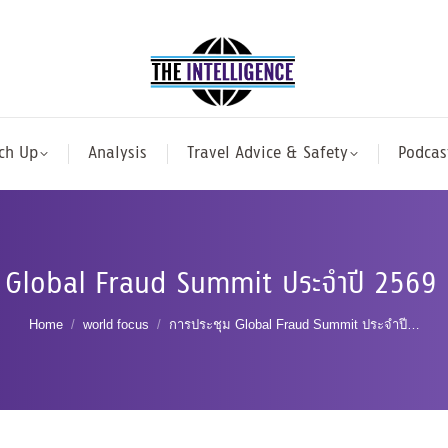
ch Up
Analysis
Travel Advice & Safety
Podcas
 Global Fraud Summit ประจำปี 2569 ท
You are here:
Home
world focus
การประชุม Global Fraud Summit ประจำปี…