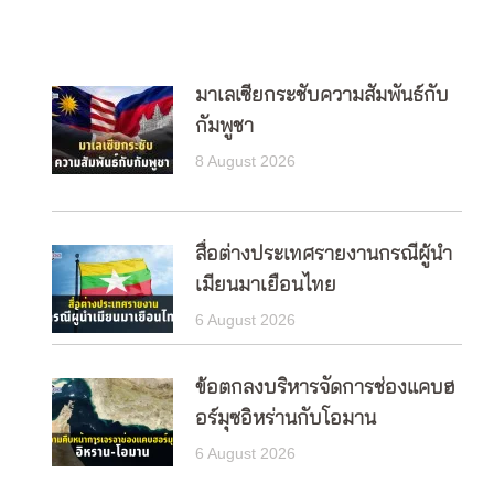
มาเลเซียกระชับความสัมพันธ์กับ
กัมพูชา
8 August 2026
สื่อต่างประเทศรายงานกรณีผู้นำ
เมียนมาเยือนไทย
6 August 2026
ข้อตกลงบริหารจัดการช่องแคบฮ
อร์มุซอิหร่านกับโอมาน
6 August 2026