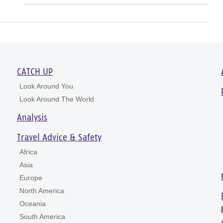
CATCH UP
Look Around You
Look Around The World
Analysis
Travel Advice & Safety
Africa
Asia
Europe
North America
Oceania
South America