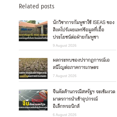
Related posts
นักวิชาการกัมพูชาใช้ ISEAS ของ
สิงคโปร์เผยแพร่ข้อมูลที่เอื้อ
ประโยชน์ต่อฝ่ายกัมพูชา
9 August 2026
ผลกระทบของปรากฏการณ์เอ
ลนีโญต่อภาคการเกษตร
7 August 2026
จีนคัดค้านกรณีสหรัฐฯ จะเข้มงวด
มาตรการนำเข้าอุปกรณ์
อิเล็กทรอนิกส์
6 August 2026