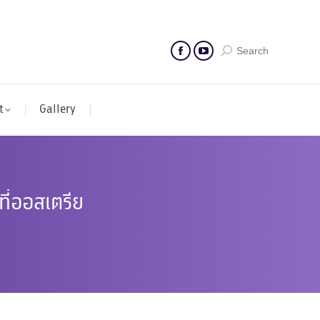
Search
t
Gallery
ี่ออสเตรีย