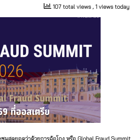
107 total views
, 1 views today
ระชุมสุดยอดว่าด้วยการฉ้อโกง หรือ Global Fraud Summit