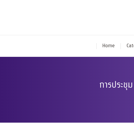
Home
Cat
การประชุม