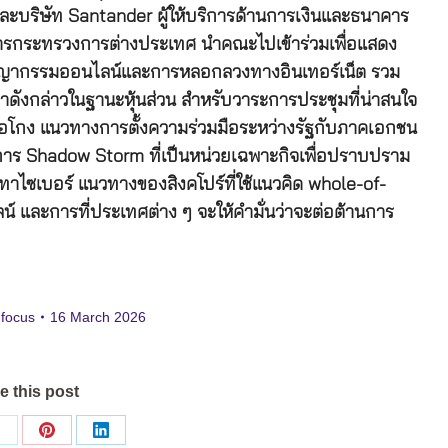
ละบริษัท Santander ผู้ให้บริการด้านการเงินและธนาคาร
่าการกระทรวงการต่างประเทศ นำคณะไปเข้าร่วมเพื่อแสดง
าชญากรรมออนไลน์และการหลอกลวงทางอินเทอร์เน็ต รวม
หาดังกล่าวในฐานะหุ้นส่วน สำหรับวาระการประชุมที่น่าสนใจ
ฉ้อโกง แนวทางการตั้งความร่วมมือระหว่างรัฐกับภาคเอกชน
ติการ Shadow Storm ที่เป็นหน่วยเฉพาะกิจเพื่อปราบปราม
ไซเบอร์ แนวทางของสิงคโปร์ที่ใช้แนวคิด whole-of-
์ และการที่ประเทศต่าง ๆ จะให้คำมั่นว่าจะต่อต้านการ
 focus
16 March 2026
e this post
Share
Share
Share