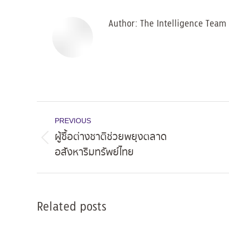
Author:
The Intelligence Team
Post
PREVIOUS
navigation
ผู้ซื้อต่างชาติช่วยพยุงตลาด
Previous
อสังหาริมทรัพย์ไทย
post:
Related posts