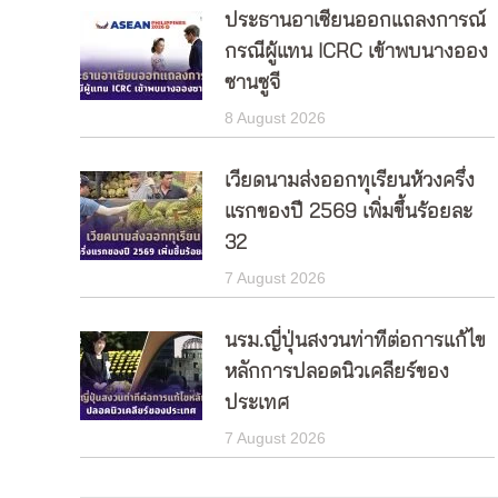
ประธานอาเซียนออกแถลงการณ์
กรณีผู้แทน ICRC เข้าพบนางออง
ซานซูจี
8 August 2026
เวียดนามส่งออกทุเรียนห้วงครึ่ง
แรกของปี 2569 เพิ่มขึ้นร้อยละ
32
7 August 2026
นรม.ญี่ปุ่นสงวนท่าทีต่อการแก้ไข
หลักการปลอดนิวเคลียร์ของ
ประเทศ
7 August 2026