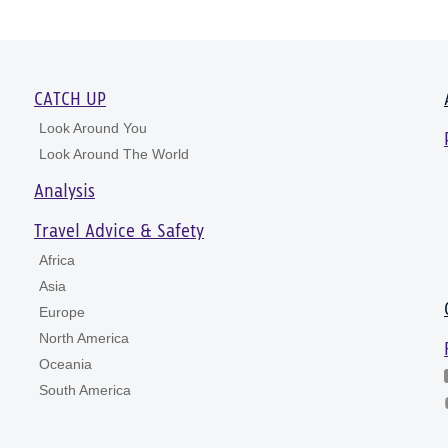
CATCH UP
Look Around You
Look Around The World
Analysis
Travel Advice & Safety
Africa
Asia
Europe
North America
Oceania
South America