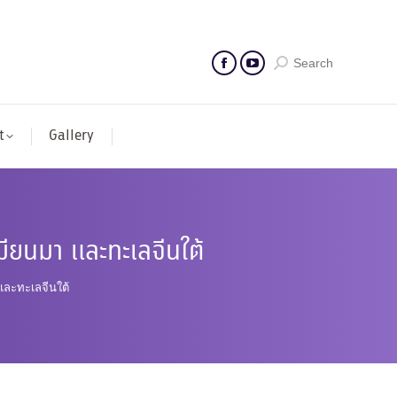
Search
t
Gallery
มียนมา และทะเลจีนใต้
และทะเลจีนใต้