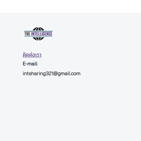
ติดต่อเรา
E-mail:
intsharing321@gmail.com