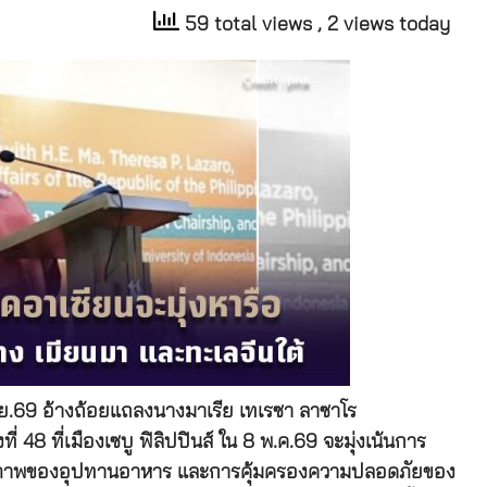
59 total views
, 2 views today
.ย.69 อ้างถ้อยแถลงนางมาเรีย เทเรซา ลาซาโร
ี่ 48 ที่เมืองเซบู ฟิลิปปินส์ ใน 8 พ.ค.69 จะมุ่งเน้นการ
ียรภาพของอุปทานอาหาร และการคุ้มครองความปลอดภัยของ