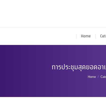
Home
Cat
การประชุมสุดยอดอาเซ
You are h
Home
Cat