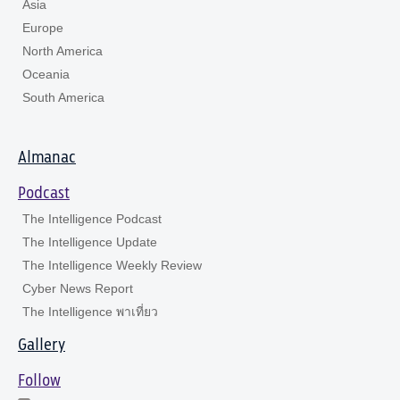
Asia
Europe
North America
Oceania
South America
Almanac
Podcast
The Intelligence Podcast
The Intelligence Update
The Intelligence Weekly Review
Cyber News Report
The Intelligence พาเที่ยว
Gallery
Follow