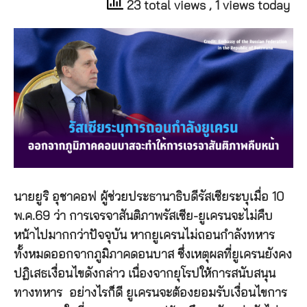
23 total views
, 1 views today
นายยูริ อุชาคอฟ ผู้ช่วยประธานาธิบดีรัสเซียระบุเมื่อ 10
พ.ค.69 ว่า การเจรจาสันติภาพรัสเซีย-ยูเครนจะไม่คืบ
หน้าไปมากกว่าปัจจุบัน หากยูเครนไม่ถอนกำลังทหาร
ทั้งหมดออกจากภูมิภาคดอนบาส ซึ่งเหตุผลที่ยูเครนยังคง
ปฏิเสธเงื่อนไขดังกล่าว เนื่องจากยุโรปให้การสนับสนุน
ทางทหาร อย่างไรก็ดี ยูเครนจะต้องยอมรับเงื่อนไขการ