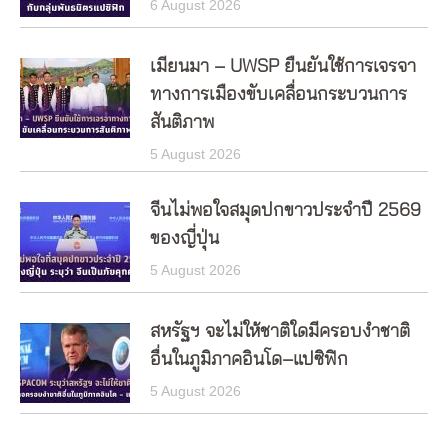
6 August 2026
เมียนมา – UWSP ยืนยันใช้การเจรจา
ทางการเมืองขับเคลื่อนกระบวนการ
สันติภาพ
5 August 2026
จีนไม่พอใจสมุดปกขาวประจำปี 2569
ของญี่ปุ่น
5 August 2026
สหรัฐฯ จะไม่ให้ชาติใดมีครอบงำชาติ
อื่นในภูมิภาคอินโด–แปซิฟิก
5 August 2026