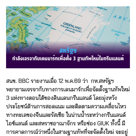
สนข. BBC รายงานเมื่อ 12 พ.ค.69 ว่า กห.สหรัฐฯ
พยายามเจรจากับทางการเดนมาร์กเพื่อจัดตั้งฐานทัพใหม่
3 แห่งทางตอนใต้ของดินแดนกรีนแลนด์ โดยมุ่งหวัง
ประโยชน์ด้านการสอดแนม และติดตามความเคลื่อนไหว
ทางทะเลของจีนและรัสเซีย ในน่านน้ำระหว่างกรีนแลนด์
ไอซ์แลนด์ และสหราชอาณาจักร หรือช่อง GIUK ทั้งนี้ มี
การคาดการณ์ว่าหนึ่งในสามฐานทัพที่จะจัดตั้งใหม่ จะอยู่