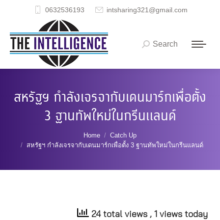
0632536193
intsharing321@gmail.com
Search
Search:
สหรัฐฯ กำลังเจรจากับเดนมาร์กเพื่อตั้ง
3 ฐานทัพใหม่ในกรีนแลนด์
You are here:
Home
Catch Up
สหรัฐฯ กำลังเจรจากับเดนมาร์กเพื่อตั้ง 3 ฐานทัพใหม่ในกรีนแลนด์
24 total views
, 1 views today