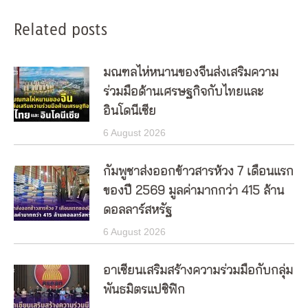
Related posts
มณฑลไห่หนานของจีนส่งเสริมความ
ร่วมมือด้านเศรษฐกิจกับไทยและ
อินโดนีเซีย
6 August 2026
กัมพูชาส่งออกข้าวสารห้วง 7 เดือนแรก
ของปี 2569 มูลค่ามากกว่า 415 ล้าน
ดอลลาร์สหรัฐ
6 August 2026
อาเซียนเสริมสร้างความร่วมมือกับกลุ่ม
พันธมิตรแปซิฟิก