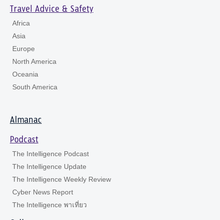
Travel Advice & Safety
Africa
Asia
Europe
North America
Oceania
South America
Almanac
Podcast
The Intelligence Podcast
The Intelligence Update
The Intelligence Weekly Review
Cyber News Report
The Intelligence พาเที่ยว