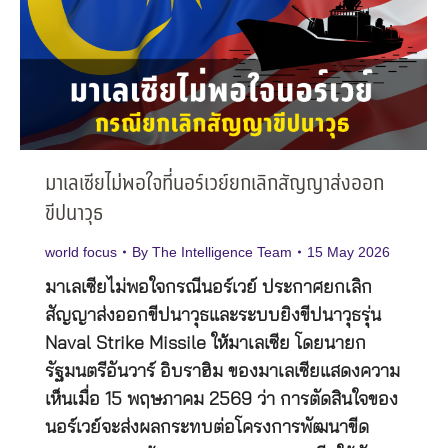
มาเลเซียไม่พอใจที่นอร์เวย์ยกเลิกสัญญาส่งออก
ขีปนาวุธ
world focus
By
The Intelligence Team
15 May 2026
มาเลเซียไม่พอใจกรณีนอร์เวย์ ประกาศยกเลิก
สัญญาส่งออกขีปนาวุธและระบบยิงขีปนาวุธรุ่น
Naval Strike Missile ให้มาเลเซีย โดยนายก
รัฐมนตรีอันวาร์ อิบราฮิม ของมาเลเซียแสดงความ
เห็นเมื่อ 15 พฤษภาคม 2569 ว่า การตัดสินใจของ
นอร์เวย์จะส่งผลกระทบต่อโครงการพัฒนาขีด