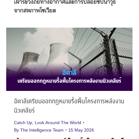
เฝ้าระวังภัยทางอากาศและการปล่อยขีปนาวุธ
จากสหภาพโซเวียต
อิตาลีเตรียมออกกฎหมายรื้อฟื้นโครงการพลังงาน
นิวเคลียร์
Catch Up
,
Look Around The World
By
The Intelligence Team
15 May 2026