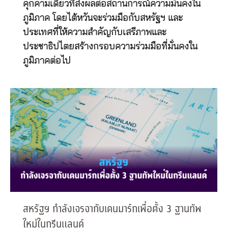
คุกคามเดียวที่ส่งผลต่อสถานการณ์ความมั่นคงใน
ภูมิภาค โดยไต้หวันจะร่วมมือกับสหรัฐฯ และ
ประเทศที่ให้ความสำคัญกับเสรีภาพและ
ประชาธิปไตยสร้างกรอบความร่วมมือที่มั่นคงใน
ภูมิภาคต่อไป
สหรัฐฯ กำลังเจรจากับเดนมาร์กเพื่อตั้ง 3 ฐานทัพ
ใหม่ในกรีนแลนด์