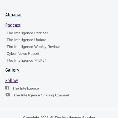
Almanac
Podcast
The Intelligence Podcast
The Intelligence Update
The Intelligence Weekly Review
Cyber News Report
The Intelligence พาเที่ยว
Gallery
Follow
The Intelligence
The Intelligence Sharing Channel
Copyright 2021 @ The Intelligence Sharing