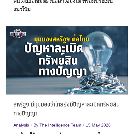
สนใจในเอเชียตะวันออกเฉียงใต้ พร้อมประเมิน
แนวโน้ม
สหรัฐฯ มีมุมมองว่าไทยยังมีปัญหาละเมิดทรัพย์สิน
ทางปัญญา
Analysis
By
The Intelligence Team
15 May 2026