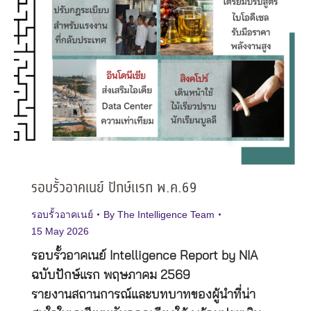
รอบรั้วอาคเนย์ ปักษ์แรก พ.ค.69
รอบรั้วอาคเนย์
By
The Intelligence Team
15 May 2026
รอบรั้วอาคเนย์ Intelligence Report by NIA
ฉบับปักษ์แรก พฤษภาคม 2569
รายงานสถานการณ์และบทบาทของผู้นำที่น่า