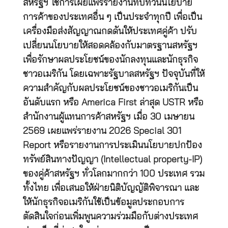
สหรัฐฯ ใช้การเผยแพร่รายงานทบทวนนโยบาย
การค้าของประเทศอื่น ๆ เป็นประจำทุกปี เพื่อเป็น
เครื่องมือส่งสัญญาณกดดันให้ประเทศคู่ค้า ปรับ
เปลี่ยนนโยบายให้สอดคล้องกับมาตรฐานสหรัฐฯ
เพื่อรักษาผลประโยชน์ของนักลงทุนและนักธุรกิจ
ชาวอเมริกัน โดยเฉพาะรัฐบาลสหรัฐฯ ปัจจุบันที่ให้
ความสำคัญกับผลประโยชน์ของชาวอเมริกันเป็น
อันดับแรก หรือ America First ล่าสุด USTR หรือ
สำนักงานผู้แทนการค้าสหรัฐฯ เมื่อ 30 เมษายน
2569 เผยแพร่รายงาน 2026 Special 301
Report หรือรายงานการประเมินนโยบายปกป้อง
ทรัพย์สินทางปัญญา (Intellectual property-IP)
ของคู่ค้าสหรัฐฯ ทั่วโลกมากกว่า 100 ประเทศ รวม
ทั้งไทย เพื่อเสนอให้ฝ่ายนิติบัญญัติพิจารณา และ
ให้นักธุรกิจอเมริกันใช้เป็นข้อมูลประกอบการ
ตัดสินใจก่อนเพิ่มพูนความร่วมมือกับต่างประเทศ