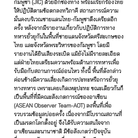
กัมพูชา (JIC) ด้วยอีกช่องทาง พร้อมเรียกร้องไทย
ให้ปฏิบัติตามข้อตกลงทวิภาคี สถานการณ์ความ
มั่นคงบริเวณชายแดนไทย-กัมพูชาตึงเครียดอีก
ครั้ง หลังจากมีรายงานเกี่ยวกับปฏิบัติการทาง
ทหารยั่วยุกันในพื้นที่ชายแดนจังหวัดศรีสะเกษของ
ไทย และจังหวัดพระวิหารของกัมพูชา โดยมี
รายงานได้ยินเสียงระเบิด แม้ยังไม่มีรายละเอียด
แต่ฝ่ายไทยเตรียมความพร้อมด้านการทหารเพื่อ
รับมือกับสถานการณ์อ่อนไหว ทั้งนี้ พื้นที่ดังกล่าว
ค่อนข้างมีความเสี่ยงเกิดการปะทะหรือการยั่วยุ
ทางทหาร เพราะเคยเกิดเหตุปะทะ ขณะเดียวกันก็
เป็นพื้นที่ที่มีคณะสังเกตการณ์ของอาเซียน
(ASEAN Observer Team-AOT) ลงพื้นที่เพื่อ
รวบรวมข้อมูลบ่อยครั้ง เนื่องจากมีโบราณสถานที่
เป็นมรดกโลกตั้งอยู่ จึงได้รับความสนใจจาก
อาเซียนและนานาชาติ มีข้อสังเกตว่าปัจจุบัน