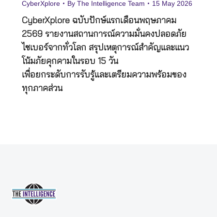
CyberXplore
By
The Intelligence Team
15 May 2026
CyberXplore ฉบับปักษ์แรกเดือนพฤษภาคม
2569 รายงานสถานการณ์ความมั่นคงปลอดภัย
ไซเบอร์จากทั่วโลก สรุปเหตุการณ์สำคัญและแนว
โน้มภัยคุกคามในรอบ 15 วัน
เพื่อยกระดับการรับรู้และเตรียมความพร้อมของ
ทุกภาคส่วน