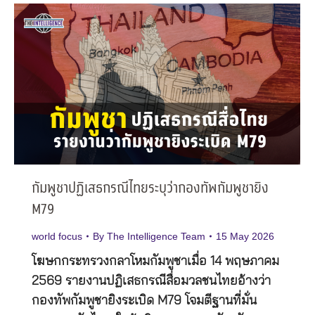
กัมพูชาปฏิเสธกรณีไทยระบุว่ากองทัพกัมพูชายิง
M79
world focus
By
The Intelligence Team
15 May 2026
โฆษกกระทรวงกลาโหมกัมพูชาเมื่อ 14 พฤษภาคม
2569 รายงานปฏิเสธกรณีสื่อมวลชนไทยอ้างว่า
กองทัพกัมพูชายิงระเบิด M79 โจมตีฐานที่มั่น