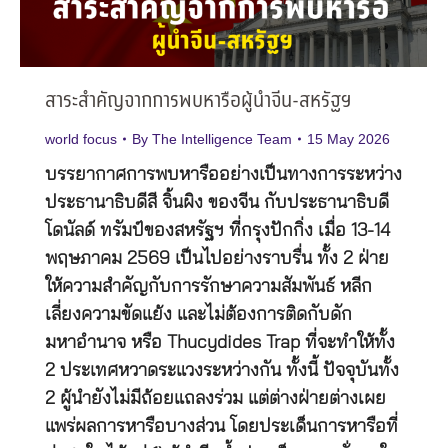
สาระสำคัญจากการพบหารือผู้นำจีน-สหรัฐฯ
world focus
By
The Intelligence Team
15 May 2026
บรรยากาศการพบหารืออย่างเป็นทางการระหว่าง
ประธานาธิบดีสี จิ้นผิง ของจีน กับประธานาธิบดี
โดนัลด์ ทรัมป์ของสหรัฐฯ ที่กรุงปักกิ่ง เมื่อ 13-14
พฤษภาคม 2569 เป็นไปอย่างราบรื่น ทั้ง 2 ฝ่าย
ให้ความสำคัญกับการรักษาความสัมพันธ์ หลีก
เลี่ยงความขัดแย้ง และไม่ต้องการติดกับดัก
มหาอำนาจ หรือ Thucydides Trap ที่จะทำให้ทั้ง
2 ประเทศหวาดระแวงระหว่างกัน ทั้งนี้ ปัจจุบันทั้ง
2 ผู้นำยังไม่มีถ้อยแถลงร่วม แต่ต่างฝ่ายต่างเผย
แพร่ผลการหารือบางส่วน โดยประเด็นการหารือที่