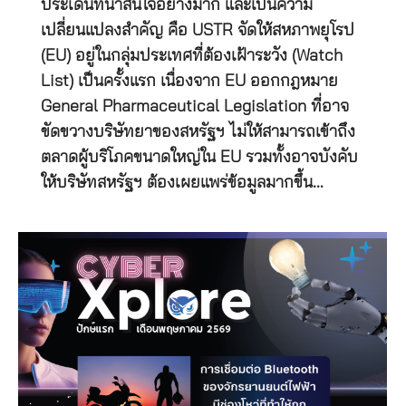
ประเด็นที่น่าสนใจอย่างมาก และเป็นความ
เปลี่ยนแปลงสำคัญ คือ USTR จัดให้สหภาพยุโรป
(EU) อยู่ในกลุ่มประเทศที่ต้องเฝ้าระวัง (Watch
List) เป็นครั้งแรก เนื่องจาก EU ออกกฎหมาย
General Pharmaceutical Legislation ที่อาจ
ขัดขวางบริษัทยาของสหรัฐฯ ไม่ให้สามารถเข้าถึง
ตลาดผู้บริโภคขนาดใหญ่ใน EU รวมทั้งอาจบังคับ
ให้บริษัทสหรัฐฯ ต้องเผยแพร่ข้อมูลมากขึ้น…