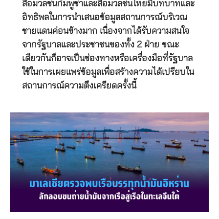
สื่อมวลชนกัมพูชาและสื่อมวลชนไทยมีบทบาทและ
อิทธิพลในการนำเสนอข้อมูลสถานการณ์บริเวณ
ชายแดนค่อนข้างมาก เนื่องจากได้รับความสนใจ
จากรัฐบาลและประชาชนของทั้ง 2 ฝ่าย ขณะ
เดียวกันก็อาจเป็นช่องทางหรือเครื่องมือที่รัฐบาล
ใช้ในการเผยแพร่ข้อมูลเพื่อสร้างความได้เปรียบใน
สถานการณ์ความตึงเครียดครั้งนี้