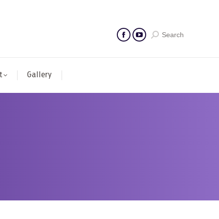
Search
t
Gallery