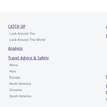
CATCH UP
Look Around You
Look Around The World
Analysis
Travel Advice & Safety
Africa
Asia
Europe
North America
Oceania
South America