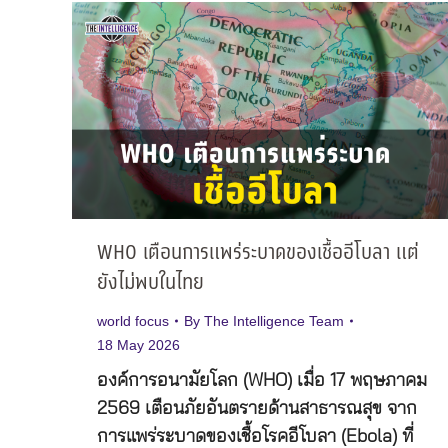
WHO เตือนการแพร่ระบาดของเชื้ออีโบลา แต่
ยังไม่พบในไทย
world focus
By
The Intelligence Team
18 May 2026
องค์การอนามัยโลก (WHO) เมื่อ 17 พฤษภาคม
2569 เตือนภัยอันตรายด้านสาธารณสุข จาก
การแพร่ระบาดของเชื้อโรคอีโบลา (Ebola) ที่