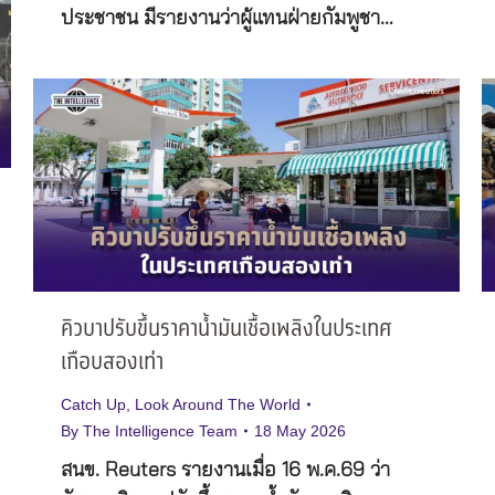
ประชาชน มีรายงานว่าผู้แทนฝ่ายกัมพูชา…
คิวบาปรับขึ้นราคาน้ำมันเชื้อเพลิงในประเทศ
เกือบสองเท่า
Catch Up
,
Look Around The World
By
The Intelligence Team
18 May 2026
สนข. Reuters รายงานเมื่อ 16 พ.ค.69 ว่า