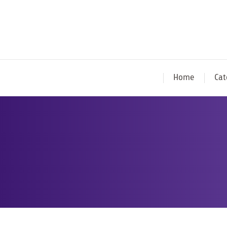
Home
Cat