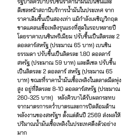
รัฐบาลคิวบาปรับขึ้นราคาน้ำมันเบนซินและ
ดีเซลหน้าสถานีบริการน้ำมันในประเทศ จาก
ราคาเดิมขึ้นเป็นสองเท่า แม้กำลังเผชิญวิกฤต
ขาดแคลนเชื้อเพลิงรุนแรงที่สุดในรอบหลายปี
โดยราคาเบนซินพรีเมียม ปรับขึ้นเป็นลิตรละ 2
ดอลลาร์สหรัฐ (ประมาณ 65 บาท) เบนซิน
ธรรมดา ปรับขึ้นเป็นลิตรละ 1.80 ดอลลาร์
สหรัฐ (ประมาณ 59 บาท) และดีเซล ปรับขึ้น
เป็นลิตรละ 2 ดอลลาร์ สหรัฐ (ประมาณ 65
บาท) ขณะที่ราคาน้ำมันเชื้อเพลิงในตลาดมืดพุ่ง
สูง อยู่ที่ลิตรละ 8-10 ดอลลาร์สหรัฐ (ประมาณ
260-325 บาท) หลังคิวบาได้รับผลกระทบ
จากมาตรการคว่ำบาตรและการปิดล้อมด้าน
พลังงานของสหรัฐฯ ตั้งแต่ต้นปี 2569 ส่งผลให้
ปริมาณน้ำมันเชื้อเพลิงในประเทศตึงตัวอย่าง
มาก