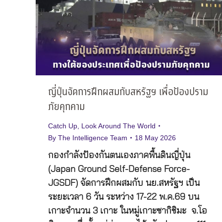
ญี่ปุ่นจัดการฝึกผสมกับสหรัฐฯ เพื่อป้องปราม
ภัยคุกคาม
Catch Up
,
Look Around The World
By
The Intelligence Team
18 May 2026
กองกำลังป้องกันตนเองภาคพื้นดินญี่ปุ่น
(Japan Ground Self-Defense Force-
JGSDF) จัดการฝึกผสมกับ นย.สหรัฐฯ เป็น
ระยะเวลา 6 วัน ระหว่าง 17-22 พ.ค.69 บน
เกาะจำนวน 3 เกาะ ในหมู่เกาะซากิชิมะ จ.โอ