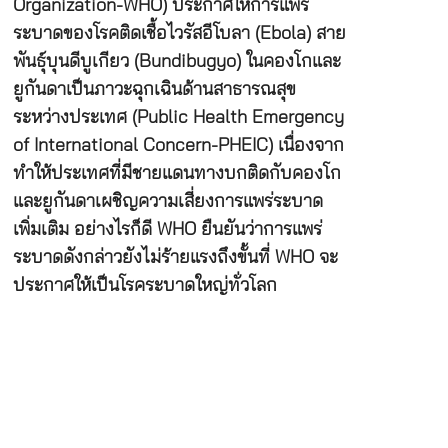
Organization-WHO) ประกาศให้การแพร่
ระบาดของโรคติดเชื้อไวรัสอีโบลา (Ebola) สาย
พันธุ์บุนดีบูเกียว (Bundibugyo) ในคองโกและ
ยูกันดาเป็นภาวะฉุกเฉินด้านสาธารณสุข
ระหว่างประเทศ (Public Health Emergency
of International Concern-PHEIC) เนื่องจาก
ทำให้ประเทศที่มีชายแดนทางบกติดกับคองโก
และยูกันดาเผชิญความเสี่ยงการแพร่ระบาด
เพิ่มเติม อย่างไรก็ดี WHO ยืนยันว่าการแพร่
ระบาดดังกล่าวยังไม่ร้ายแรงถึงขั้นที่ WHO จะ
ประกาศให้เป็นโรคระบาดใหญ่ทั่วโลก