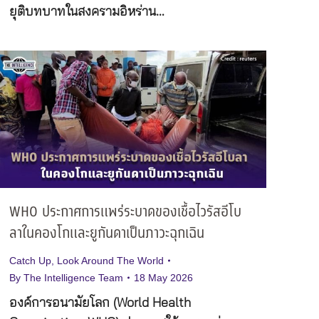
ยุติบทบาทในสงครามอิหร่าน…
WHO ประกาศการแพร่ระบาดของเชื้อไวรัสอีโบ
ลาในคองโกและยูกันดาเป็นภาวะฉุกเฉิน
Catch Up
,
Look Around The World
By
The Intelligence Team
18 May 2026
องค์การอนามัยโลก (World Health