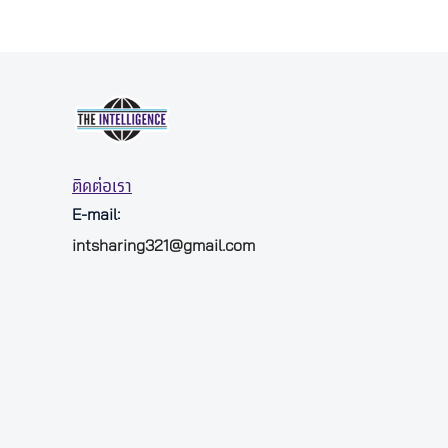
ติดต่อเรา
E-mail:
intsharing321@gmail.com