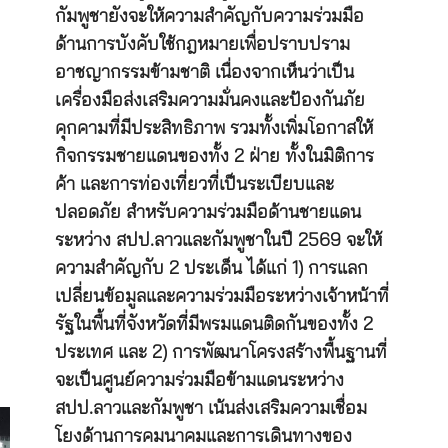
กัมพูชายังจะให้ความสำคัญกับความร่วมมือ
ด้านการบังคับใช้กฎหมายเพื่อปราบปราม
อาชญากรรมข้ามชาติ เนื่องจากเห็นว่าเป็น
เครื่องมือส่งเสริมความมั่นคงและป้องกันภัย
คุกคามที่มีประสิทธิภาพ รวมทั้งเพิ่มโอกาสให้
กิจกรรมชายแดนของทั้ง 2 ฝ่าย ทั้งในมิติการ
ค้า และการท่องเที่ยวที่เป็นระเบียบและ
ปลอดภัย สำหรับความร่วมมือด้านชายแดน
ระหว่าง สปป.ลาวและกัมพูชาในปี 2569 จะให้
ความสำคัญกับ 2 ประเด็น ได้แก่ 1) การแลก
เปลี่ยนข้อมูลและความร่วมมือระหว่างเจ้าหน้าที่
รัฐในพื้นที่จังหวัดที่มีพรมแดนติดกันของทั้ง 2
ประเทศ และ 2) การพัฒนาโครงสร้างพื้นฐานที่
จะเป็นศูนย์ความร่วมมือข้ามแดนระหว่าง
สปป.ลาวและกัมพูชา เน้นส่งเสริมความเชื่อม
โยงด้านการคมนาคมและการเดินทางของ