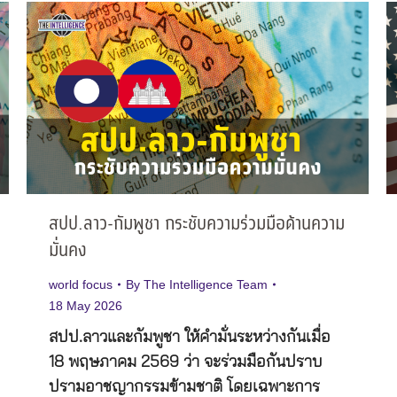
สปป.ลาว-กัมพูชา กระชับความร่วมมือด้านความ
มั่นคง
world focus
By
The Intelligence Team
18 May 2026
สปป.ลาวและกัมพูชา ให้คำมั่นระหว่างกันเมื่อ
18 พฤษภาคม 2569 ว่า จะร่วมมือกันปราบ
ปรามอาชญากรรมข้ามชาติ โดยเฉพาะการ