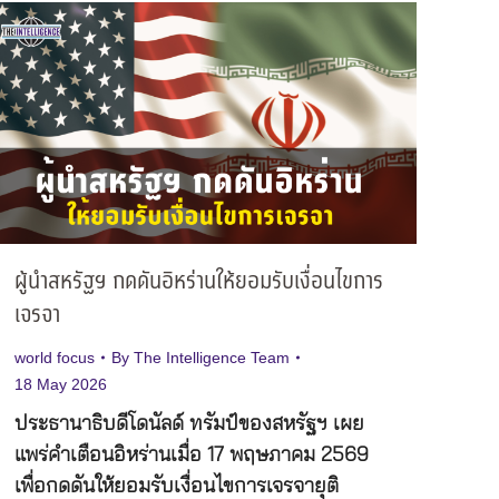
ผู้นำสหรัฐฯ กดดันอิหร่านให้ยอมรับเงื่อนไขการ
เจรจา
world focus
By
The Intelligence Team
18 May 2026
ประธานาธิบดีโดนัลด์ ทรัมป์ของสหรัฐฯ เผย
แพร่คำเตือนอิหร่านเมื่อ 17 พฤษภาคม 2569
เพื่อกดดันให้ยอมรับเงื่อนไขการเจรจายุติ