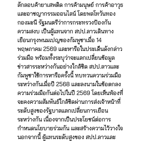
ลักลอบค้ายาเสพติด การค้ามนุษย์ การค้าอาวุธ
และอาชญากรรมออนไลน์ โดยพลโทวันทอง
กองมะนี รัฐมนตรีว่าการกระทรวงป้องกัน
ความสงบ เป็นผู้แทนจาก สปป.ลาวเดินทาง
เยือนกรุงพนมเปญของกัมพูชาเมื่อ 14
พฤษภาคม 2569 และหารือในประเด็นดังกล่าว
ร่วมมือ พร้อมทั้งระบุว่าจะแลกเปลี่ยนข้อมูล
ข่าวสารระหว่างกันอย่างใกล้ชิด สปป.ลาวและ
กัมพูชาใช้การหารือครั้งนี้ ทบทวนความร่วมมือ
ระหว่างกันเมื่อปี 2568 และลงนามในข้อตกลง
ความร่วมมือกันต่อไปในปี 2569 โดยเห็นพ้องที่
จะคงความสัมพันธ์ใกล้ชิดผ่านการส่งเจ้าหน้าที่
ระดับสูงของรัฐบาลแลกเปลี่ยนการเยือน
ระหว่างกัน เนื่องจากเป็นประโยชน์ต่อการ
กำหนดนโยบายร่วมกัน และสร้างความไว้วางใจ
นอกจากนี้ ผู้แทนระดับสูงของ สปป.ลาวและ