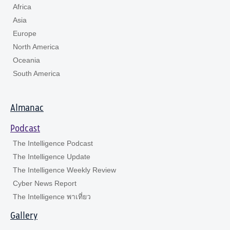
Africa
Asia
Europe
North America
Oceania
South America
Almanac
Podcast
The Intelligence Podcast
The Intelligence Update
The Intelligence Weekly Review
Cyber News Report
The Intelligence พาเที่ยว
Gallery