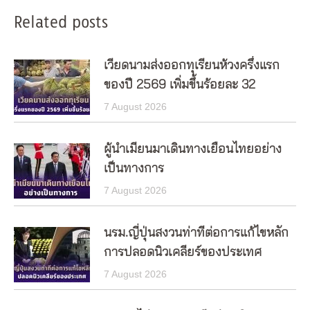
Related posts
เวียดนามส่งออกทุเรียนห้วงครึ่งแรก
ของปี 2569 เพิ่มขึ้นร้อยละ 32
7 August 2026
ผู้นำเมียนมาเดินทางเยือนไทยอย่าง
เป็นทางการ
7 August 2026
นรม.ญี่ปุ่นสงวนท่าทีต่อการแก้ไขหลัก
การปลอดนิวเคลียร์ของประเทศ
7 August 2026