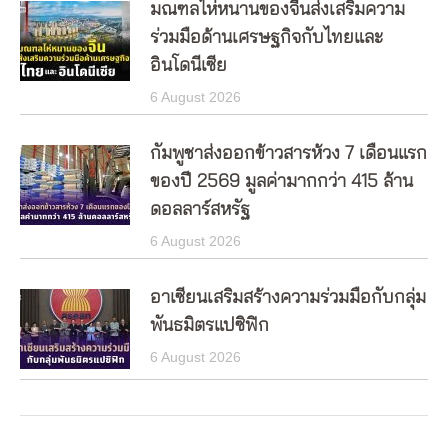
มณฑลไห่หนานของจีนส่งเสริมความ
ร่วมมือด้านเศรษฐกิจกับไทยและ
อินโดนีเซีย
6 August 2026
กัมพูชาส่งออกข้าวสารห้วง 7 เดือนแรก
ของปี 2569 มูลค่ามากกว่า 415 ล้าน
ดอลลาร์สหรัฐ
6 August 2026
อาเซียนเสริมสร้างความร่วมมือกับกลุ่ม
พันธมิตรแปซิฟิก
6 August 2026