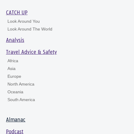
CATCH UP
Look Around You
Look Around The World
Analysis
Travel Advice & Safety
Africa
Asia
Europe
North America
Oceania
South America
Almanac
Podcast