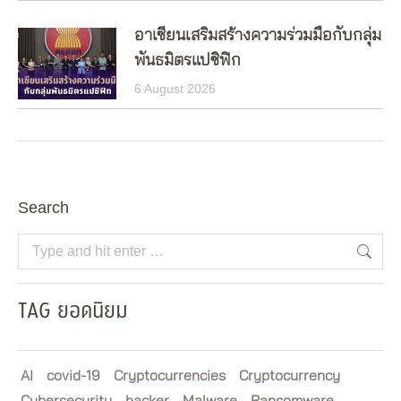
อาเซียนเสริมสร้างความร่วมมือกับกลุ่ม
พันธมิตรแปซิฟิก
6 August 2026
Search
Search:
TAG ยอดนิยม
AI
covid-19
Cryptocurrencies
Cryptocurrency