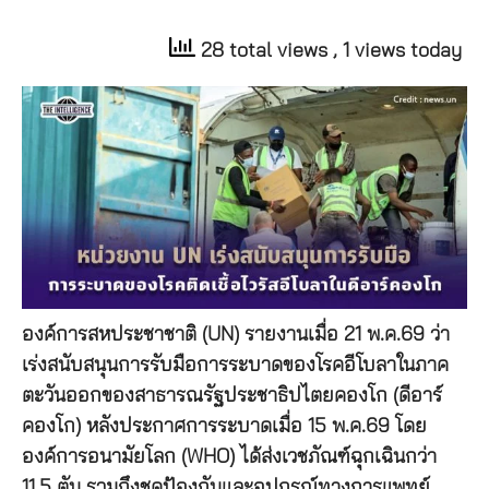
28 total views
, 1 views today
องค์การสหประชาชาติ (UN) รายงานเมื่อ 21 พ.ค.69 ว่า
เร่งสนับสนุนการรับมือการระบาดของโรคอีโบลาในภาค
ตะวันออกของสาธารณรัฐประชาธิปไตยคองโก (ดีอาร์
คองโก) หลังประกาศการระบาดเมื่อ 15 พ.ค.69 โดย
องค์การอนามัยโลก (WHO) ได้ส่งเวชภัณฑ์ฉุกเฉินกว่า
11.5 ตัน รวมถึงชุดป้องกันและอุปกรณ์ทางการแพทย์