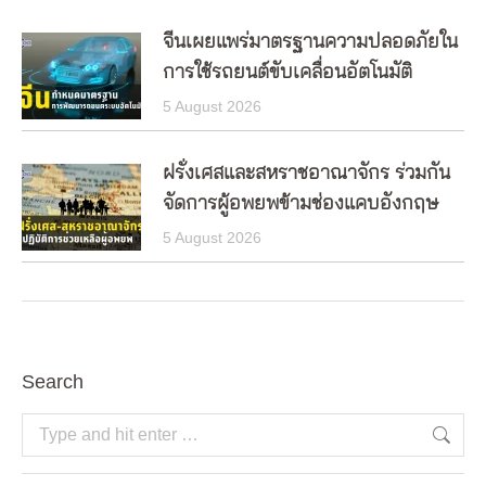
จีนเผยแพร่มาตรฐานความปลอดภัยใน
การใช้รถยนต์ขับเคลื่อนอัตโนมัติ
5 August 2026
ฝรั่งเศสและสหราชอาณาจักร ร่วมกัน
จัดการผู้อพยพข้ามช่องแคบอังกฤษ
5 August 2026
Search
Search: