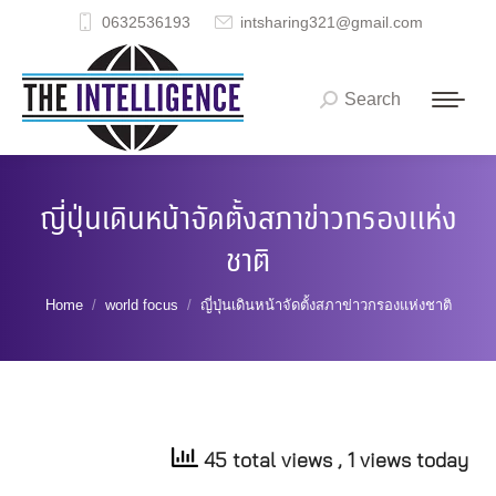
0632536193
intsharing321@gmail.com
Search
Search:
ญี่ปุ่นเดินหน้าจัดตั้งสภาข่าวกรองแห่ง
ชาติ
You are here:
Home
world focus
ญี่ปุ่นเดินหน้าจัดตั้งสภาข่าวกรองแห่งชาติ
45 total views
, 1 views today