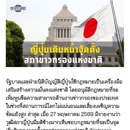
รัฐบาลและฝ่ายนิติบัญญัติญี่ปุ่นใช้กฎหมายเป็นเครื่องมือ
เสริมสร้างความมั่นคงแห่งชาติ โดยอนุมัติกฎหมายที่จะ
เพิ่มพูนขีดความสามารถด้านงานข่าวกรองของประเทศ
ในช่วงที่สถานการณ์โลกไม่แน่นอนและเสี่ยงเผชิญความ
ขัดแย้งสูง ล่าสุด เมื่อ 27 พฤษภาคม 2569 มีรายงานว่า
วุฒิสภาญี่ปุ่นมีมติข้างมากเห็นชอบกฎหมายที่จะเป็นจุด