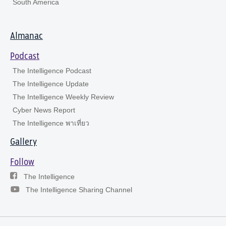
South America
Almanac
Podcast
The Intelligence Podcast
The Intelligence Update
The Intelligence Weekly Review
Cyber News Report
The Intelligence พาเที่ยว
Gallery
Follow
The Intelligence
The Intelligence Sharing Channel