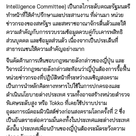
Intelligence Committee) เป็นกลไกระดับคณะรัฐมนตรี
ทำหน้าที่ให้คำปรึกษาและประสานงาน ที่ผ่านมา หน่วย
ข่าวกรองของสหรัฐฯ และสหราชอาณาจักรตื่นตัวและให้
ความสำคัญกับการรวบรวมข้อมูลควบคู่กับเคารพสิทธิ
ส่วนบุคคล และข้อมูลส่วนตัว เนื่องจากเป็นประเด็นที่
สาธารณชนให้ความสำคัญอย่างมาก
จีนคัดค้านการเห็นชอบกฎหมายดังกล่าวของญี่ปุ่น และ
วิจารณ์ว่ากฎหมายดังกล่าวสะท้อนว่าญี่ปุ่นต้องการรื้อฟื้น
หน่วยข่าวกรองที่ปฏิบัติหน้าที่ระหว่างเผชิญสงคราม
เป็นการนำหลักคิดทางทหารไปใช้ในการปกครองและ
ดำเนินนโยบายต่างประเทศ รวมทั้งอาจสร้างหน่วยตำรวจ
พิเศษระดับสูง หรือ Tokko ที่เคยใช้ปราบปราม
อุดมการณ์คอมมิวนิสต์ช่วงก่อนสงครามโลกครั้งที่ 2 ซึ่ง
เป็นอันตรายต่อความมั่นคงทั้งในประเทศและต่างประเทศ
ดังนั้น ประเทศเพื่อนบ้านของญี่ปุ่นต้องระมัดระวังความ