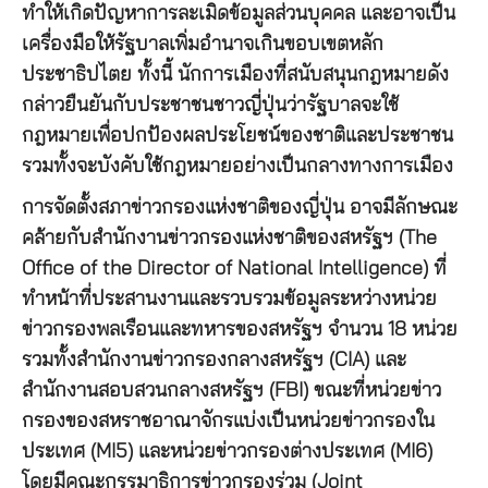
ทำให้เกิดปัญหาการละเมิดข้อมูลส่วนบุคคล และอาจเป็น
เครื่องมือให้รัฐบาลเพิ่มอำนาจเกินขอบเขตหลัก
ประชาธิปไตย ทั้งนี้ นักการเมืองที่สนับสนุนกฎหมายดัง
กล่าวยืนยันกับประชาชนชาวญี่ปุ่นว่ารัฐบาลจะใช้
กฎหมายเพื่อปกป้องผลประโยชน์ของชาติและประชาชน
รวมทั้งจะบังคับใช้กฎหมายอย่างเป็นกลางทางการเมือง
การจัดตั้งสภาข่าวกรองแห่งชาติของญี่ปุ่น อาจมีลักษณะ
คล้ายกับสำนักงานข่าวกรองแห่งชาติของสหรัฐฯ (The
Office of the Director of National Intelligence) ที่
ทำหน้าที่ประสานงานและรวบรวมข้อมูลระหว่างหน่วย
ข่าวกรองพลเรือนและทหารของสหรัฐฯ จำนวน 18 หน่วย
รวมทั้งสำนักงานข่าวกรองกลางสหรัฐฯ (CIA) และ
สำนักงานสอบสวนกลางสหรัฐฯ (FBI) ขณะที่หน่วยข่าว
กรองของสหราชอาณาจักรแบ่งเป็นหน่วยข่าวกรองใน
ประเทศ (MI5) และหน่วยข่าวกรองต่างประเทศ (MI6)
โดยมีคณะกรรมาธิการข่าวกรองร่วม (Joint