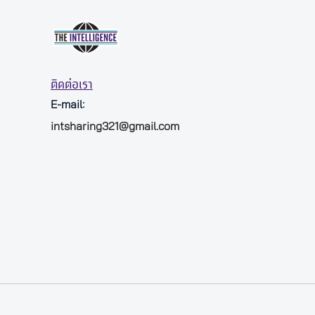
ติดต่อเรา
E-mail:
intsharing321@gmail.com