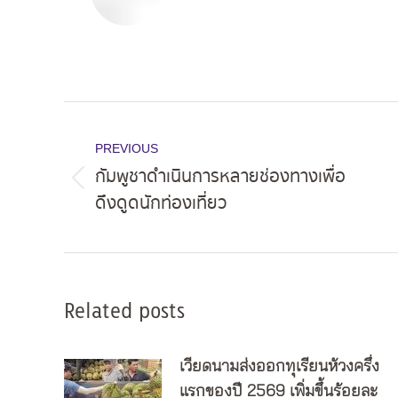
Post
navigation
PREVIOUS
กัมพูชาดำเนินการหลายช่องทางเพื่อ
Previous
ดึงดูดนักท่องเที่ยว
post:
Related posts
เวียดนามส่งออกทุเรียนห้วงครึ่ง
แรกของปี 2569 เพิ่มขึ้นร้อยละ