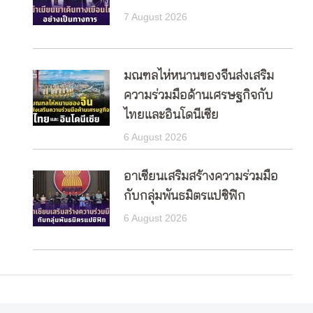
7 August 2026
มณฑลไห่หนานของจีนส่งเสริม
ความร่วมมือด้านเศรษฐกิจกับ
ไทยและอินโดนีเซีย
6 August 2026
อาเซียนเสริมสร้างความร่วมมือ
กับกลุ่มพันธมิตรแปซิฟิก
6 August 2026