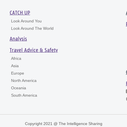
CATCH UP
Look Around You
Look Around The World
Analysis
Travel Advice & Safety
Africa
Asia
Europe
North America
Oceania
South America
Copyright 2021 @ The Intelligence Sharing