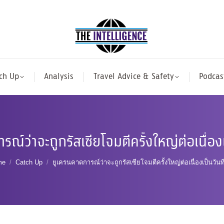
ch Up
Analysis
Travel Advice & Safety
Podcas
ณ์ว่าจะถูกรัสเซียโจมตีครั้งใหญ่ต่อเนื่อง
u are here:
me
Catch Up
ยูเครนคาดการณ์ว่าจะถูกรัสเซียโจมตีครั้งใหญ่ต่อเนื่องเป็นวันท