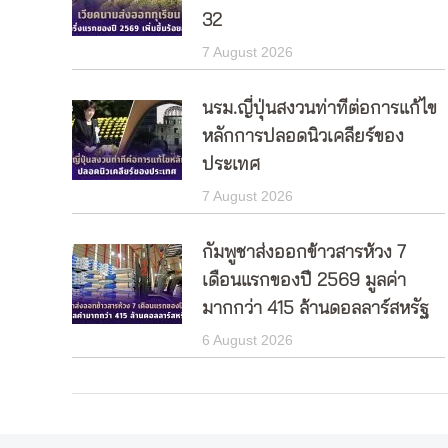
32
7 August 2026
นรม.ญี่ปุ่นสงวนท่าทีต่อการแก้ไข
หลักการปลอดนิวเคลียร์ของ
ประเทศ
7 August 2026
กัมพูชาส่งออกข้าวสารห้วง 7
เดือนแรกของปี 2569 มูลค่า
มากกว่า 415 ล้านดอลลาร์สหรัฐ
6 August 2026