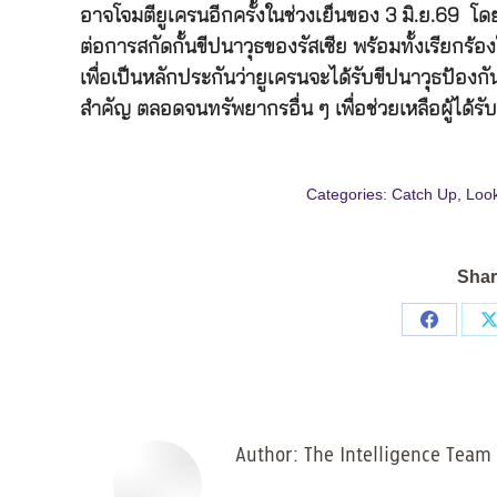
อาจโจมตียูเครนอีกครั้งในช่วงเย็นของ 3 มิ.ย.69 โ
ต่อการสกัดกั้นขีปนาวุธของรัสเซีย พร้อมทั้งเรียกร
เพื่อเป็นหลักประกันว่ายูเครนจะได้รับขีปนาวุธป้อ
สำคัญ ตลอดจนทรัพยากรอื่น ๆ เพื่อช่วยเหลือผู้ได้
Categories:
Catch Up
,
Loo
Shar
Share
on
Facebo
Author:
The Intelligence Team