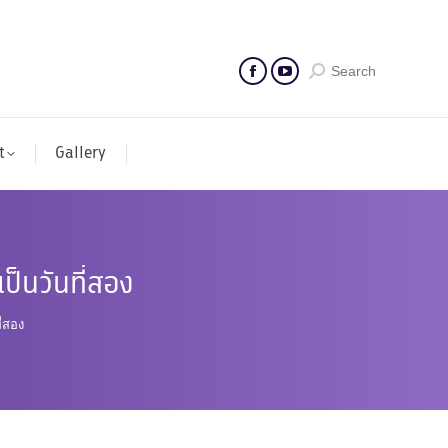
Search
t
Gallery
เป็นวันที่สอง
ี่สอง