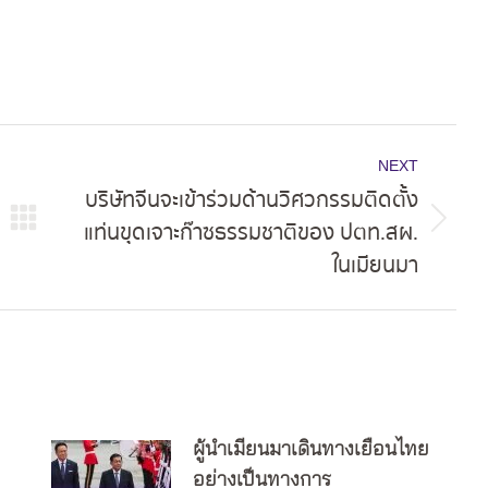
NEXT
บริษัทจีนจะเข้าร่วมด้านวิศวกรรมติดตั้ง
แท่นขุดเจาะก๊าซธรรมชาติของ ปตท.สผ.
Next
ในเมียนมา
post:
ผู้นำเมียนมาเดินทางเยือนไทย
อย่างเป็นทางการ