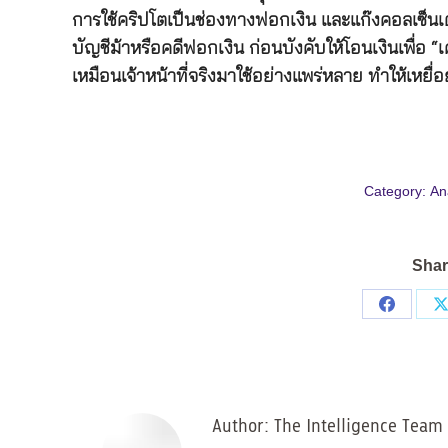
การใช้คริปโตเป็นช่องทางฟอกเงิน และแก๊งคอลเซ็นเตอร์ที
บัญชีม้าหรือคดีฟอกเงิน ก่อนบังคับให้โอนเงินเพื่อ “เคล
เหมือนเจ้าหน้าที่จริงมาใช้อย่างแพร่หลาย ทำให้เหยื
Category:
An
Shar
Share
on
Facebo
Author:
The Intelligence Team