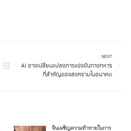
NEXT
AI อาจเปลี่ยนแปลงการแข่งขันทางทหาร
Next
ที่สำคัญของสงครามในอนาคต
post:
จีนเผชิญความท้าทายในการ