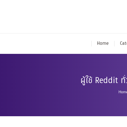
Home
Cat
ผู้ใช้ Reddit
You
Hom