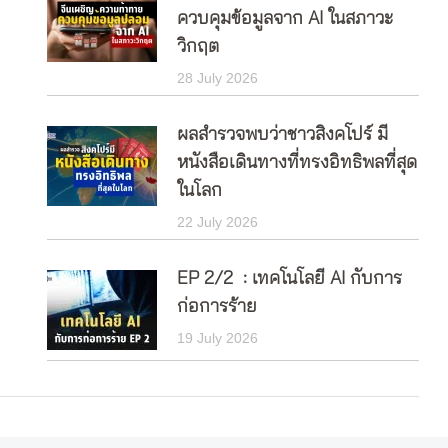
ควบคุมข้อมูลจาก AI ในสภาวะ
วิกฤต
28 July 2026
ผลสำรวจพบว่าชาวสิงคโปร์ มี
หนังสือเดินทางที่ทรงอิทธิพลที่สุด
ในโลก
22 July 2026
EP 2/2 : เทคโนโลยี AI กับการ
ก่อการร้าย
19 July 2026