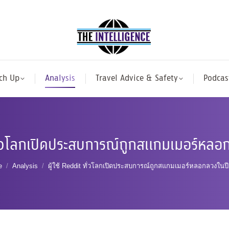
ch Up
Analysis
Travel Advice & Safety
Podcas
 ทั่วโลกเปิดประสบการณ์ถูกสแกมเมอร์หล
 are here:
e
Analysis
ผู้ใช้ Reddit ทั่วโลกเปิดประสบการณ์ถูกสแกมเมอร์หลอกลวงในปี