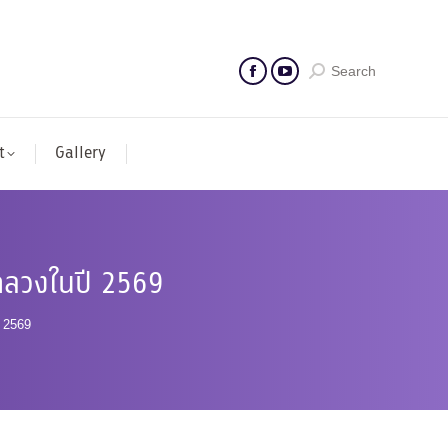
Search
t
Gallery
อกลวงในปี 2569
 2569