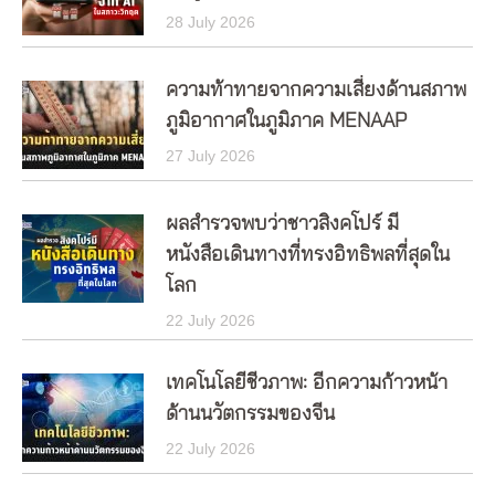
28 July 2026
ความท้าทายจากความเสี่ยงด้านสภาพ
ภูมิอากาศในภูมิภาค MENAAP
27 July 2026
ผลสำรวจพบว่าชาวสิงคโปร์ มี
หนังสือเดินทางที่ทรงอิทธิพลที่สุดใน
โลก
22 July 2026
เทคโนโลยีชีวภาพ: อีกความก้าวหน้า
ด้านนวัตกรรมของจีน
22 July 2026