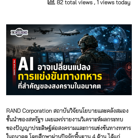
82 total views
, 1 views today
RAND Corporation สถาบันวิจัยนโยบายและคลังสมอง
ชั้นนำของสหรัฐฯ เผยแพร่รายงานวิเคราะห์ผลกระทบ
ของปัญญาประดิษฐ์ต่อสงครามและการแข่งขันทางทหาร
ในอนาคต โดยศึกษาผ่านปัจจัยพื้นฐาน 4 ด้าน ได้แก่