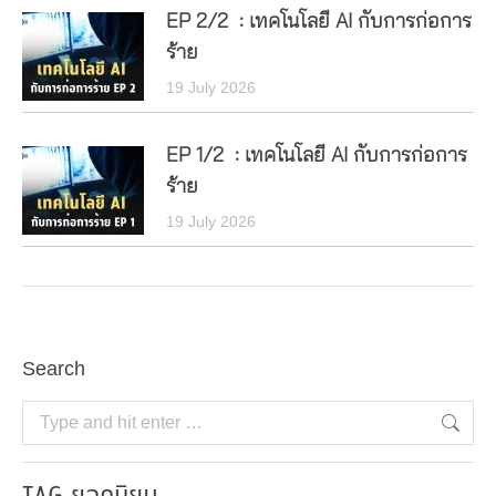
EP 2/2 : เทคโนโลยี AI กับการก่อการ
ร้าย
19 July 2026
EP 1/2 : เทคโนโลยี AI กับการก่อการ
ร้าย
19 July 2026
Search
Search: