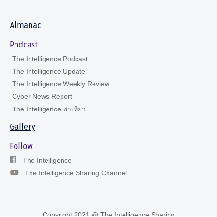
Almanac
Podcast
The Intelligence Podcast
The Intelligence Update
The Intelligence Weekly Review
Cyber News Report
The Intelligence พาเที่ยว
Gallery
Follow
The Intelligence
The Intelligence Sharing Channel
Copyright 2021 @ The Intelligence Sharing