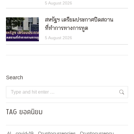
5 August 2026
สหรัฐฯ เตรียมประกาศปิดสถาน
ที่ทำการทางการทูต
5 August 2026
Search
Search:
TAG ยอดนิยม
AI
covid-19
Cryptocurrencies
Cryptocurrency