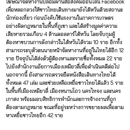
โฆษณาจัดหางานปลอมผ่านสื่อสังคมออนไลน์ Facebook
เพื่อหลอกลวงให้ชาวไทยเดินทางมายังไต้หวันด้วยสถานะ
นักท่องเที่ยว ก่อนบังคับใช้แรงงานในภาคการเกษตร
อย่างผิดกฎหมายในพื้นที่ภูเขา และได้สร้างมูลค่าความ
เสียหายรวมเกือบ 4 ล้านดอลลาร์ไต้หวัน โดยจับกุมผู้
ต้องหาขบวนการดังกล่าวในไต้หวันได้รวม 10 ราย อีกทั้ง
สามารถระบุตัวตนนายหน้าจัดหางานที่อยู่ในไทยได้อีก 12
ราย ปัจจุบันได้ส่งตัวผู้ต้องหาและรายชื่อทั้งหมด 22 ราย
ไปยังสำนักงานอัยการเมืองเหมียวลี่เพื่อดำเนินคดีต่อไป
นอกจากนี้ ยังสามารถตรวจยึดหนังสือเดินทางไทยได้
ทั้งหมด 47 เล่ม และช่วยเหลือเหยื่อชาวไทยได้แล้ว 5 ราย
ในพื้นที่เมืองเหมียวลี่ เมืองหนานโถว นครไทจง และนคร
เกาสง พร้อมมอบสิทธิการพำนักและการจ้างงานที่ถูก
ต้องตามกฎหมาย ขณะที่อยู่ระหว่างการขยายผลเพื่อตาม
หาเหยื่อชาวไทยอีก 42 ราย