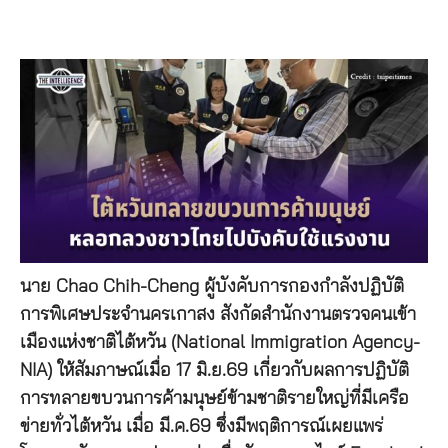
นาย Chao Chih-Cheng ผู้บังคับการกองกำลังปฏิบัติ
การพิเศษประจำนครเกาสง สังกัดสำนักงานตรวจคนเข้า
เมืองแห่งชาติไต้หวัน (National Immigration Agency-
NIA) ให้สัมภาษณ์เมื่อ 17 มิ.ย.69 เกี่ยวกับผลการปฏิบัติ
การทลายขบวนการค้ามนุษย์ข้ามชาติรายใหญ่ที่มีเครือ
ข่ายทั่วไต้หวัน เมื่อ มี.ค.69 ซึ่งมีพฤติการณ์เผยแพร่