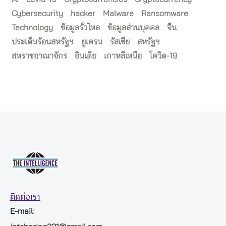
Cybersecurity
hacker
Malware
Ransomware
Technology
ข้อมูลรั่วไหล
ข้อมูลส่วนบุคคล
จีน
ประเด็นร้อนสหรัฐฯ
ยูเครน
รัสเซีย
สหรัฐฯ
สหราชอาณาจักร
อินเดีย
เกาหลีเหนือ
โควิด-19
ติดต่อเรา
E-mail: