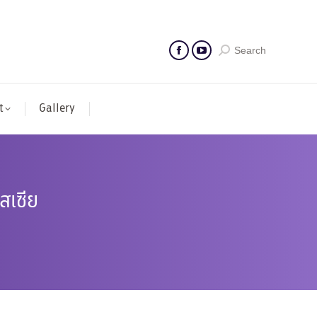
Search
t
Gallery
สเซีย