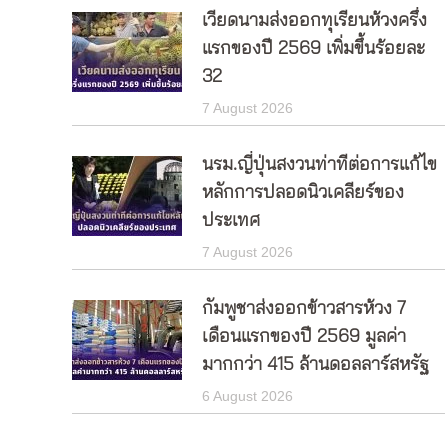
เวียดนามส่งออกทุเรียนห้วงครึ่ง
แรกของปี 2569 เพิ่มขึ้นร้อยละ
32
7 August 2026
นรม.ญี่ปุ่นสงวนท่าทีต่อการแก้ไข
หลักการปลอดนิวเคลียร์ของ
ประเทศ
7 August 2026
กัมพูชาส่งออกข้าวสารห้วง 7
เดือนแรกของปี 2569 มูลค่า
มากกว่า 415 ล้านดอลลาร์สหรัฐ
6 August 2026