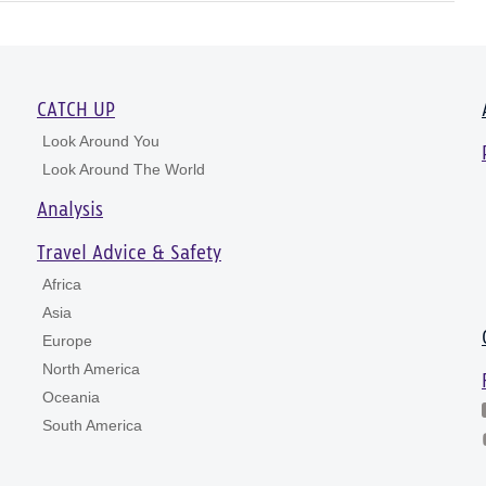
CATCH UP
Look Around You
Look Around The World
Analysis
Travel Advice & Safety
Africa
Asia
Europe
North America
Oceania
South America