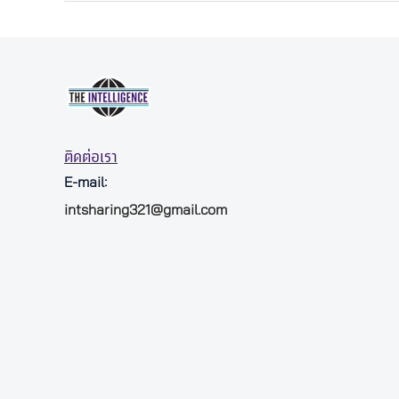
ติดต่อเรา
E-mail:
intsharing321@gmail.com