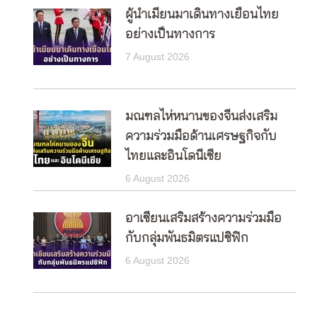
ผู้นำเมียนมาเดินทางเยือนไทย
อย่างเป็นทางการ
7 August 2026
มณฑลไห่หนานของจีนส่งเสริม
ความร่วมมือด้านเศรษฐกิจกับ
ไทยและอินโดนีเซีย
6 August 2026
อาเซียนเสริมสร้างความร่วมมือ
กับกลุ่มพันธมิตรแปซิฟิก
6 August 2026