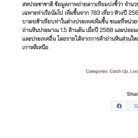
สหประชาชาติ ข้อมูลภาพถ่ายดาวเทียมบ่งชี้ว่า จำนวนเ
เฉพาะท่าเรือนัมโป เพิ่มขึ้นจาก 783 เที่ยว ห้วงปี 256
บาตรเข้าเทียบท่าในต่างประเทศเพิ่มขึ้น ขณะที่หน่วย
ถ่านหินประมาณ 1.5 ล้านตัน เมื่อปี 2568 และปลอมแป
และประเทศอื่น โดยรายได้จากการค้าถ่านหินส่วนให
เกาหลีเหนือ
Categories:
Catch Up
,
Loo
Shar
Share
on
Facebo