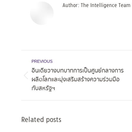
Author:
The Intelligence Team
Post
PREVIOUS
navigation
อินเดียวางบทบาทการเป็นศูนย์กลางการ
ผลิตโลกและมุ่งเสริมสร้างความร่วมมือ
Previous
กับสหรัฐฯ
post:
Related posts