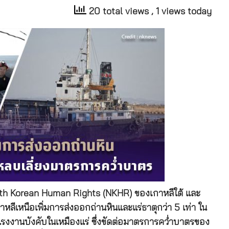
20 total views
, 1 views today
rth Korean Human Rights (NKHR) ของเกาหลีใต้ และ
ลีเหนือเพิ่มการส่งออกถ่านหินและแร่ธาตุกว่า 5 เท่า ใน
แรงงานบังคับในเหมืองแร่ ซึ่งขัดต่อมาตรการคว่ำบาตรของ