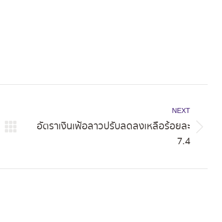
NEXT
อัตราเงินเฟ้อลาวปรับลดลงเหลือร้อยละ
Next
7.4
post: