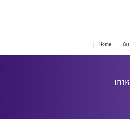
Home
Cat
เกาห