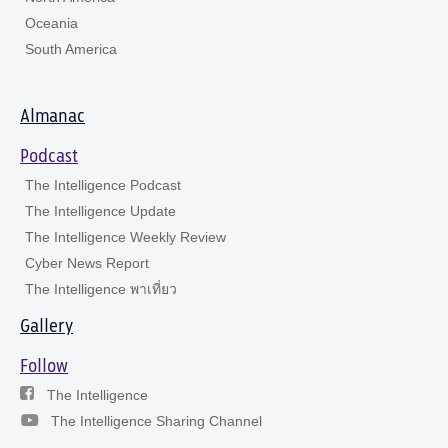
Oceania
South America
Almanac
Podcast
The Intelligence Podcast
The Intelligence Update
The Intelligence Weekly Review
Cyber News Report
The Intelligence พาเที่ยว
Gallery
Follow
The Intelligence
The Intelligence Sharing Channel