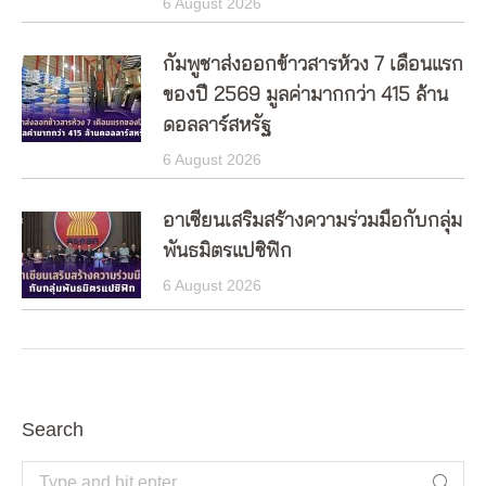
6 August 2026
กัมพูชาส่งออกข้าวสารห้วง 7 เดือนแรก
ของปี 2569 มูลค่ามากกว่า 415 ล้าน
ดอลลาร์สหรัฐ
6 August 2026
อาเซียนเสริมสร้างความร่วมมือกับกลุ่ม
พันธมิตรแปซิฟิก
6 August 2026
Search
Search: