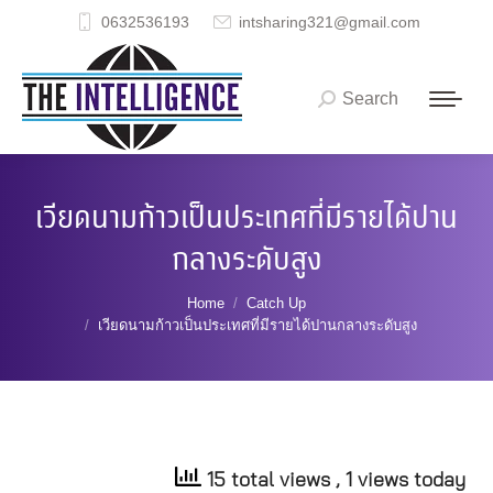
0632536193
intsharing321@gmail.com
Search
Search:
เวียดนามก้าวเป็นประเทศที่มีรายได้ปาน
กลางระดับสูง
You are here:
Home
Catch Up
เวียดนามก้าวเป็นประเทศที่มีรายได้ปานกลางระดับสูง
15 total views
, 1 views today