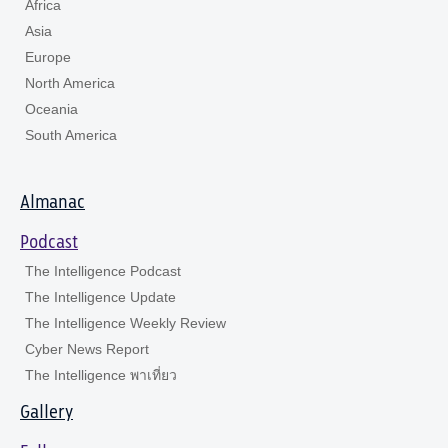
Africa
Asia
Europe
North America
Oceania
South America
Almanac
Podcast
The Intelligence Podcast
The Intelligence Update
The Intelligence Weekly Review
Cyber News Report
The Intelligence พาเที่ยว
Gallery