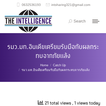
0632536193
intsharing321@gmail.com
Search
Search:
รมว.มท.อินเดียเตรียมรับมือกับผลกระ
ทบจากภัยแล้ง
You are here:
Home
Catch Up
รมว.มท.อินเดียเตรียมรับมือกับผลกระทบจากภัยแล้ง
21 total views
, 1 views today