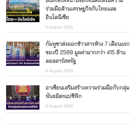
มณฑลไห่หนานของจีนส่งเสริมความ
ร่วมมือด้านเศรษฐกิจกับไทยและ
อินโดนีเซีย
6 August 2026
กัมพูชาส่งออกข้าวสารห้วง 7 เดือนแรก
ของปี 2569 มูลค่ามากกว่า 415 ล้าน
ดอลลาร์สหรัฐ
6 August 2026
อาเซียนเสริมสร้างความร่วมมือกับกลุ่ม
พันธมิตรแปซิฟิก
6 August 2026