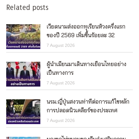
Related posts
เวียดนามส่งออกทุเรียนห้วงครึ่งแรก
ของปี 2569 เพิ่มขึ้นร้อยละ 32
7 August 2026
ผู้นำเมียนมาเดินทางเยือนไทยอย่าง
เป็นทางการ
7 August 2026
นรม.ญี่ปุ่นสงวนท่าทีต่อการแก้ไขหลัก
การปลอดนิวเคลียร์ของประเทศ
7 August 2026