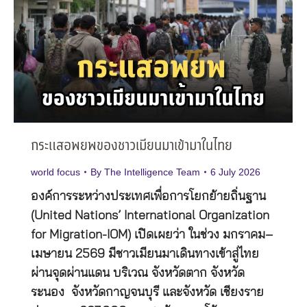
กระแสอพยพของชาวเมียนมาเข้ามาในไทย
world focus
By
The Intelligence Team
6 July 2026
องค์การระหว่างประเทศเพื่อการโยกย้ายถิ่นฐาน
(United Nations’ International Organization
for Migration-IOM) เปิดเผยว่า ในช่วง มกราคม–
เมษายน 2569 มีชาวเมียนมาเดินทางเข้าสู่ไทย
ผ่านจุดผ่านแดน บริเวณ จังหวัดตาก จังหวัด
ระนอง จังหวัดกาญจนบุรี และจังหวัด เชียงราย