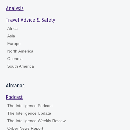
Analysis
Travel Advice & Safety
Africa
Asia
Europe
North America
Oceania
South America
Almanac
Podcast
The Intelligence Podcast
The Intelligence Update
The Intelligence Weekly Review
Cyber News Report