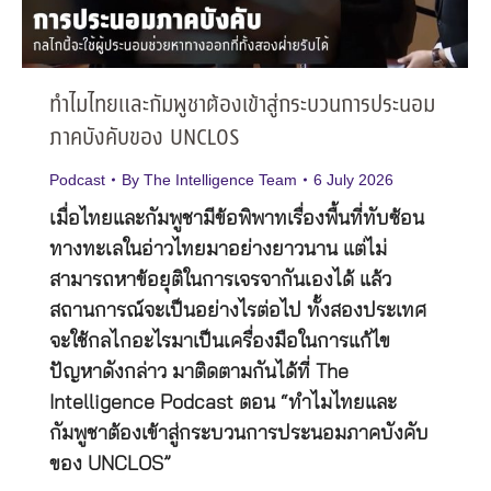
ทำไมไทยและกัมพูชาต้องเข้าสู่กระบวนการประนอม
ภาคบังคับของ UNCLOS
Podcast
By
The Intelligence Team
6 July 2026
เมื่อไทยและกัมพูชามีข้อพิพาทเรื่องพื้นที่ทับซ้อน
ทางทะเลในอ่าวไทยมาอย่างยาวนาน แต่ไม่
สามารถหาข้อยุติในการเจรจากันเองได้ แล้ว
สถานการณ์จะเป็นอย่างไรต่อไป ทั้งสองประเทศ
จะใช้กลไกอะไรมาเป็นเครื่องมือในการแก้ไข
ปัญหาดังกล่าว มาติดตามกันได้ที่ The
Intelligence Podcast ตอน “ทำไมไทยและ
กัมพูชาต้องเข้าสู่กระบวนการประนอมภาคบังคับ
ของ UNCLOS”