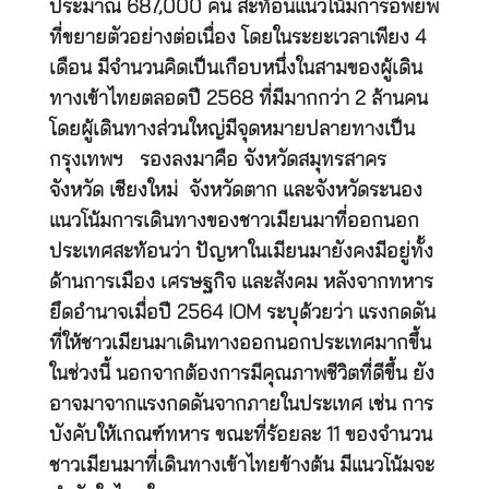
ประมาณ 687,000 คน สะท้อนแนวโน้มการอพยพ
ที่ขยายตัวอย่างต่อเนื่อง โดยในระยะเวลาเพียง 4
เดือน มีจำนวนคิดเป็นเกือบหนึ่งในสามของผู้เดิน
ทางเข้าไทยตลอดปี 2568 ที่มีมากกว่า 2 ล้านคน
โดยผู้เดินทางส่วนใหญ่มีจุดหมายปลายทางเป็น
กรุงเทพฯ รองลงมาคือ จังหวัดสมุทรสาคร
จังหวัด เชียงใหม่ จังหวัดตาก และจังหวัดระนอง
แนวโน้มการเดินทางของชาวเมียนมาที่ออกนอก
ประเทศสะท้อนว่า ปัญหาในเมียนมายังคงมีอยู่ทั้ง
ด้านการเมือง เศรษฐกิจ และสังคม หลังจากทหาร
ยึดอำนาจเมื่อปี 2564 IOM ระบุด้วยว่า แรงกดดัน
ที่ให้ชาวเมียนมาเดินทางออกนอกประเทศมากขึ้น
ในช่วงนี้ นอกจากต้องการมีคุณภาพชีวิตที่ดีขึ้น ยัง
อาจมาจากแรงกดดันจากภายในประเทศ เช่น การ
บังคับให้เกณฑ์ทหาร ขณะที่ร้อยละ 11 ของจำนวน
ชาวเมียนมาที่เดินทางเข้าไทยข้างต้น มีแนวโน้มจะ