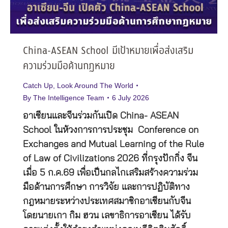
China-ASEAN School มีเป้าหมายเพื่อส่งเสริม
ความร่วมมือด้านกฎหมาย
Catch Up
,
Look Around The World
By
The Intelligence Team
6 July 2026
อาเซียนและจีนร่วมกันเปิด China- ASEAN
School ในห้วงการการประชุม Conference on
Exchanges and Mutual Learning of the Rule
of Law of Civilizations 2026 ที่กรุงปักกิ่ง จีน
เมื่อ 5 ก.ค.69 เพื่อเป็นกลไกเสริมสร้างความร่วม
มือด้านการศึกษา การวิจัย และการปฏิบัติทาง
กฎหมายระหว่างประเทศสมาชิกอาเซียนกับจีน
โดยนายเกา กิม ฮวน เลขาธิการอาเซียน ได้รับ