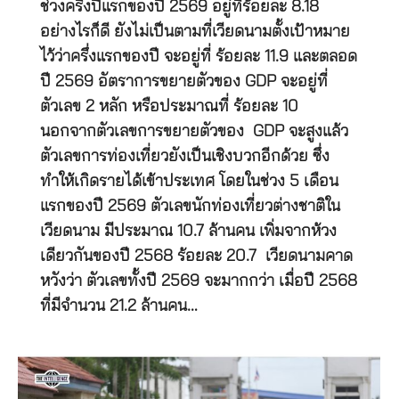
ช่วงครึ่งปีแรกของปี 2569 อยู่ที่ร้อยละ 8.18
อย่างไรก็ดี ยังไม่เป็นตามที่เวียดนามตั้งเป้าหมาย
ไว้ว่าครึ่งแรกของปี จะอยู่ที่ ร้อยละ 11.9 และตลอด
ปี 2569 อัตราการขยายตัวของ GDP จะอยู่ที่
ตัวเลข 2 หลัก หรือประมาณที่ ร้อยละ 10
นอกจากตัวเลขการขยายตัวของ GDP จะสูงแล้ว
ตัวเลขการท่องเที่ยวยังเป็นเชิงบวกอีกด้วย ซึ่ง
ทำให้เกิดรายได้เข้าประเทศ โดยในช่วง 5 เดือน
แรกของปี 2569 ตัวเลขนักท่องเที่ยวต่างชาติใน
เวียดนาม มีประมาณ 10.7 ล้านคน เพิ่มจากห้วง
เดียวกันของปี 2568 ร้อยละ 20.7 เวียดนามคาด
หวังว่า ตัวเลขทั้งปี 2569 จะมากกว่า เมื่อปี 2568
ที่มีจำนวน 21.2 ล้านคน…