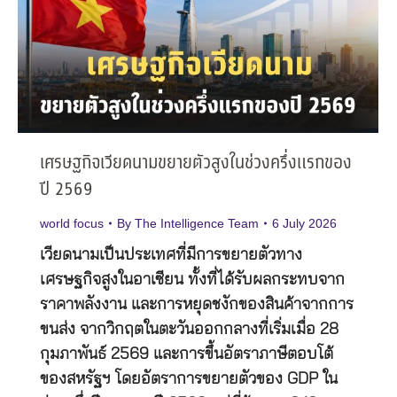
เศรษฐกิจเวียดนามขยายตัวสูงในช่วงครึ่งแรกของ
ปี 2569
world focus
By
The Intelligence Team
6 July 2026
เวียดนามเป็นประเทศที่มีการขยายตัวทาง
เศรษฐกิจสูงในอาเซียน ทั้งที่ได้รับผลกระทบจาก
ราคาพลังงาน และการหยุดชงักของสินค้าจากการ
ขนส่ง จากวิกฤตในตะวันออกกลางที่เริ่มเมื่อ 28
กุมภาพันธ์ 2569 และการขึ้นอัตราภาษีตอบโต้
ของสหรัฐฯ โดยอัตราการขยายตัวของ GDP ใน