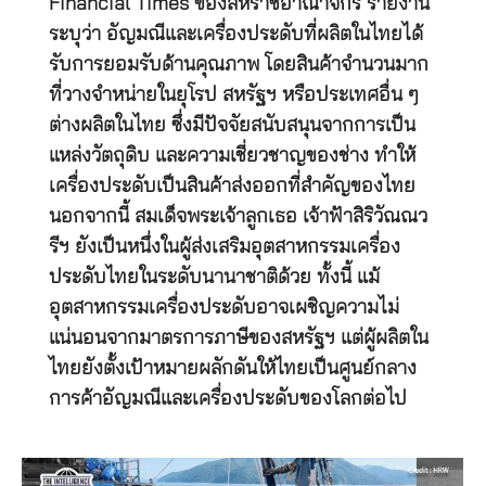
Financial Times ของสหราชอาณาจักร รายงาน
ระบุว่า อัญมณีและเครื่องประดับที่ผลิตในไทยได้
รับการยอมรับด้านคุณภาพ โดยสินค้าจำนวนมาก
ที่วางจำหน่ายในยุโรป สหรัฐฯ หรือประเทศอื่น ๆ
ต่างผลิตในไทย ซึ่งมีปัจจัยสนับสนุนจากการเป็น
แหล่งวัตถุดิบ และความเชี่ยวชาญของช่าง ทำให้
เครื่องประดับเป็นสินค้าส่งออกที่สำคัญของไทย
นอกจากนี้ สมเด็จพระเจ้าลูกเธอ เจ้าฟ้าสิริวัณณว
รีฯ ยังเป็นหนึ่งในผู้ส่งเสริมอุตสาหกรรมเครื่อง
ประดับไทยในระดับนานาชาติด้วย ทั้งนี้ แม้
อุตสาหกรรมเครื่องประดับอาจเผชิญความไม่
แน่นอนจากมาตรการภาษีของสหรัฐฯ แต่ผู้ผลิตใน
ไทยยังตั้งเป้าหมายผลักดันให้ไทยเป็นศูนย์กลาง
การค้าอัญมณีและเครื่องประดับของโลกต่อไป