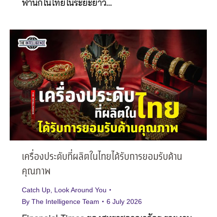
พำนักในไทยในระยะยาว…
เครื่องประดับที่ผลิตในไทยได้รับการยอมรับด้าน
คุณภาพ
Catch Up
,
Look Around You
By
The Intelligence Team
6 July 2026