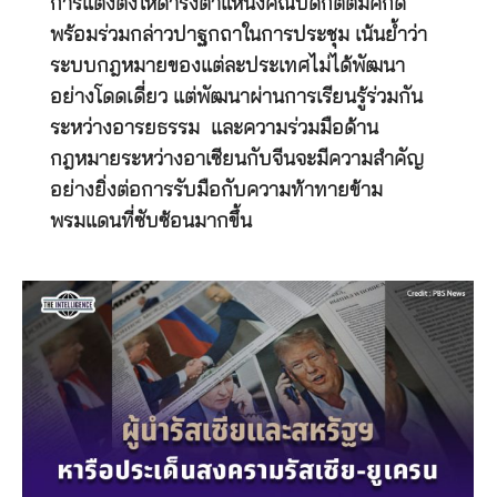
การแต่งตั้งให้ดำรงตำแหน่งคณบดีกิตติมศักดิ์
พร้อมร่วมกล่าวปาฐกถาในการประชุม เน้นย้ำว่า
ระบบกฎหมายของแต่ละประเทศไม่ได้พัฒนา
อย่างโดดเดี่ยว แต่พัฒนาผ่านการเรียนรู้ร่วมกัน
ระหว่างอารยธรรม และความร่วมมือด้าน
กฎหมายระหว่างอาเซียนกับจีนจะมีความสำคัญ
อย่างยิ่งต่อการรับมือกับความท้าทายข้าม
พรมแดนที่ซับซ้อนมากขึ้น