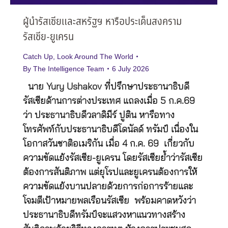
ผู้นำรัสเซียและสหรัฐฯ หารือประเด็นสงคราม
รัสเซีย-ยูเครน
Catch Up
,
Look Around The World
By
The Intelligence Team
6 July 2026
นาย Yury Ushakov ที่ปรึกษาประธานาธิบดี
รัสเซียด้านการต่างประเทศ แถลงเมื่อ 5 ก.ค.69
ว่า ประธานาธิบดีวลาดิมีร์ ปูติน หารือทาง
โทรศัพท์กับประธานาธิบดีโดนัลด์ ทรัมป์ เนื่องใน
โอกาสวันชาติอเมริกัน เมื่อ 4 ก.ค. 69 เกี่ยวกับ
ความขัดแย้งรัสเซีย-ยูเครน โดยรัสเซียย้ำว่ารัสเซีย
ต้องการสันติภาพ แต่ยุโรปและยูเครนต้องการให้
ความขัดแย้งบานปลายด้วยการก่อการร้ายและ
โจมตีเป้าหมายพลเรือนรัสเซีย พร้อมคาดหวังว่า
ประธานาธิบดีทรัมป์จะแสวงหาแนวทางสร้าง