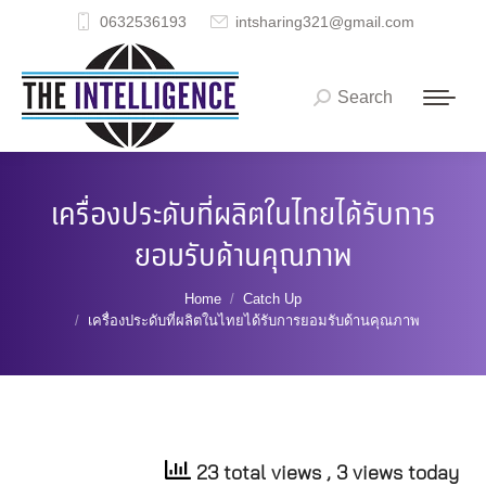
0632536193
intsharing321@gmail.com
Search
Search:
เครื่องประดับที่ผลิตในไทยได้รับการ
ยอมรับด้านคุณภาพ
You are here:
Home
Catch Up
เครื่องประดับที่ผลิตในไทยได้รับการยอมรับด้านคุณภาพ
23 total views
, 3 views today