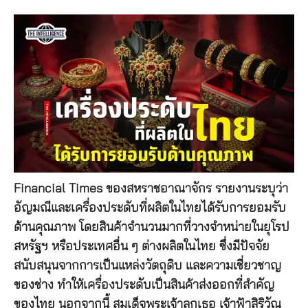
Financial Times ของสหราชอาณาจักร รายงานระบุว่า
อัญมณีและเครื่องประดับที่ผลิตในไทยได้รับการยอมรับ
ด้านคุณภาพ โดยสินค้าจำนวนมากที่วางจำหน่ายในยุโรป
สหรัฐฯ หรือประเทศอื่น ๆ ต่างผลิตในไทย ซึ่งมีปัจจัย
สนับสนุนจากการเป็นแหล่งวัตถุดิบ และความเชี่ยวชาญ
ของช่าง ทำให้เครื่องประดับเป็นสินค้าส่งออกที่สำคัญ
ของไทย นอกจากนี้ สมเด็จพระเจ้าลูกเธอ เจ้าฟ้าสิริวัณ