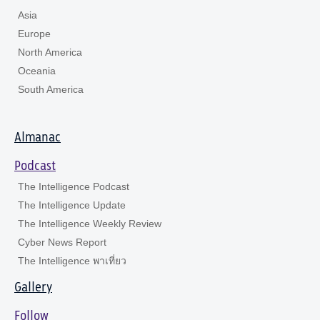
Asia
Europe
North America
Oceania
South America
Almanac
Podcast
The Intelligence Podcast
The Intelligence Update
The Intelligence Weekly Review
Cyber News Report
The Intelligence พาเที่ยว
Gallery
Follow