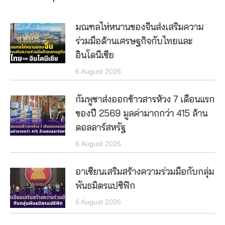
มณฑลไห่หนานของจีนส่งเสริมความ
ร่วมมือด้านเศรษฐกิจกับไทยและ
อินโดนีเซีย
6 August 2026
กัมพูชาส่งออกข้าวสารห้วง 7 เดือนแรก
ของปี 2569 มูลค่ามากกว่า 415 ล้าน
ดอลลาร์สหรัฐ
6 August 2026
อาเซียนเสริมสร้างความร่วมมือกับกลุ่ม
พันธมิตรแปซิฟิก
6 August 2026