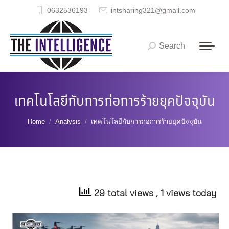
0632536193
intsharing321@gmail.com
Search
Search:
เทคโนโลยีกับการก่อการร้ายยุคปัจจุบัน
You are here:
Home
Analysis
เทคโนโลยีกับการก่อการร้ายยุคปัจจุบัน
29 total views
, 1 views today