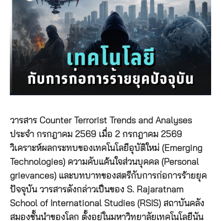
วารสาร Counter Terrorist Trends and Analyses
ประจำ กรกฎาคม 2569 เมื่อ 2 กรกฎาคม 2569
วิเคราะห์ผลกระทบของเทคโนโลยีอุบัติใหม่ (Emerging
Technologies) ความคับแค้นใจส่วนบุคคล (Personal
grievances) และบทบาทของสตรีกับการก่อการร้ายยุค
ปัจจุบัน วารสารดังกล่าวเป็นของ S. Rajaratnam
School of International Studies (RSIS) สถาบันคลัง
สมองชั้นนำของโลก ตั้งอยู่ในมหาวิทยาลัยเทคโนโลยีนัน