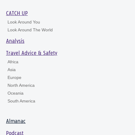
CATCH UP
Look Around You
Look Around The World
Analysis
Travel Advice & Safety
Africa
Asia
Europe
North America
Oceania
South America
Almanac
Podcast