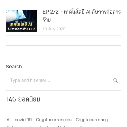
EP 2/2 : เทคโนโลยี AI กับการก่อการ
ร้าย
19 July 2026
Search
Search:
TAG ยอดนิยม
AI
covid-19
Cryptocurrencies
Cryptocurrency