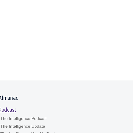
Almanac
Podcast
The Intelligence Podcast
The Intelligence Update