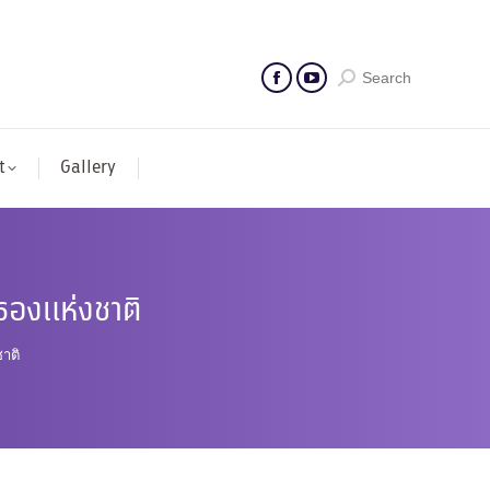
Search
t
Gallery
รองแห่งชาติ
าติ