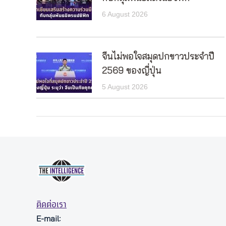
6 August 2026
จีนไม่พอใจสมุดปกขาวประจำปี
2569 ของญี่ปุ่น
5 August 2026
ติดต่อเรา
E-mail: