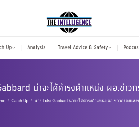
ch Up
Analysis
Travel Advice & Safety
Podcas
Gabbard น่าจะได้ดำรงตำแหน่ง ผอ.ข่าวก
u are here:
me
Catch Up
นาง Tulsi Gabbard น่าจะได้ดำรงตำแหน่ง ผอ.ข่าวกรองแห่งช