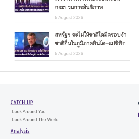
กระบวนการสันติภาพ
5 August 2026
สหรัฐฯ จะไม่ให้ชาติใดมีครอบงำ
ชาติอื่นในภูมิภาคอินโด–แปซิฟิก
5 August 2026
CATCH UP
Look Around You
Look Around The World
Analysis