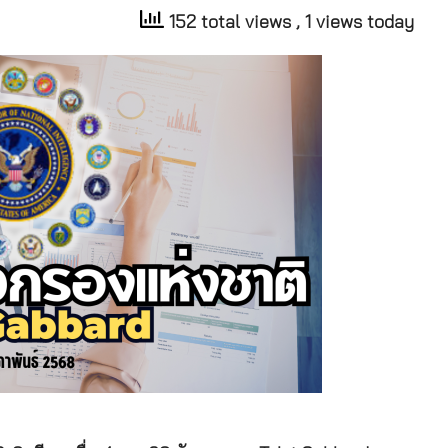
152 total views
, 1 views today