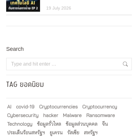
19 July 2026
Search
Search:
TAG ยอดนิยม
AI
covid-19
Cryptocurrencies
Cryptocurrency
Cybersecurity
hacker
Malware
Ransomware
Technology
ข้อมูลรั่วไหล
ข้อมูลส่วนบุคคล
จีน
ประเด็นร้อนสหรัฐฯ
ยูเครน
รัสเซีย
สหรัฐฯ