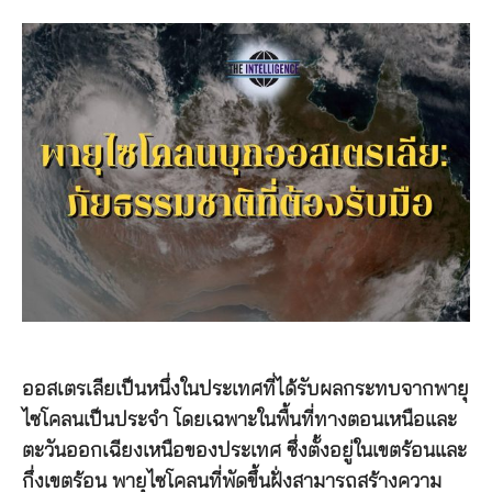
ออสเตรเลียเป็นหนึ่งในประเทศที่ได้รับผลกระทบจากพายุ
ไซโคลนเป็นประจำ โดยเฉพาะในพื้นที่ทางตอนเหนือและ
ตะวันออกเฉียงเหนือของประเทศ ซึ่งตั้งอยู่ในเขตร้อนและ
กึ่งเขตร้อน พายุไซโคลนที่พัดขึ้นฝั่งสามารถสร้างความ