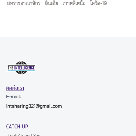
สหราชอาณาจักร
อินเดีย
เกาหลีเหนือ
โควิด-19
ติดต่อเรา
E-mail:
intsharing321@gmail.com
CATCH UP
Look Around You