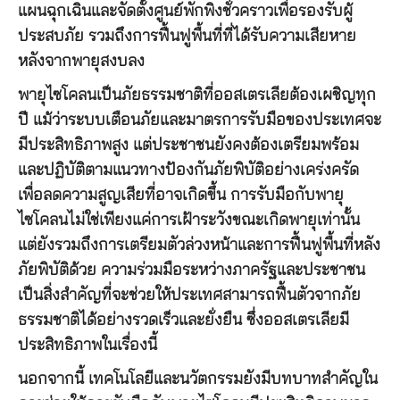
แผนฉุกเฉินและจัดตั้งศูนย์พักพิงชั่วคราวเพื่อรองรับผู้
ประสบภัย รวมถึงการฟื้นฟูพื้นที่ที่ได้รับความเสียหาย
หลังจากพายุสงบลง
พายุไซโคลนเป็นภัยธรรมชาติที่ออสเตรเลียต้องเผชิญทุก
ปี แม้ว่าระบบเตือนภัยและมาตรการรับมือของประเทศจะ
มีประสิทธิภาพสูง แต่ประชาชนยังคงต้องเตรียมพร้อม
และปฏิบัติตามแนวทางป้องกันภัยพิบัติอย่างเคร่งครัด
เพื่อลดความสูญเสียที่อาจเกิดขึ้น การรับมือกับพายุ
ไซโคลนไม่ใช่เพียงแค่การเฝ้าระวังขณะเกิดพายุเท่านั้น
แต่ยังรวมถึงการเตรียมตัวล่วงหน้าและการฟื้นฟูพื้นที่หลัง
ภัยพิบัติด้วย ความร่วมมือระหว่างภาครัฐและประชาชน
เป็นสิ่งสำคัญที่จะช่วยให้ประเทศสามารถฟื้นตัวจากภัย
ธรรมชาติได้อย่างรวดเร็วและยั่งยืน ซึ่งออสเตรเลียมี
ประสิทธิภาพในเรื่องนี้
นอกจากนี้ เทคโนโลยีและนวัตกรรมยังมีบทบาทสำคัญใน