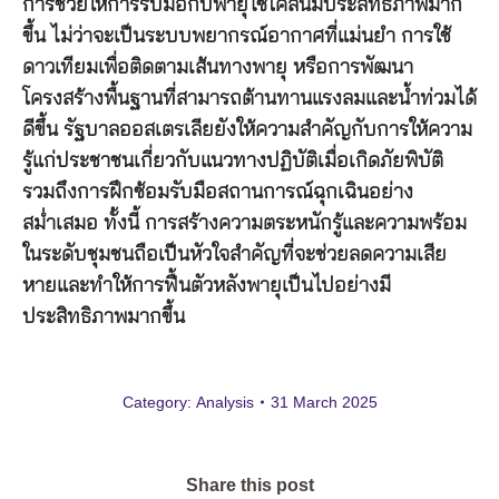
การช่วยให้การรับมือกับพายุไซโคลนมีประสิทธิภาพมาก
ขึ้น ไม่ว่าจะเป็นระบบพยากรณ์อากาศที่แม่นยำ การใช้
ดาวเทียมเพื่อติดตามเส้นทางพายุ หรือการพัฒนา
โครงสร้างพื้นฐานที่สามารถต้านทานแรงลมและน้ำท่วมได้
ดีขึ้น รัฐบาลออสเตรเลียยังให้ความสำคัญกับการให้ความ
รู้แก่ประชาชนเกี่ยวกับแนวทางปฏิบัติเมื่อเกิดภัยพิบัติ
รวมถึงการฝึกซ้อมรับมือสถานการณ์ฉุกเฉินอย่าง
สม่ำเสมอ ทั้งนี้ การสร้างความตระหนักรู้และความพร้อม
ในระดับชุมชนถือเป็นหัวใจสำคัญที่จะช่วยลดความเสีย
หายและทำให้การฟื้นตัวหลังพายุเป็นไปอย่างมี
ประสิทธิภาพมากขึ้น
Category:
Analysis
31 March 2025
Share this post