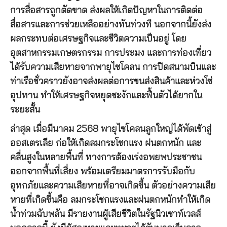
การสื่อสารถูกตัดขาด ส่งผลให้เกิดปัญหาในการติดต่อ
สื่อสารและการช่วยเหลืออย่างทันท่วงที นอกจากนี้ยังส่ง
ผลกระทบต่อเศรษฐกิจและชีวิตความเป็นอยู่ โดย
อุตสาหกรรมเกษตรกรรม การประมง และการท่องเที่ยว
ได้รับความเสียหายจากพายุไซโคลน การปิดสนามบินและ
ท่าเรือชั่วคราวยังอาจส่งผลต่อการขนส่งสินค้าและห่วงโซ่
อุปทาน ทำให้เศรษฐกิจหยุดชะงักและฟื้นตัวได้ยากใน
ระยะสั้น
ล่าสุด เมื่อมีนาคม 2568 พายุไซโคลนลูกใหญ่ได้พัดเข้าสู่
ออสเตรเลีย ก่อให้เกิดลมกระโชกแรง ฝนตกหนัก และ
คลื่นสูงในหลายพื้นที่ ทางการต้องเร่งอพยพประชาชน
ออกจากพื้นที่เสี่ยง พร้อมเตรียมมาตรการรับมือกับ
อุทกภัยและความเสียหายที่อาจเกิดขึ้น ตัวอย่างความเสีย
หายที่เกิดขึ้นคือ ลมกระโชกแรงและฝนตกหนักทำให้เกิด
น้ำท่วมฉับพลัน มีรายงานผู้เสียชีวิตในรัฐนิวเซาท์เวลส์