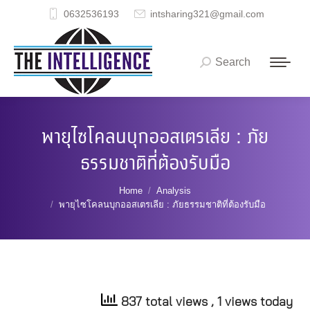
0632536193
intsharing321@gmail.com
Search
Search:
พายุไซโคลนบุกออสเตรเลีย : ภัย
ธรรมชาติที่ต้องรับมือ
You are here:
Home
Analysis
พายุไซโคลนบุกออสเตรเลีย : ภัยธรรมชาติที่ต้องรับมือ
837 total views
, 1 views today