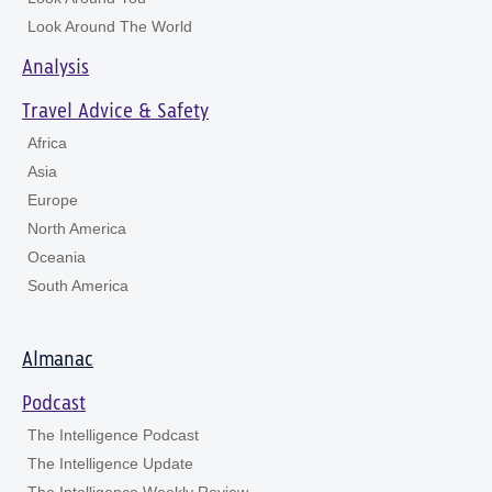
Look Around The World
Analysis
Travel Advice & Safety
Africa
Asia
Europe
North America
Oceania
South America
Almanac
Podcast
The Intelligence Podcast
The Intelligence Update
The Intelligence Weekly Review