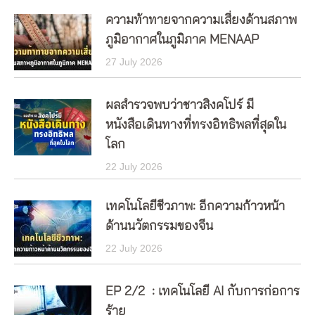
ความท้าทายจากความเสี่ยงด้านสภาพ
ภูมิอากาศในภูมิภาค MENAAP
27 July 2026
ผลสำรวจพบว่าชาวสิงคโปร์ มี
หนังสือเดินทางที่ทรงอิทธิพลที่สุดใน
โลก
22 July 2026
เทคโนโลยีชีวภาพ: อีกความก้าวหน้า
ด้านนวัตกรรมของจีน
22 July 2026
EP 2/2 : เทคโนโลยี AI กับการก่อการ
ร้าย