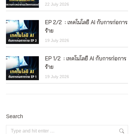
22 July 2026
EP 2/2 : เทคโนโลยี AI กับการก่อการ
ร้าย
19 July 2026
EP 1/2 : เทคโนโลยี AI กับการก่อการ
ร้าย
19 July 2026
Search
Search: