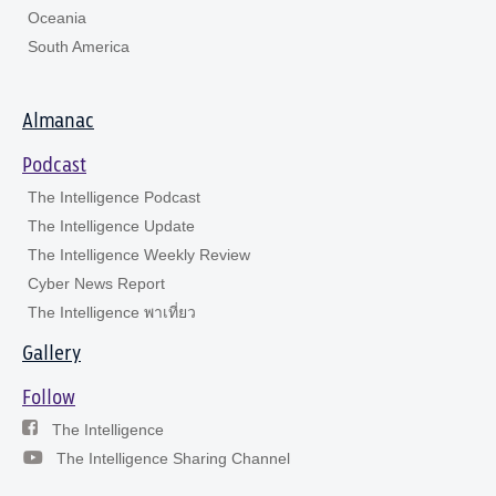
Oceania
South America
Almanac
Podcast
The Intelligence Podcast
The Intelligence Update
The Intelligence Weekly Review
Cyber News Report
The Intelligence พาเที่ยว
Gallery
Follow
The Intelligence
The Intelligence Sharing Channel