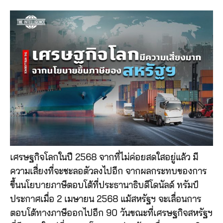
เศรษฐกิจโลกในปี 2568 จากที่ไม่ค่อยสดใสอยู่แล้ว มี
ความเสี่ยงที่จะชะลอตัวลงไปอีก จากผลกระทบของการ
ขึ้นนโยบายภาษีตอบโต้ที่ประธานาธิบดีโดนัลด์ ทรัมป์
ประกาศเมื่อ 2 เมษายน 2568 แม้สหรัฐฯ จะเลื่อนการ
ตอบโต้ทางภาษีออกไปอีก 90 วันขณะที่เศรษฐกิจสหรัฐฯ