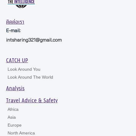
ติดต่อเรา
E-mail:
intsharing321@gmail.com
CATCH UP
Look Around You
Look Around The World
Analysis
Travel Advice & Safety
Africa
Asia
Europe
North America