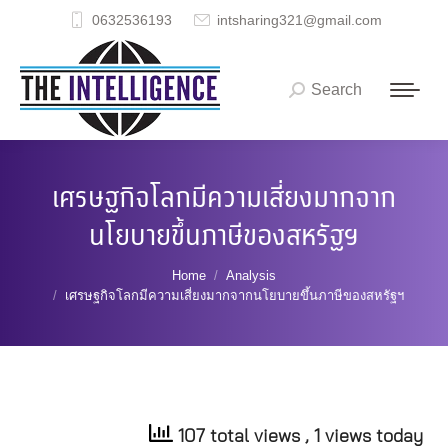
0632536193
intsharing321@gmail.com
Search
Search:
เศรษฐกิจโลกมีความเสี่ยงมากจาก
นโยบายขึ้นภาษีของสหรัฐฯ
You are here:
Home
Analysis
เศรษฐกิจโลกมีความเสี่ยงมากจากนโยบายขึ้นภาษีของสหรัฐฯ
107 total views
, 1 views today