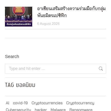
อาเซียนเสริมสร้างความร่วมมือกับกลุ่ม
พันธมิตรแปซิฟิก
6 August 2026
Search
Search:
TAG ยอดนิยม
AI
covid-19
Cryptocurrencies
Cryptocurrency
Cybersecurity
hacker
Malware
Ransomware