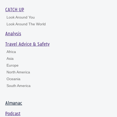
CATCH UP
Look Around You
Look Around The World
Analysis
Travel Advice & Safety
Africa
Asia
Europe
North America
Oceania
South America
Almanac
Podcast