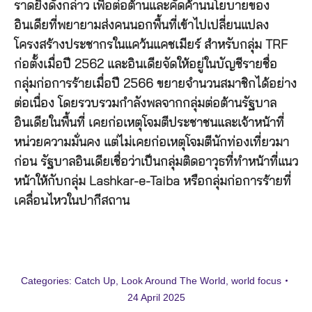
ราดยิงดังกล่าว เพื่อต่อต้านและคัดค้านนโยบายของ
อินเดียที่พยายามส่งคนนอกพื้นที่เข้าไปเปลี่ยนแปลง
โครงสร้างประชากรในแคว้นแคชเมียร์ สำหรับกลุ่ม TRF
ก่อตั้งเมื่อปี 2562 และอินเดียจัดให้อยู่ในบัญชีรายชื่อ
กลุ่มก่อการร้ายเมื่อปี 2566 ขยายจำนวนสมาชิกได้อย่าง
ต่อเนื่อง โดยรวบรวมกำลังพลจากกลุ่มต่อต้านรัฐบาล
อินเดียในพื้นที่ เคยก่อเหตุโจมตีประชาชนและเจ้าหน้าที่
หน่วยความมั่นคง แต่ไม่เคยก่อเหตุโจมตีนักท่องเที่ยวมา
ก่อน รัฐบาลอินเดียเชื่อว่าเป็นกลุ่มติดอาวุธที่ทำหน้าที่แนว
หน้าให้กับกลุ่ม Lashkar-e-Taiba หรือกลุ่มก่อการร้ายที่
เคลื่อนไหวในปากีสถาน
Categories:
Catch Up
,
Look Around The World
,
world focus
24 April 2025