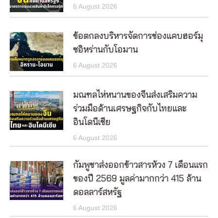
6 August 2026
ข้อตกลงบริหารจัดการช่องแคบฮอร์มุ
ซอิหร่านกับโอมาน
6 August 2026
มณฑลไห่หนานของจีนส่งเสริมความ
ร่วมมือด้านเศรษฐกิจกับไทยและ
อินโดนีเซีย
6 August 2026
กัมพูชาส่งออกข้าวสารห้วง 7 เดือนแรก
ของปี 2569 มูลค่ามากกว่า 415 ล้าน
ดอลลาร์สหรัฐ
6 August 2026