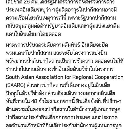
เสียชีวิต 26 คน โดยรัฐมนตรีว่าการกระทรวงการต่าง
ประเทศอินเดียระบุว่า กลุ่มติดอาวุธในปากีสถานอาจมี
ความเชื่อมโยงกับเหตุการณ์นี้ เพราะรัฐบาลปากีสถาน
สนับสนุนกลุ่มต่อต้านรัฐบาลอินเดียและกลุ่มแบ่งแยกดิน
แดนในอินเดียมาโดยตลอด
มาตรการปรับลดระดับความสัมพันธ์ อินเดียจะปิด
พรมแดนกับปากีสถาน และระงับโครงการแบ่งปัน
ทรัพยากรน้ำกับปากีสถานเป็นการชั่วคราว ตลอดจนไม่ให้
ชาวปากีสถานเดินทางเข้าอินเดียด้วยวีซ่าในโครงการ
South Asian Association for Regional Cooperation
(SAARC) ส่วนชาวปากีสถานที่เดินทางอยู่ในอินเดีย
ปัจจุบันด้วยวีซ่าดังกล่าว ต้องเดินทางออกจากอินเดีย
ทันทีภายใน 48 ชั่วโมง นอกจากนี้ อินเดียยังขับที่ปรึกษา
ด้านความมั่นคงของปากีสถานในสำนักงานผู้แทนการทูต
ปากีสถานประจำอินเดียออกจากประเทศ และประกาศ
ลดจำนวนเจ้าหน้าที่อินเดียประจำสำนักงานผู้แทนการทูต