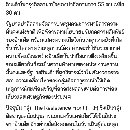
อินเดียในกรุงอิสลามาบัดของปากีสถานจาก 55 คน เหลือ
30 คน
รัฐบาลปากีสถานจัดการประชุมคณะกรรมาธิการความ
มั่นคงแห่งชาติ เพื่อพิจารณานโยบายปรับลดความสัมพันธ์
ของอินเดีย พร้อมแสดงความเสียใจกับเหตุกราดยิงที่เกิด
ขึ้น ทั่วโลกคาดว่าเหตุการณ์ดังกล่าวจะทำให้บรรยากาศ
ความขัดแย้งระหว่างอินเดียกับปากีสถานตึงเครียดขึ้น
ขณะเดียวกันก็จะเป็นความท้าทายของหน่วยงานความ
มั่นคงและรัฐบาลอินเดียที่ถูกวิจารณ์ว่าไม่เข้มงวดตรวจ
สอบความเคลื่อนไหวของกลุ่มติดอาวุธจนทำให้เกิด
เหตุการณ์สะเทือนขวัญที่อาจส่งผลกระทบต่อการท่อง
เที่ยวและเศรษฐกิจของประเทศ
ปัจจุบัน กลุ่ม The Resistance Front (TRF) ซึ่งเป็นกลุ่ม
ติดอาวุธสนับสนุนการแยกแคว้นแคชเมียร์ให้เป็นอิสระ
จากอินเดีย อ้างผ่านสื่อสังคมออนไลน์ว่าเป็นผู้ก่อเหตุก