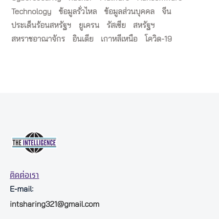
Technology
ข้อมูลรั่วไหล
ข้อมูลส่วนบุคคล
จีน
ประเด็นร้อนสหรัฐฯ
ยูเครน
รัสเซีย
สหรัฐฯ
สหราชอาณาจักร
อินเดีย
เกาหลีเหนือ
โควิด-19
ติดต่อเรา
E-mail:
intsharing321@gmail.com