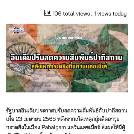
106 total views
, 1 views today
รัฐบาลอินเดียประกาศปรับลดความสัมพันธ์กับปากีสถาน
เมื่อ 23 เมษายน 2568 หลังจากเกิดเหตุกลุ่มติดอาวุธ
กราดยิงในเมือง Pahalgam แคว้นแคชเมียร์ ส่งผลให้มีผู้