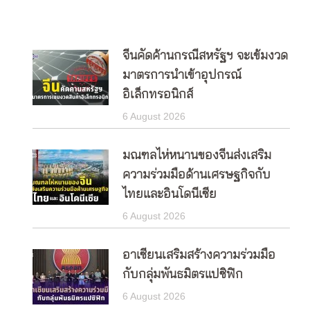
จีนคัดค้านกรณีสหรัฐฯ จะเข้มงวด
มาตรการนำเข้าอุปกรณ์
อิเล็กทรอนิกส์
6 August 2026
มณฑลไห่หนานของจีนส่งเสริม
ความร่วมมือด้านเศรษฐกิจกับ
ไทยและอินโดนีเซีย
6 August 2026
อาเซียนเสริมสร้างความร่วมมือ
กับกลุ่มพันธมิตรแปซิฟิก
6 August 2026