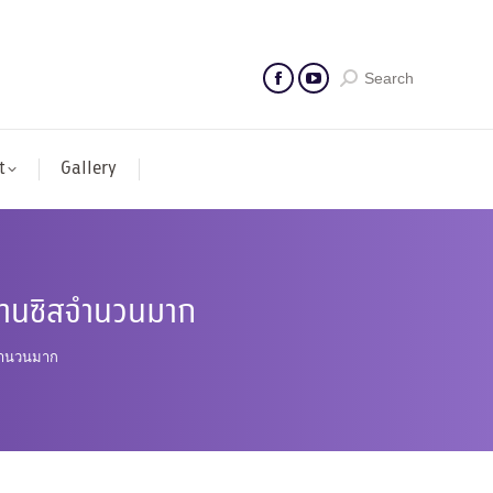
Search
t
Gallery
ฟรานซิสจำนวนมาก
จำนวนมาก