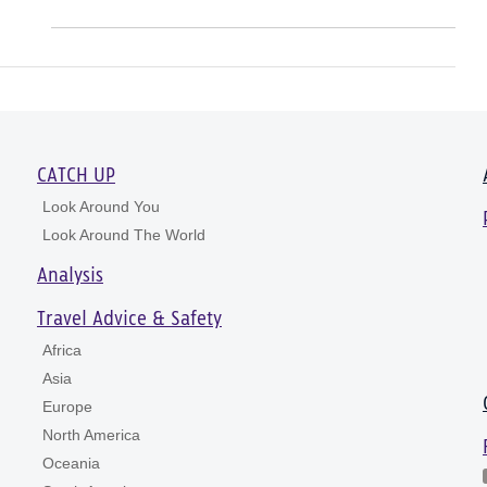
CATCH UP
Look Around You
Look Around The World
Analysis
Travel Advice & Safety
Africa
Asia
Europe
North America
Oceania