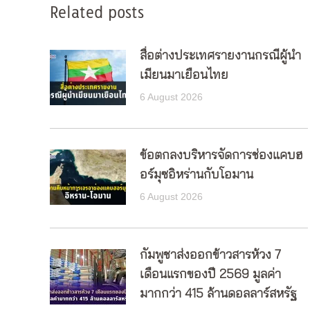
Related posts
สื่อต่างประเทศรายงานกรณีผู้นำ
เมียนมาเยือนไทย
6 August 2026
ข้อตกลงบริหารจัดการช่องแคบฮ
อร์มุซอิหร่านกับโอมาน
6 August 2026
กัมพูชาส่งออกข้าวสารห้วง 7
เดือนแรกของปี 2569 มูลค่า
มากกว่า 415 ล้านดอลลาร์สหรัฐ