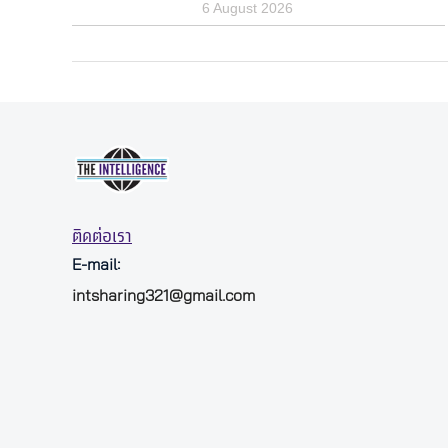
6 August 2026
ติดต่อเรา
E-mail:
intsharing321@gmail.com