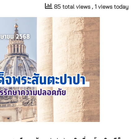
85 total views
, 1 views today