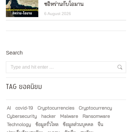
ซอิหร่านกับโอมาน
6 August 2026
Search
Search:
TAG ยอดนิยม
AI
covid-19
Cryptocurrencies
Cryptocurrency
Cybersecurity
hacker
Malware
Ransomware
Technology
ข้อมูลรั่วไหล
ข้อมูลส่วนบุคคล
จีน