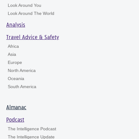
Look Around You
Look Around The World
Analysis
Travel Advice & Safety
Africa
Asia
Europe
North America
Oceania
South America
Almanac
Podcast
The Intelligence Podcast
The Intelligence Update