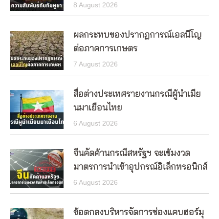
8 August 2026
ผลกระทบของปรากฏการณ์เอลนีโญ
ต่อภาคการเกษตร
7 August 2026
สื่อต่างประเทศรายงานกรณีผู้นำเมีย
นมาเยือนไทย
6 August 2026
จีนคัดค้านกรณีสหรัฐฯ จะเข้มงวด
มาตรการนำเข้าอุปกรณ์อิเล็กทรอนิกส์
6 August 2026
ข้อตกลงบริหารจัดการช่องแคบฮอร์มุ