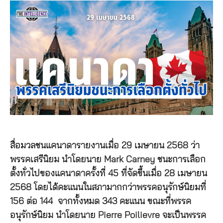
สื่อมวลชนแคนาดารายงานเมื่อ 29 เมษายน 2568 ว่า
พรรคเสรีนิยม นำโดยนาย Mark Carney ชนะการเลือก
ตั้งทั่วไปของแคนาดาครั้งที่ 45 ที่จัดขึ้นเมื่อ 28 เมษายน
2568 โดยได้คะแนนในสภามากกว่าพรรคอนุรักษ์นิยมที่
156 ต่อ 144 จากทั้งหมด 343 คะแนน ขณะที่พรรค
อนุรักษ์นิยม นำโดยนาย Pierre Poilievre จะเป็นพรรค