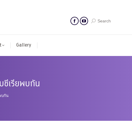
Search
t
Gallery
บซีเรียพบกัน
พบกัน