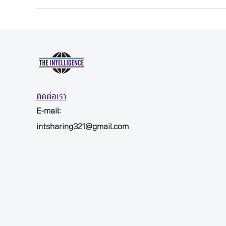
ติดต่อเรา
E-mail:
intsharing321@gmail.com