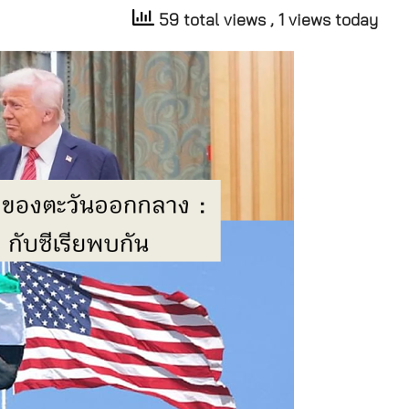
59 total views
, 1 views today