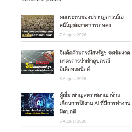
ผลกระทบของปรากฏการณ์เอ
ลนีโญต่อภาคการเกษตร
7 August 2026
จีนคัดค้านกรณีสหรัฐฯ จะเข้มงวด
มาตรการนำเข้าอุปกรณ์
อิเล็กทรอนิกส์
6 August 2026
ผู้เชี่ยวชาญสหราชอาณาจักร
เตือนการใช้งาน AI ที่มีการทำงาน
ผิดปกติ
5 August 2026