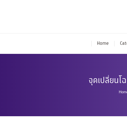
Home
Cat
จุดเปลี่ยนโ
You
Hom