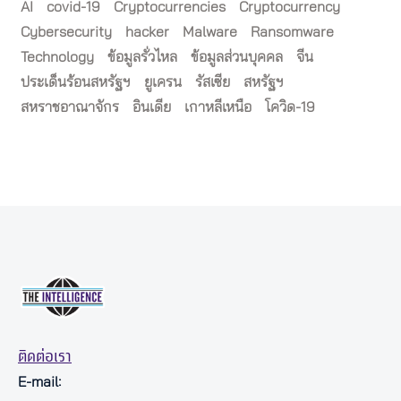
AI
covid-19
Cryptocurrencies
Cryptocurrency
Cybersecurity
hacker
Malware
Ransomware
Technology
ข้อมูลรั่วไหล
ข้อมูลส่วนบุคคล
จีน
ประเด็นร้อนสหรัฐฯ
ยูเครน
รัสเซีย
สหรัฐฯ
สหราชอาณาจักร
อินเดีย
เกาหลีเหนือ
โควิด-19
ติดต่อเรา
E-mail: