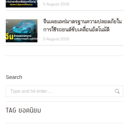
5 August 2026
จีนเผยแพร่มาตรฐานความปลอดภัยใน
การใช้รถยนต์ขับเคลื่อนอัตโนมัติ
5 August 2026
Search
Search:
TAG ยอดนิยม