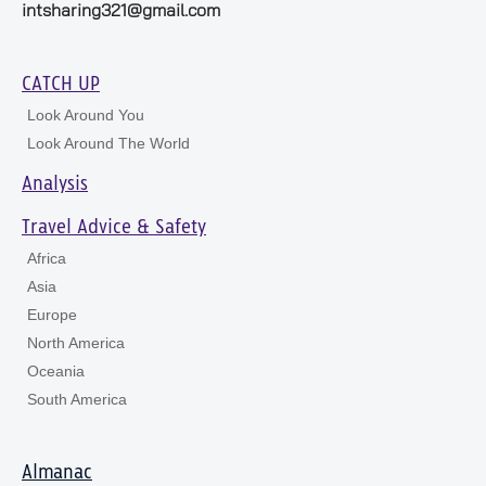
intsharing321@gmail.com
CATCH UP
Look Around You
Look Around The World
Analysis
Travel Advice & Safety
Africa
Asia
Europe
North America
Oceania
South America
Almanac