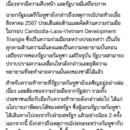
เนื่องจากมีความคืบหน้า และรัฐบาลมีเสถียรภาพ
นายกรัฐมนตรีกัมพูชายังกล่าวถึงเหตุการณ์ประท้วงเมื่อ
สิงหาคม 2567 ประเด็นต่อต้านและคัดค้านความร่วมมือ
ในกรอบ Cambodia-Laos-Vietnam Development
Triangle ซึ่งเป็นความร่วมมือระหว่างประเทศว่า เป็นภัย
คุกคามด้านความมั่นคงและเป็นความพยายามบั่นทอน
เสถียรภาพของรัฐบาลกัมพูชา แต่ปัจจุบัน รัฐบาลสามารถ
ปราบปรามความเคลื่อนไหวดังกล่าวและยุติความ
พยายามที่จะทำลายความมั่นคงของชาติได้แล้ว
สำหรับความท้าทายที่รัฐบาลกัมพูชายังเผชิญอยู่อย่างต่อ
เนื่อง และต้องขอความร่วมมือจากรัฐสภา รวมทั้ง
ประชาชนเพื่อรับมือกับความท้าทายดังกล่าวต่อไป ได้แก่
นโยบายภาษีตอบโต้ของสหรัฐฯ ซึ่งผู้แทนรัฐบาลกัมพูชา
ได้เดินทางไปเจรจากับฝ่ายสหรัฐฯ แล้วอย่างน้อย 2 ครั้ง
นอกจากนี้ ยังกล่าวถึงเหตุการณ์ปะทะระหว่างกัมพูชากับ