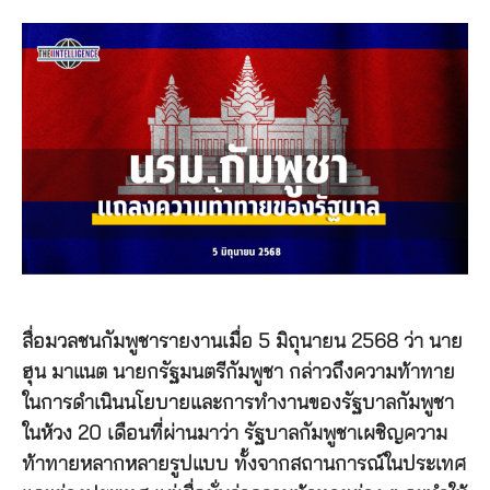
สื่อมวลชนกัมพูชารายงานเมื่อ 5 มิถุนายน 2568 ว่า นาย
ฮุน มาแนต นายกรัฐมนตรีกัมพูชา กล่าวถึงความท้าทาย
ในการดำเนินนโยบายและการทำงานของรัฐบาลกัมพูชา
ในห้วง 20 เดือนที่ผ่านมาว่า รัฐบาลกัมพูชาเผชิญความ
ท้าทายหลากหลายรูปแบบ ทั้งจากสถานการณ์ในประเทศ