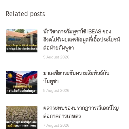
Related posts
นักวิชาการกัมพูชาใช้ ISEAS ของ
สิงคโปร์เผยแพร่ข้อมูลที่เอื้อประโยชน์
ต่อฝ่ายกัมพูชา
9 August 2026
มาเลเซียกระชับความสัมพันธ์กับ
กัมพูชา
8 August 2026
ผลกระทบของปรากฏการณ์เอลนีโญ
ต่อภาคการเกษตร
7 August 2026