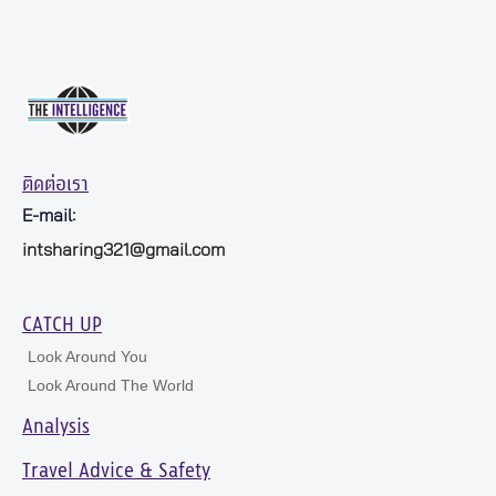
ติดต่อเรา
E-mail:
intsharing321@gmail.com
CATCH UP
Look Around You
Look Around The World
Analysis
Travel Advice & Safety