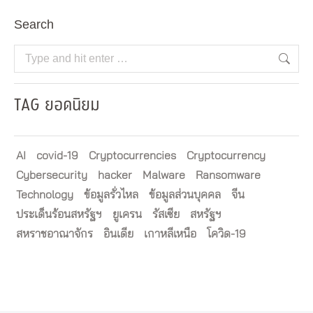
Search
Search:
TAG ยอดนิยม
AI
covid-19
Cryptocurrencies
Cryptocurrency
Cybersecurity
hacker
Malware
Ransomware
Technology
ข้อมูลรั่วไหล
ข้อมูลส่วนบุคคล
จีน
ประเด็นร้อนสหรัฐฯ
ยูเครน
รัสเซีย
สหรัฐฯ
สหราชอาณาจักร
อินเดีย
เกาหลีเหนือ
โควิด-19