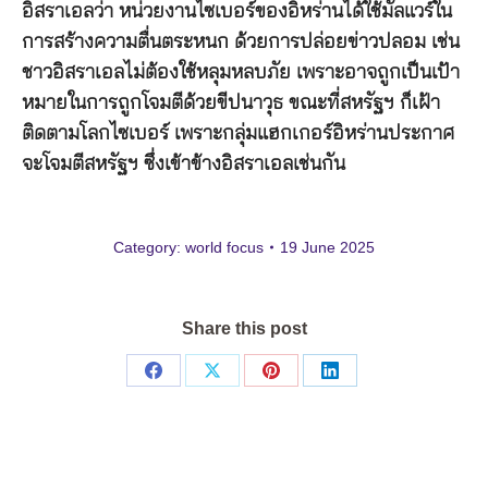
อิสราเอลว่า หน่วยงานไซเบอร์ของอิหร่านได้ใช้มัลแวร์ใน
การสร้างความตื่นตระหนก ด้วยการปล่อยข่าวปลอม เช่น
ชาวอิสราเอลไม่ต้องใช้หลุมหลบภัย เพราะอาจถูกเป็นเป้า
หมายในการถูกโจมตีด้วยขีปนาวุธ ขณะที่สหรัฐฯ ก็เฝ้า
ติดตามโลกไซเบอร์ เพราะกลุ่มแฮกเกอร์อิหร่านประกาศ
จะโจมตีสหรัฐฯ ซึ่งเข้าข้างอิสราเอลเช่นกัน
Category:
world focus
19 June 2025
Share this post
Share
Share
Share
Share
on
on
on
on
Facebook
X
Pinterest
LinkedIn