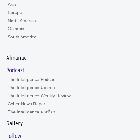
Asia
Europe
North America
Oceania
South America
Almanac
Podcast
The Intelligence Podcast
The Intelligence Update
The Intelligence Weekly Review
Cyber News Report
The Intelligence พาเที่ยว
Gallery
Follow