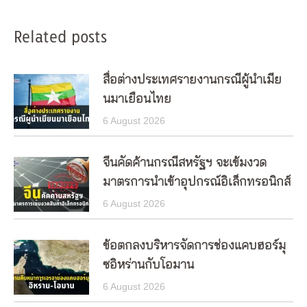
Related posts
สื่อต่างประเทศรายงานกรณีผู้นำเมีย
นมาเยือนไทย
6 August 2026
จีนคัดค้านกรณีสหรัฐฯ จะเข้มงวด
มาตรการนำเข้าอุปกรณ์อิเล็กทรอนิกส์
6 August 2026
ข้อตกลงบริหารจัดการช่องแคบฮอร์มุ
ซอิหร่านกับโอมาน
6 August 2026