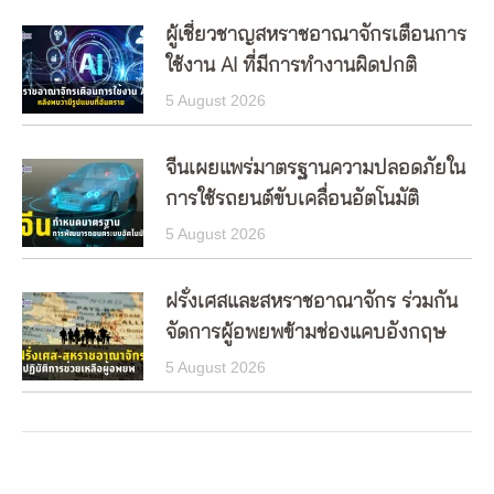
ผู้เชี่ยวชาญสหราชอาณาจักรเตือนการ
ใช้งาน AI ที่มีการทำงานผิดปกติ
5 August 2026
จีนเผยแพร่มาตรฐานความปลอดภัยใน
การใช้รถยนต์ขับเคลื่อนอัตโนมัติ
5 August 2026
ฝรั่งเศสและสหราชอาณาจักร ร่วมกัน
จัดการผู้อพยพข้ามช่องแคบอังกฤษ
5 August 2026