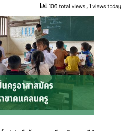
106 total views
, 1 views today