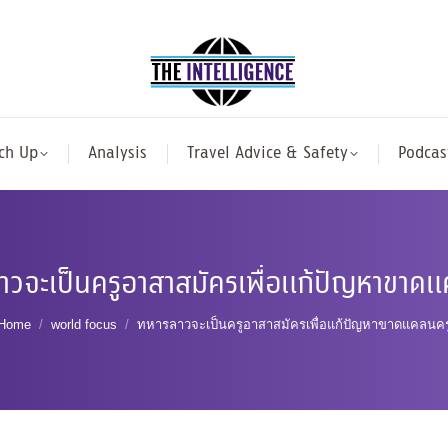
ch Up
Analysis
Travel Advice & Safety
Podcas
าวจะเป็นครูอาสาสมัครเพื่อแก้ปัญหาขาดแ
You are here:
Home
world focus
ทหารลาวจะเป็นครูอาสาสมัครเพื่อแก้ปัญหาขาดแคลนคร