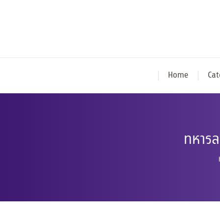
Home
Cat
ทหารล