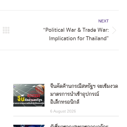
NEXT
“Political War & Trade War:
Next
Implication for Thailand”
post:
จีนคัดค้านกรณีสหรัฐฯ จะเข้มงวด
มาตรการนำเข้าอุปกรณ์
อิเล็กทรอนิกส์
6 August 2026