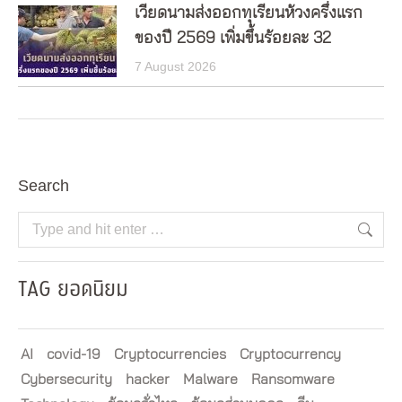
เวียดนามส่งออกทุเรียนห้วงครึ่งแรก
ของปี 2569 เพิ่มขึ้นร้อยละ 32
7 August 2026
Search
Search:
TAG ยอดนิยม
AI
covid-19
Cryptocurrencies
Cryptocurrency
Cybersecurity
hacker
Malware
Ransomware