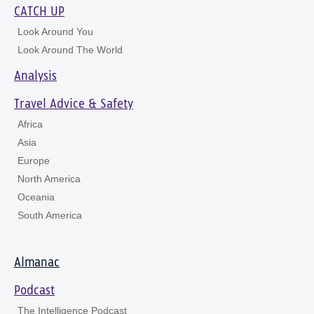
CATCH UP
Look Around You
Look Around The World
Analysis
Travel Advice & Safety
Africa
Asia
Europe
North America
Oceania
South America
Almanac
Podcast
The Intelligence Podcast