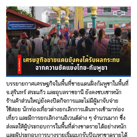
บรรยายกาศเศรษฐกิจในพื้นที่ชายแดนฝั่งกัมพูชาในพื้นที่
จ.สุรินทร์ สระแก้ว และอุบลราชธานี ยังคงซบเซาหนัก
ร้านค้าส่วนใหญ่ยังคงปิดกิจการและไม่มีผู้มาจับจ่าย
ใช้สอย นักท่องเที่ยวต่างยกเลิกการเดินทางเข้ามาท่อง
เที่ยว และมีการยกเลิกงานอีเวนต์ต่าง ๆ จำนวนมาก ซึ่ง
ส่งผลให้ผู้ประกอบการในพื้นที่ต่างขาดรายได้อย่างหนัก
และผู้ประกอบการบางรายเริ่มแบกรับปัญหาขาดรายได้