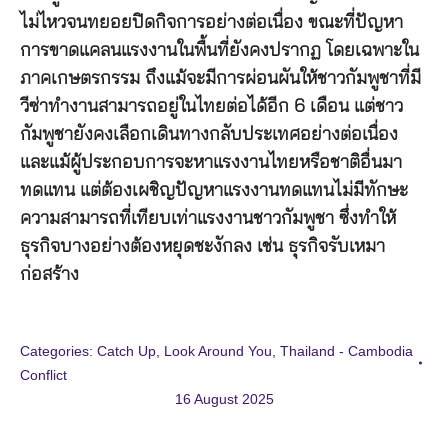
ไม่ไหวจนทยอยปิดกิจการอย่างต่อเนื่อง ขณะที่ปัญหา
การขาดแคลนแรงงานในพื้นที่ยังคงปรากฏ โดยเฉพาะใน
ภาคเกษตรกรรม ถึงแม้จะมีการผ่อนผันให้ชาวกัมพูชาที่มี
วีซ่าทำงานสามารถอยู่ในไทยต่อได้อีก 6 เดือน แต่ชาว
กัมพูชายังคงเลือกเดินทางกลับประเทศอย่างต่อเนื่อง
และแม้ผู้ประกอบการจะหาแรงงานไทยหรือชาติอื่นมา
ทดแทน แต่ต้องเผชิญปัญหาแรงงานทดแทนไม่มีทักษะ
ความสามารถที่เทียบเท่าแรงงานชาวกัมพูชา ซึ่งทำให้
ธุรกิจบางอย่างต้องหยุดชะงักลง เช่น ธุรกิจรับเหมา
ก่อสร้าง
Categories:
Catch Up
,
Look Around You
,
Thailand - Cambodia
Conflict
16 August 2025