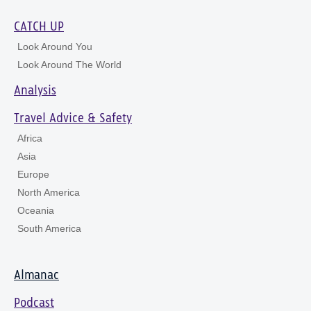
CATCH UP
Look Around You
Look Around The World
Analysis
Travel Advice & Safety
Africa
Asia
Europe
North America
Oceania
South America
Almanac
Podcast