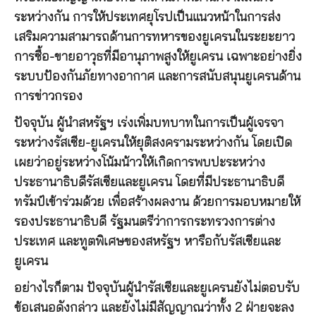
ระหว่างกัน การให้ประเทศยุโรปเป็นแนวหน้าในการส่ง
เสริมความสามารถด้านการทหารของยูเครนในระยะยาว
การซื้อ-ขายอาวุธที่มีอานุภาพสูงให้ยูเครน เฉพาะอย่างยิ่ง
ระบบป้องกันภัยทางอากาศ และการสนับสนุนยูเครนด้าน
การข่าวกรอง
ปัจจุบัน ผู้นำสหรัฐฯ เร่งเพิ่มบทบาทในการเป็นผู้เจรจา
ระหว่างรัสเซีย-ยูเครนให้ยุติสงครามระหว่างกัน โดยเปิด
เผยว่าอยู่ระหว่างโน้มน้าวให้เกิดการพบปะระหว่าง
ประธานาธิบดีรัสเซียและยูเครน โดยที่มีประธานาธิบดี
ทรัมป์เข้าร่วมด้วย เพื่อสร้างผลงาน ด้วยการมอบหมายให้
รองประธานาธิบดี รัฐมนตรีว่าการกระทรวงการต่าง
ประเทศ และทูตพิเศษของสหรัฐฯ หารือกับรัสเซียและ
ยูเครน
อย่างไรก็ตาม ปัจจุบันผู้นำรัสเซียและยูเครนยังไม่ตอบรับ
ข้อเสนอดังกล่าว และยังไม่มีสัญญาณว่าทั้ง 2 ฝ่ายจะลง