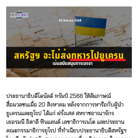
ประธานาธิบดีโดนัลด์ ทรัมป์ 2568 ให้สัมภาษณ์
สื่อมวลชนเมื่อ 20 สิงหาคม หลังจากการหารือกับผู้นำ
ยูเครนและยุโรป ได้แก่ ฝรั่งเศส สหราชอาณาจักร
เยอรมนี อิตาลี ฟินแลนด์ เลขาธิการเนโต และประธาน
คณะกรรมาธิการยุโรป ที่ทำเนียบประธานาธิบดีสหรัฐฯ