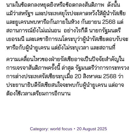
นามในข้อตกลงหยุดยิงหรือข้อตกลงสันติภาพ ดังนั้น
แม้ว่าสหรัฐฯ และประเทศยุโรปจะคาดหวังให้ผู้นำรัสเซีย
และยูเครนพบหารือกันภายในห้วง กันยายน 2568 แต่
สถานการณ์ยังไม่แน่นอน อย่างไรก็ดี นายกรัฐมนตรี
เยอรมนี และเลขาธิการเนโตระบุว่าผู้นำรัสเซียตอบรับจะ
หารือกับผู้นำยูเครน แต่ยังไม่ระบุเวลา และสถานที่
ความเคลื่อนไหวของฝ่ายรัสเซียอาจเป็นปัจจัยสำคัญใน
การเจรจาสันติภาพครั้งนี้ ล่าสุด รัฐมนตรีว่าการกระทรวง
การต่างประเทศรัสเซียระบุเมื่อ 20 สิงหาคม 2568 ว่า
ประธานาธิบดีรัสเซียสนใจจะพบกับผู้นำยูเครน แต่อาจ
ต้องใช้เวลาเตรียมการอีกนาน
Category:
world focus
20 August 2025