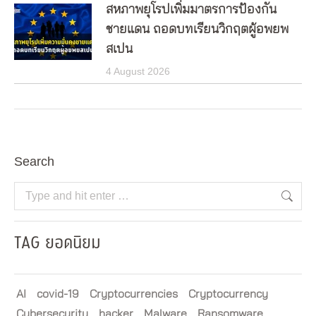
สหภาพยุโรปเพิ่มมาตรการป้องกัน
ชายแดน ถอดบทเรียนวิกฤตผู้อพยพ
สเปน
4 August 2026
Search
Search:
TAG ยอดนิยม
AI
covid-19
Cryptocurrencies
Cryptocurrency
Cybersecurity
hacker
Malware
Ransomware