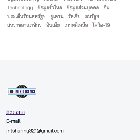
Technology
ข้อมูลรั่วไหล
ข้อมูลส่วนบุคคล
จีน
ประเด็นร้อนสหรัฐฯ
ยูเครน
รัสเซีย
สหรัฐฯ
สหราชอาณาจักร
อินเดีย
เกาหลีเหนือ
โควิด-19
ติดต่อเรา
E-mail:
intsharing321@gmail.com