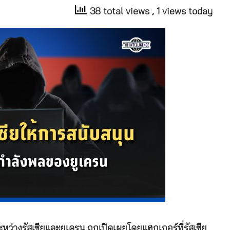
38 total views
, 1 views today
ว่างรัสเซียและยูเครน ถูกเปิดเผยโดยแฮกเกอร์ที่รัสเซีย