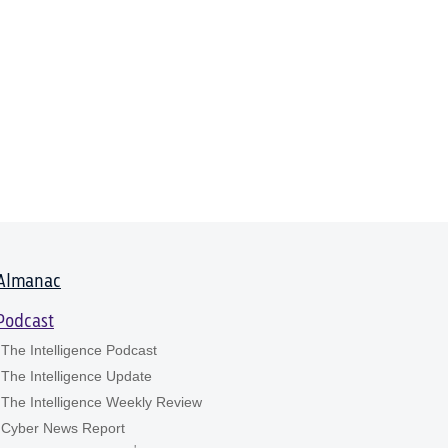
Almanac
Podcast
The Intelligence Podcast
The Intelligence Update
The Intelligence Weekly Review
Cyber News Report