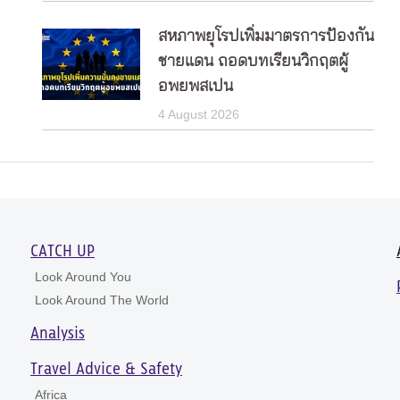
สหภาพยุโรปเพิ่มมาตรการป้องกัน
ชายแดน ถอดบทเรียนวิกฤตผู้
อพยพสเปน
4 August 2026
CATCH UP
Look Around You
Look Around The World
Analysis
Travel Advice & Safety
Africa