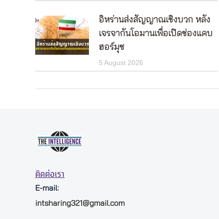
อิหร่านส่งสัญญาณเชิงบวก หลัง
เจรจากันโอมานเพื่อเปิดช่องแคบ
ฮอร์มุซ
5 August 2026
ติดต่อเรา
E-mail:
intsharing321@gmail.com