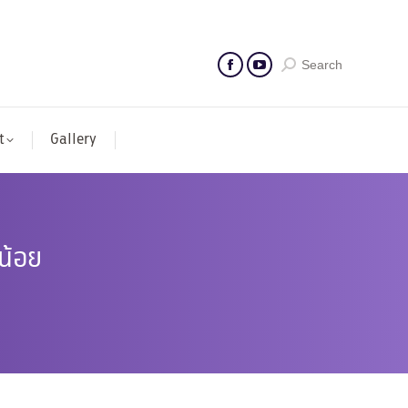
Search
t
Gallery
ำน้อย