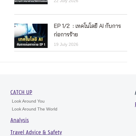
22 July 2026
EP 1/2 : เทคโนโลยี AI กับการ
ก่อการร้าย
19 July 2026
CATCH UP
Look Around You
Look Around The World
Analysis
Travel Advice & Safety