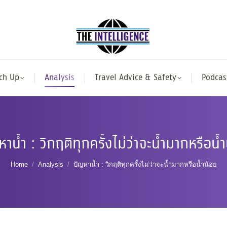
ch Up
Analysis
Travel Advice & Safety
Podcas
าน้ำ : วิกฤติทุกครั้งไม่ว่าจะน้ำมากหรือน้
You are here:
Home
Analysis
ปัญหาน้ำ : วิกฤติทุกครั้งไม่ว่าจะน้ำมากหรือน้ำน้อย