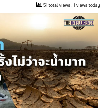
51 total views
, 1 views today