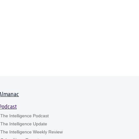
Almanac
Podcast
The Intelligence Podcast
The Intelligence Update
The Intelligence Weekly Review