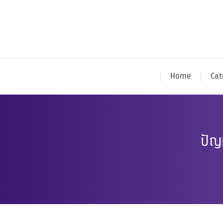
Home
Cat
ปัญห