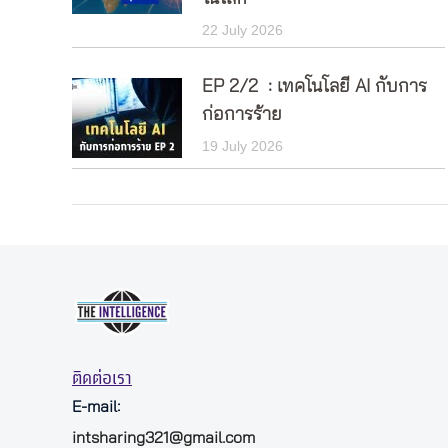
22 July 2026
EP 2/2 : เทคโนโลยี AI กับการ
ก่อการร้าย
19 July 2026
ติดต่อเรา
E-mail:
intsharing321@gmail.com