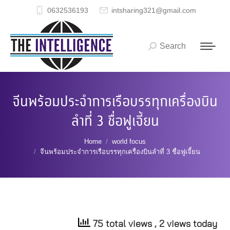
0632536193
intsharing321@gmail.com
Search
Search:
จีนพร้อมประจำการเรือบรรทุกเครื่องบิน
ลำที่ 3 ชื่อฟูเจี้ยน
You are here:
Home
world focus
จีนพร้อมประจำการเรือบรรทุกเครื่องบินลำที่ 3 ชื่อฟูเจี้ยน
75 total views
, 2 views today