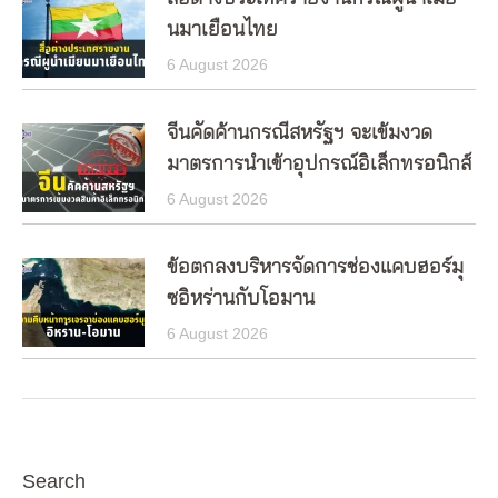
นมาเยือนไทย
6 August 2026
จีนคัดค้านกรณีสหรัฐฯ จะเข้มงวด
มาตรการนำเข้าอุปกรณ์อิเล็กทรอนิกส์
6 August 2026
ข้อตกลงบริหารจัดการช่องแคบฮอร์มุ
ซอิหร่านกับโอมาน
6 August 2026
Search