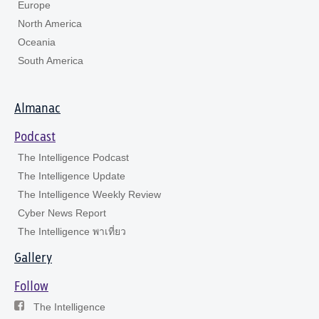
Europe
North America
Oceania
South America
Almanac
Podcast
The Intelligence Podcast
The Intelligence Update
The Intelligence Weekly Review
Cyber News Report
The Intelligence พาเที่ยว
Gallery
Follow
The Intelligence