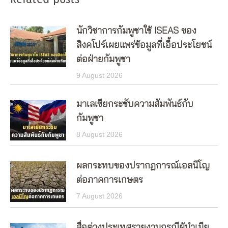
นักวิชาการกัมพูชาใช้ ISEAS ของ
สิงคโปร์เผยแพร่ข้อมูลที่เอื้อประโยชน์
ต่อฝ่ายกัมพูชา
9 August 2026
มาเลเซียกระชับความสัมพันธ์กับ
กัมพูชา
8 August 2026
ผลกระทบของปรากฏการณ์เอลนีโญ
ต่อภาคการเกษตร
7 August 2026
สื่อต่างประเทศรายงานกรณีผู้นำเมีย