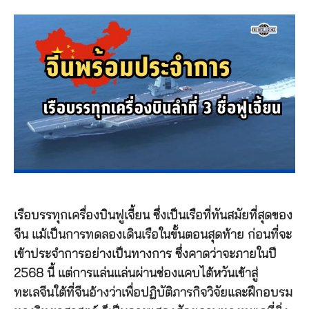
เรือบรรทุกเครื่องบินฟูเจี้ยน ซึ่งเป็นเรือที่ทันสมัยที่สุดของ
จีน แม้เป็นการทดลองเดินเรือในขั้นตอนสุดท้าย ก่อนที่จะ
เข้าประจำการอย่างเป็นทางการ ซึ่งคาดว่าจะภายในปี
2568 นี้ แต่การแล่นแล่นผ่านช่องแคบไต้หวันเข้าสู่
ทะเลจีนใต้ที่จีนอ้างว่าเพื่อปฏิบัติภารกิจวิจัยและฝึกอบรม