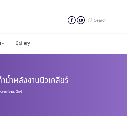
Search
t
Gallery
ดำน้ำพลังงานนิวเคลียร์
งงานนิวเคลียร์