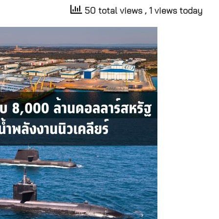
50 total views
, 1 views today