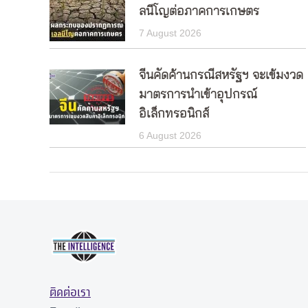
ลนีโญต่อภาคการเกษตร
7 August 2026
จีนคัดค้านกรณีสหรัฐฯ จะเข้มงวด
มาตรการนำเข้าอุปกรณ์
อิเล็กทรอนิกส์
6 August 2026
ติดต่อเรา