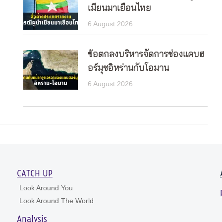
เมียนมาเยือนไทย
6 August 2026
ข้อตกลงบริหารจัดการช่องแคบฮ
อร์มุซอิหร่านกับโอมาน
6 August 2026
CATCH UP
Look Around You
Look Around The World
Analysis