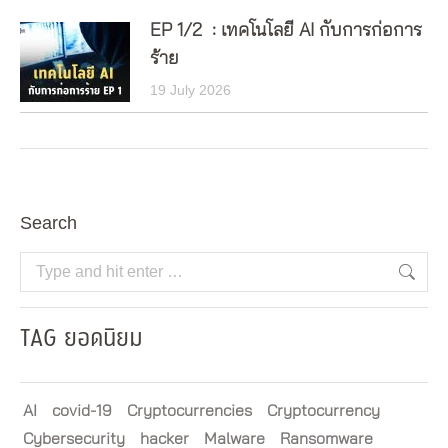
EP 1/2 : เทคโนโลยี AI กับการก่อการ
ร้าย
19 July 2026
Search
Search:
TAG ยอดนิยม
AI
covid-19
Cryptocurrencies
Cryptocurrency
Cybersecurity
hacker
Malware
Ransomware