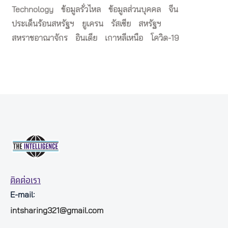
Technology
ข้อมูลรั่วไหล
ข้อมูลส่วนบุคคล
จีน
ประเด็นร้อนสหรัฐฯ
ยูเครน
รัสเซีย
สหรัฐฯ
สหราชอาณาจักร
อินเดีย
เกาหลีเหนือ
โควิด-19
ติดต่อเรา
E-mail:
intsharing321@gmail.com