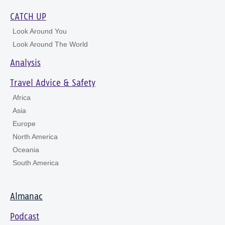
CATCH UP
Look Around You
Look Around The World
Analysis
Travel Advice & Safety
Africa
Asia
Europe
North America
Oceania
South America
Almanac
Podcast