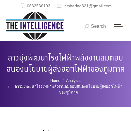
0632536193
intsharing321@gmail.com
Search
Search:
ลาวมุ่งพัฒนาโรงไฟฟ้าพลังงานลมตอบ
สนองนโยบายผู้ส่งออกไฟฟ้าของภูมิภาค
You are here:
Home
Analysis
ลาวมุ่งพัฒนาโรงไฟฟ้าพลังงานลมตอบสนองนโยบายผู้ส่งออกไฟฟ้า
ของภูมิภาค