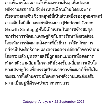
การพัฒนาโครงการกังหันลมขนาดใหญ่เพื่อส่งออก
พลังงานสะอาดไปยังประเทศเพื่อนบ้าน โดยเฉพาะ
เวียดนามและจีน ซึ่งกลยุทธ์นี้เป็นส่วนหนึ่งของยุทธศาสตร์
การเติบโตสีเขียวแห่งชาติของลาว (National Green
Growth Strategy) ซึ่งมีเป้าหมายในการสร้างสมดุล
ระหว่างการพัฒนาเศรษฐกิจกับการรักษาสิ่งแวดล้อม
โดยเน้นการพัฒนาพลังงานที่ยั่งยืน การใช้ทรัพยากร
อย่างมีประสิทธิภาพ และการลดการปล่อยก๊าซคาร์บอน
โดยรวมแล้ว ยุทธศาสตร์นี้ถูกออกแบบมาเพื่อลดการ
ทำลายสิ่งแวดล้อม ในขณะที่ยังคงขับเคลื่อนการเติบโต
ทางเศรษฐกิจ เพื่อบรรลุเป้าหมายการพัฒนาที่ยั่งยืนใน
ระยะยาวทั้งด้านความมั่นคงทางพลังงานและส่งเสริม
ความเป็นอยู่ที่ดีของประชาชนชาวลาว
Category:
Analysis
22 September 2025