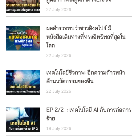
27 July 2026
ผลสำรวจพบว่าชาวสิงคโปร์ มี
หนังสือเดินทางที่ทรงอิทธิพลที่สุดใน
โลก
22 July 2026
เทคโนโลยีชีวภาพ: อีกความก้าวหน้า
ด้านนวัตกรรมของจีน
22 July 2026
EP 2/2 : เทคโนโลยี AI กับการก่อการ
ร้าย
19 July 2026