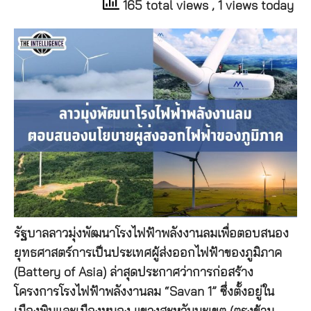
165 total views
, 1 views today
รัฐบาลลาวมุ่งพัฒนาโรงไฟฟ้าพลังงานลมเพื่อตอบสนอง
ยุทธศาสตร์การเป็นประเทศผู้ส่งออกไฟฟ้าของภูมิภาค
(Battery of Asia) ล่าสุดประกาศว่าการก่อสร้าง
โครงการโรงไฟฟ้าพลังงานลม “Savan 1” ซึ่งตั้งอยู่ใน