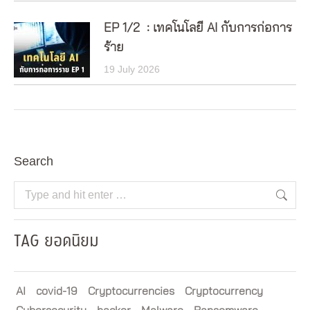
EP 1/2 : เทคโนโลยี AI กับการก่อการ
ร้าย
19 July 2026
Search
Search:
TAG ยอดนิยม
AI
covid-19
Cryptocurrencies
Cryptocurrency