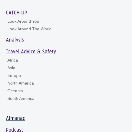
CATCH UP
Look Around You
Look Around The World
Analysis
Travel Advice & Safety
Africa
Asia
Europe
North America
Oceania
South America
Almanac
Podcast