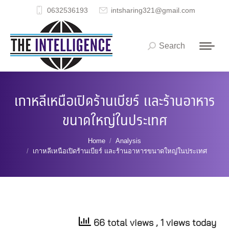
0632536193
intsharing321@gmail.com
Search
Search:
เกาหลีเหนือเปิดร้านเบียร์ และร้านอาหาร
ขนาดใหญ่ในประเทศ
You are here:
Home
Analysis
เกาหลีเหนือเปิดร้านเบียร์ และร้านอาหารขนาดใหญ่ในประเทศ
66 total views
, 1 views today