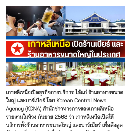
เกาหลีเหนือเปิดธุรกิจการบริการ ได้แก่ ร้านอาหารขนาด
ใหญ่ และบาร์เบียร์ โดย Korean Central News
Agency (KCNA) สำนักข่าวทางการของเกาหลีเหนือ
รายงานในห้วง กันยาย 2568 ว่า เกาหลีเหนือเปิดให้
บริการทั้งร้านอาหารขนาดใหญ่ และบาร์เบียร์ เพื่อดึงดูด