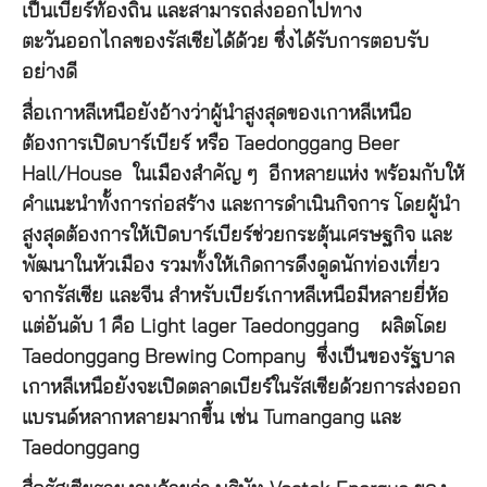
เป็นเบียร์ท้องถิ่น และสามารถส่งออกไปทาง
ตะวันออกไกลของรัสเซียได้ด้วย ซึ่งได้รับการตอบรับ
อย่างดี
สื่อเกาหลีเหนือยังอ้างว่าผู้นำสูงสุดของเกาหลีเหนือ
ต้องการเปิดบาร์เบียร์ หรือ Taedonggang Beer
Hall/House ในเมืองสำคัญ ๆ อีกหลายแห่ง พร้อมกับให้
คำแนะนำทั้งการก่อสร้าง และการดำเนินกิจการ โดยผู้นำ
สูงสุดต้องการให้เปิดบาร์เบียร์ช่วยกระตุ้นเศรษฐกิจ และ
พัฒนาในหัวเมือง รวมทั้งให้เกิดการดึงดูดนักท่องเที่ยว
จากรัสเซีย และจีน สำหรับเบียร์เกาหลีเหนือมีหลายยี่ห้อ
แต่อันดับ 1 คือ Light lager Taedonggang ผลิตโดย
Taedonggang Brewing Company ซึ่งเป็นของรัฐบาล
เกาหลีเหนือยังจะเปิดตลาดเบียร์ในรัสเซียด้วยการส่งออก
แบรนด์หลากหลายมากขึ้น เช่น Tumangang และ
Taedonggang