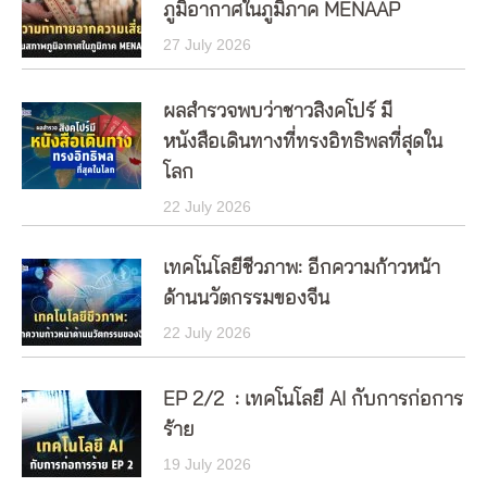
ภูมิอากาศในภูมิภาค MENAAP
27 July 2026
ผลสำรวจพบว่าชาวสิงคโปร์ มี
หนังสือเดินทางที่ทรงอิทธิพลที่สุดใน
โลก
22 July 2026
เทคโนโลยีชีวภาพ: อีกความก้าวหน้า
ด้านนวัตกรรมของจีน
22 July 2026
EP 2/2 : เทคโนโลยี AI กับการก่อการ
ร้าย
19 July 2026