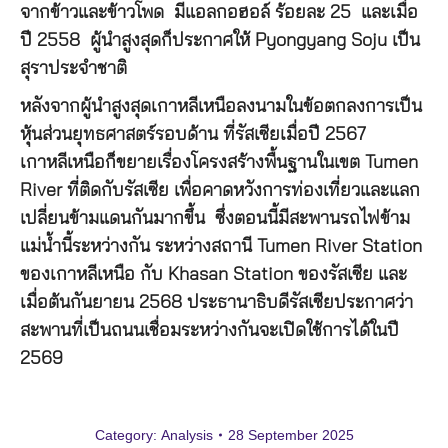
จากข้าวและข้าวโพด มีแอลกอฮอล์ ร้อยละ 25 และเมื่อ
ปี 2558 ผู้นำสูงสุดก็ประกาศให้ Pyongyang Soju เป็น
สุราประจำชาติ
หลังจากผู้นำสูงสุดเกาหลีเหนือลงนามในข้อตกลงการเป็น
หุ้นส่วนยุทธศาสตร์รอบด้าน ที่รัสเซียเมื่อปี 2567
เกาหลีเหนือก็ขยายเรื่องโครงสร้างพื้นฐานในเขต Tumen
River ที่ติดกับรัสเซีย เพื่อคาดหวังการท่องเที่ยวและแลก
เปลี่ยนข้ามแดนกันมากขึ้น ซึ่งตอนนี้มีสะพานรถไฟข้าม
แม่น้ำนี้ระหว่างกัน ระหว่างสถานี Tumen River Station
ของเกาหลีเหนือ กับ Khasan Station ของรัสเซีย และ
เมื่อต้นกันยายน 2568 ประธานาธิบดีรัสเซียประกาศว่า
สะพานที่เป็นถนนเชื่อมระหว่างกันจะเปิดใช้การได้ในปี
2569
Category:
Analysis
28 September 2025