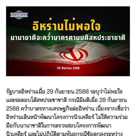
รัฐบาลอิหร่านเมื่อ 29 กันยายน 2568 ระบุว่าไม่พอใจ
และจะตอบโต้สหประชาชาติ กรณีมีมติเมื่อ 28 กันยายน
2568 คว่ำบาตรทางเศรษฐกิจต่ออิหร่าน เนื่องจากเชื่อว่า
อิหร่านเดินหน้าพัฒนาโครงการนิวเคลียร์ ไม่ให้ความร่วม
มือกับนานาชาติในการตรวจสอบโครงการพัฒนา
นิวเคลียร์ และไม่ปฏิบัติตามพันธกรณีข้อตกลงระหว่าง