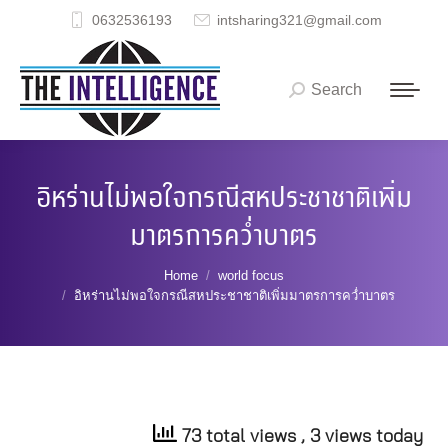
0632536193
intsharing321@gmail.com
Search
Search:
อิหร่านไม่พอใจกรณีสหประชาชาติเพิ่ม
มาตรการคว่ำบาตร
You are here:
Home
world focus
อิหร่านไม่พอใจกรณีสหประชาชาติเพิ่มมาตรการคว่ำบาตร
73 total views
, 3 views today