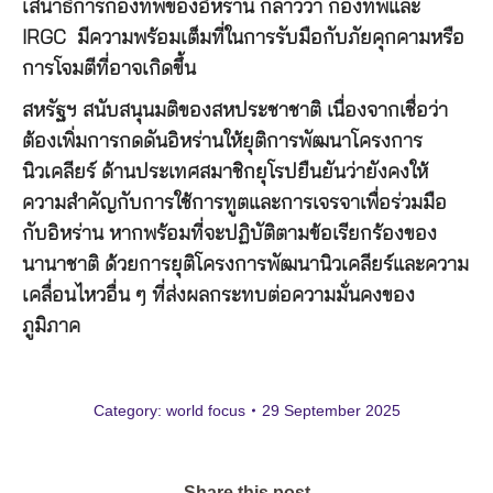
เสนาธิการกองทัพของอิหร่าน กล่าวว่า กองทัพและ
IRGC มีความพร้อมเต็มที่ในการรับมือกับภัยคุกคามหรือ
การโจมตีที่อาจเกิดขึ้น
สหรัฐฯ สนับสนุนมติของสหประชาชาติ เนื่องจากเชื่อว่า
ต้องเพิ่มการกดดันอิหร่านให้ยุติการพัฒนาโครงการ
นิวเคลียร์ ด้านประเทศสมาชิกยุโรปยืนยันว่ายังคงให้
ความสำคัญกับการใช้การทูตและการเจรจาเพื่อร่วมมือ
กับอิหร่าน หากพร้อมที่จะปฏิบัติตามข้อเรียกร้องของ
นานาชาติ ด้วยการยุติโครงการพัฒนานิวเคลียร์และความ
เคลื่อนไหวอื่น ๆ ที่ส่งผลกระทบต่อความมั่นคงของ
ภูมิภาค
Category:
world focus
29 September 2025
Share this post