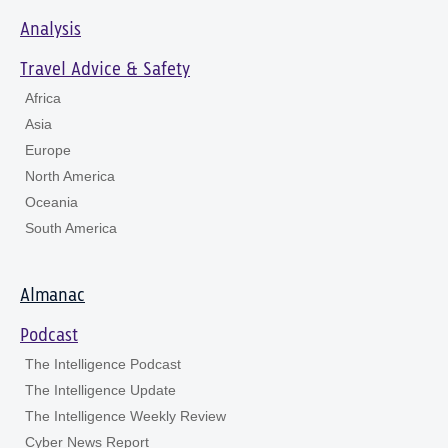
Analysis
Travel Advice & Safety
Africa
Asia
Europe
North America
Oceania
South America
Almanac
Podcast
The Intelligence Podcast
The Intelligence Update
The Intelligence Weekly Review
Cyber News Report