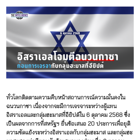
ทั่วโลกติดตามความคืบหน้าสถานการณ์ความมั่นคงใน
ฉนวนกาซา เนื่องจากจะมีการเจรจาระหว่างผู้แทน
อิสราเอลและกลุ่มฮะมาสที่อียิปต์ใน 6 ตุลาคม 2568 ซึ่ง
เป็นผลจากการที่สหรัฐฯ ยื่นข้อเสนอ 20 ประการเพื่อยุติ
ความขัดแย้งระหว่างอิสราเอลกับกลุ่มฮะมาส และกลุ่มฮะ