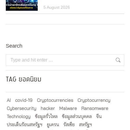
5 August 2026
Search
Search:
TAG ยอดนิยม
AI
covid-19
Cryptocurrencies
Cryptocurrency
Cybersecurity
hacker
Malware
Ransomware
Technology
ข้อมูลรั่วไหล
ข้อมูลส่วนบุคคล
จีน
ประเด็นร้อนสหรัฐฯ
ยูเครน
รัสเซีย
สหรัฐฯ