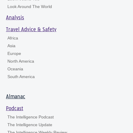
Look Around The World
Analysis
Travel Advice & Safety
Africa
Asia
Europe
North America
Oceania
South America
Almanac
Podcast
The Intelligence Podcast
The Intelligence Update
The Intelligence Weekly Review