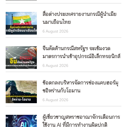
สื่อต่างประเทศรายงานกรณีผู้นำเมีย
นมาเยือนไทย
6 August 2026
จีนคัดค้านกรณีสหรัฐฯ จะเข้มงวด
มาตรการนำเข้าอุปกรณ์อิเล็กทรอนิกส์
6 August 2026
ข้อตกลงบริหารจัดการช่องแคบฮอร์มุ
ซอิหร่านกับโอมาน
6 August 2026
ผู้เชี่ยวชาญสหราชอาณาจักรเตือนการ
ใช้งาน AI ที่มีการทำงานผิดปกติ