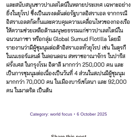
และสนับสนุนชาวปาเลสไตน์ในหลายประเทศ เฉพาะอย่าง
ยิ่งในยุโรป ซึ่งเป็นแรงดดันต่อรัฐบาลอิสราเอล จากกรณี
อิสราเอลสกัดกั้นและควบคุมความเคลื่อนไหวของกองเรือ
ให้ความช่วยเหลือด้านมนุษยธรรมแก่ชาวปาเลสไตน์ใน
ฉนวนกาซา หรือกลุ่ม Global Sumud Flotilla โดยมี
รายงานว่ามีผู้ชุมนุมต่อต้าอิสราเอลทั่วยุโรป เช่น ในตุรกี
ในเนเธอร์แลนด์ ในลอนดอน สหราชอาณาจักร ในปารีส
ฝรั่งเศส ในกรุงโรม อิตาลี มากกว่า 250,000 คน และ
เป็นการชุมนุมต่อเนื่องเป็นวันที่ 4 ส่วนในสเปนมีผู้ชุมนุม
มากกว่า 70,000 คน ในเมืองบาร์เซโลนา และ 92,000
คน ในมาดริด เป็นต้น
Category:
world focus
6 October 2025
Share this post