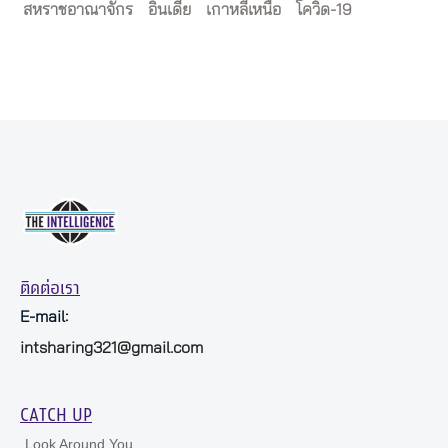
สหราชอาณาจักร
อินเดีย
เกาหลีเหนือ
โควิด-19
ติดต่อเรา
E-mail:
intsharing321@gmail.com
CATCH UP
Look Around You