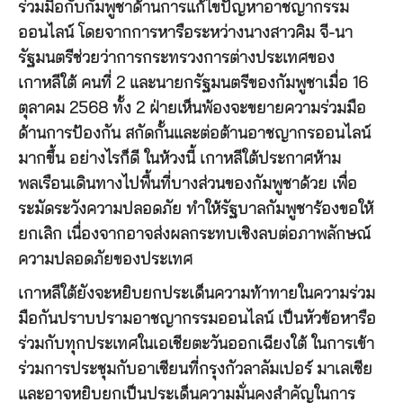
ร่วมมือกับกัมพูชาด้านการแก้ไขปัญหาอาชญากรรม
ออนไลน์ โดยจากการหารือระหว่างนางสาวคิม จี-นา
รัฐมนตรีช่วยว่าการกระทรวงการต่างประเทศของ
เกาหลีใต้ คนที่ 2 และนายกรัฐมนตรีของกัมพูชาเมื่อ 16
ตุลาคม 2568 ทั้ง 2 ฝ่ายเห็นพ้องจะขยายความร่วมมือ
ด้านการป้องกัน สกัดกั้นและต่อต้านอาชญากรออนไลน์
มากขึ้น อย่างไรก็ดี ในห้วงนี้ เกาหลีใต้ประกาศห้าม
พลเรือนเดินทางไปพื้นที่บางส่วนของกัมพูชาด้วย เพื่อ
ระมัดระวังความปลอดภัย ทำให้รัฐบาลกัมพูชาร้องขอให้
ยกเลิก เนื่องจากอาจส่งผลกระทบเชิงลบต่อภาพลักษณ์
ความปลอดภัยของประเทศ
เกาหลีใต้ยังจะหยิบยกประเด็นความท้าทายในความร่วม
มือกันปราบปรามอาชญากรรมออนไลน์ เป็นหัวข้อหารือ
ร่วมกับทุกประเทศในเอเชียตะวันออกเฉียงใต้ ในการเข้า
ร่วมการประชุมกับอาเซียนที่กรุงกัวลาลัมเปอร์ มาเลเซีย
และอาจหยิบยกเป็นประเด็นความมั่นคงสำคัญในการ