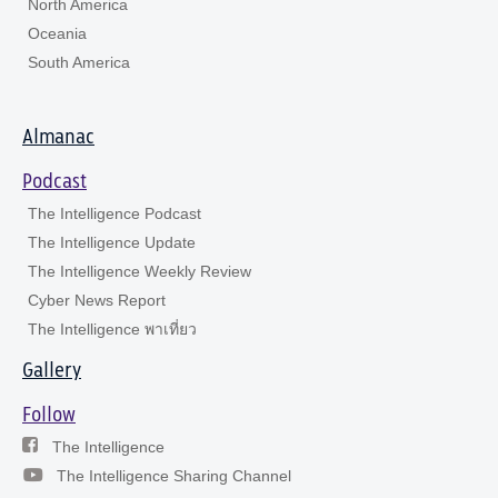
North America
Oceania
South America
Almanac
Podcast
The Intelligence Podcast
The Intelligence Update
The Intelligence Weekly Review
Cyber News Report
The Intelligence พาเที่ยว
Gallery
Follow
The Intelligence
The Intelligence Sharing Channel