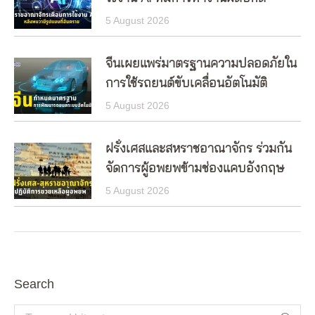
5 August 2026
จีนเผยแพร่มาตรฐานความปลอดภัยใน
การใช้รถยนต์ขับเคลื่อนอัตโนมัติ
5 August 2026
ฝรั่งเศสและสหราชอาณาจักร ร่วมกัน
จัดการผู้อพยพข้ามช่องแคบอังกฤษ
5 August 2026
Search
Search: