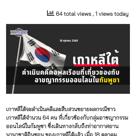
64 total views
, 1 views today
เกาหลีใต้จะดำเนินคดีและสืบสวนขยายผลกรณีชาว
เกาหลีใต้จำนวน 64 คน ที่เกี่ยวข้องกับกลุ่มอาชญากรรม
ออนไลน์ในกัมพูชา ซึ่งเดินทางกลับถึงท่าอากาศยาน
นานาชาติอินชอน ของเกาหลีใต้แล้ว เมื่อ 18 ตุลาคม