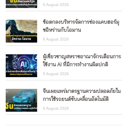
6 August 2026
ข้อตกลงบริหารจัดการช่องแคบฮอร์มุ
ซอิหร่านกับโอมาน
6 August 2026
ผู้เชี่ยวชาญสหราชอาณาจักรเตือนการ
ใช้งาน AI ที่มีการทำงานผิดปกติ
5 August 2026
จีนเผยแพร่มาตรฐานความปลอดภัยใน
การใช้รถยนต์ขับเคลื่อนอัตโนมัติ
5 August 2026