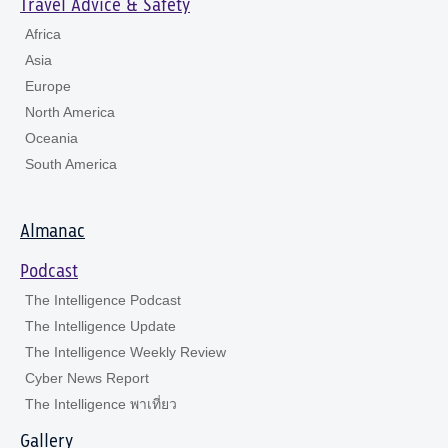
Travel Advice & Safety
Africa
Asia
Europe
North America
Oceania
South America
Almanac
Podcast
The Intelligence Podcast
The Intelligence Update
The Intelligence Weekly Review
Cyber News Report
The Intelligence พาเที่ยว
Gallery