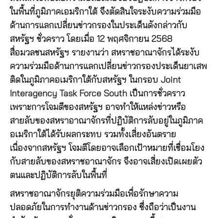
ในพื้นที่ภูมิภาคเอมริกาใต้ จึงตัดสินใจระงับความร่วมมือ
ด้านการแลกเปลี่ยนข่าวกรองในประเด็นดังกล่าวกับ
สหรัฐฯ ชั่วคราว โดยเมื่อ 12 พฤศจิกายน 2568
สื่อมวลชนสหรัฐฯ รายงานว่า สหราชอาณาจักรได้ระงับ
ความร่วมมือด้านการแลกเปลี่ยนข่าวกรองประเด็นยาเสพ
ติดในภูมิภาคอเมริกาใต้กับสหรัฐฯ ในกรอบ Joint
Interagency Task Force South เป็นการชั่วคราว
เพราะการโจมตีของสหรัฐฯ อาจทำให้แหล่งข่าวหรือ
สายลับของสหราอาณาจักรที่ปฏิบัติการลับอยู่ในภูมิภาค
อเมริกาใต้ได้รับผลกระทบ รวมทั้งเสี่ยงอันตราย
เนื่องจากสหรัฐฯ โจมตีโดยอาจเลือกเป้าหมายที่เชื่อมโยง
กับสายลับของสหราชอาณาจักร จึงอาจเสี่ยงเปิดเผยตัว
ตนและปฏิบัติการลับในพื้นที่
สหราชอาณาจักรยุติความร่วมมือเพื่อรักษาความ
ปลอดภัยในการทำงานด้านข่าวกรอง ซึ่งถือว่าเป็นงาน