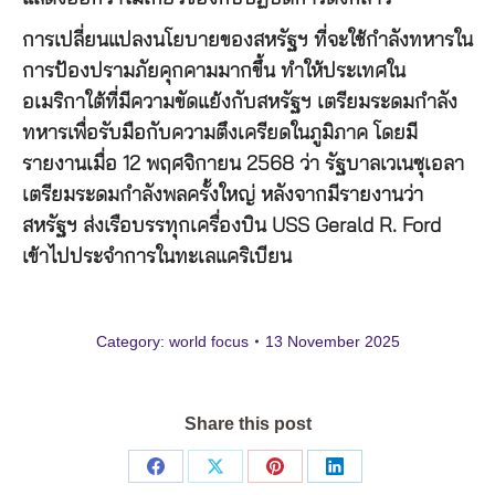
การเปลี่ยนแปลงนโยบายของสหรัฐฯ ที่จะใช้กำลังทหารใน
การป้องปรามภัยคุกคามมากขึ้น ทำให้ประเทศใน
อเมริกาใต้ที่มีความขัดแย้งกับสหรัฐฯ เตรียมระดมกำลัง
ทหารเพื่อรับมือกับความตึงเครียดในภูมิภาค โดยมี
รายงานเมื่อ 12 พฤศจิกายน 2568 ว่า รัฐบาลเวเนซุเอลา
เตรียมระดมกำลังพลครั้งใหญ่ หลังจากมีรายงานว่า
สหรัฐฯ ส่งเรือบรรทุกเครื่องบิน USS Gerald R. Ford
เข้าไปประจำการในทะเลแคริเบียน
Category:
world focus
13 November 2025
Share this post
Share
Share
Share
Share