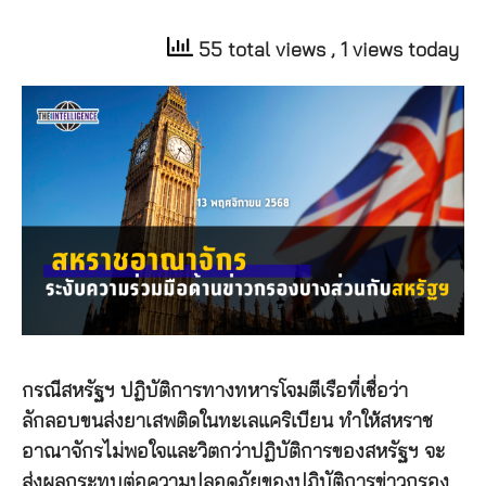
55 total views
, 1 views today
กรณีสหรัฐฯ ปฏิบัติการทางทหารโจมตีเรือที่เชื่อว่า
ลักลอบขนส่งยาเสพติดในทะเลแคริเบียน ทำให้สหราช
อาณาจักรไม่พอใจและวิตกว่าปฏิบัติการของสหรัฐฯ จะ
ส่งผลกระทบต่อความปลอดภัยของปฏิบัติการข่าวกรอง