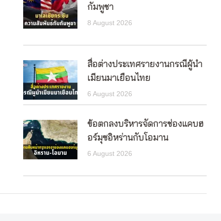
กัมพูชา
8 August 2026
สื่อต่างประเทศรายงานกรณีผู้นำ
เมียนมาเยือนไทย
6 August 2026
ข้อตกลงบริหารจัดการช่องแคบฮ
อร์มุซอิหร่านกับโอมาน
6 August 2026