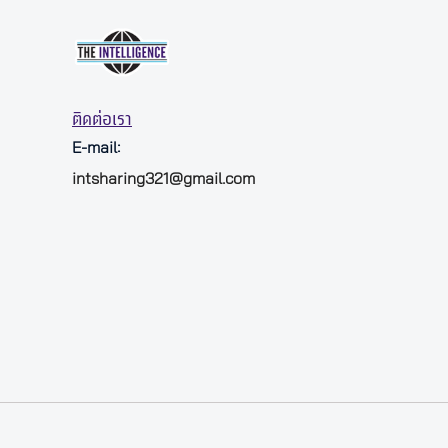
ติดต่อเรา
E-mail:
intsharing321@gmail.com