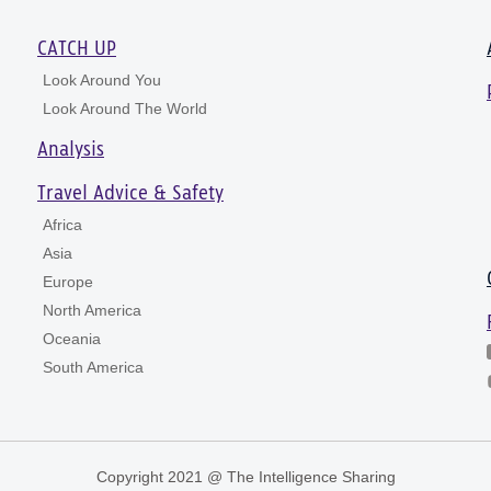
CATCH UP
Look Around You
Look Around The World
Analysis
Travel Advice & Safety
Africa
Asia
Europe
North America
Oceania
South America
Copyright 2021 @ The Intelligence Sharing