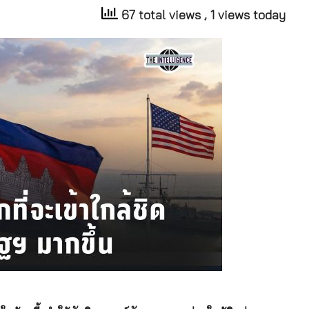
67 total views
, 1 views today