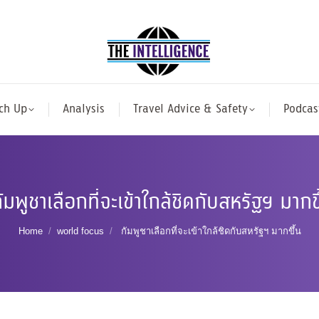
ch Up
Analysis
Travel Advice & Safety
Podcas
มพูชาเลือกที่จะเข้าใกล้ชิดกับสหรัฐฯ มากข
You are here:
Home
world focus
กัมพูชาเลือกที่จะเข้าใกล้ชิดกับสหรัฐฯ มากขึ้น