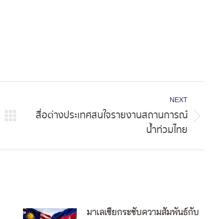
NEXT
สื่อต่างประเทศสนใจรายงานสถานการณ์
Next
น้ำท่วมไทย
post:
มาเลเซียกระชับความสัมพันธ์กับ