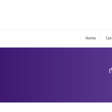
Home
Cat
กั