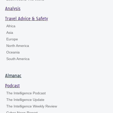
Analysis
Travel Advice & Safety
Africa
Asia
Europe
North America
Oceania
South America
Almanac
Podcast
The Intelligence Podcast
The Intelligence Update
The Intelligence Weekly Review
Cyber News Report