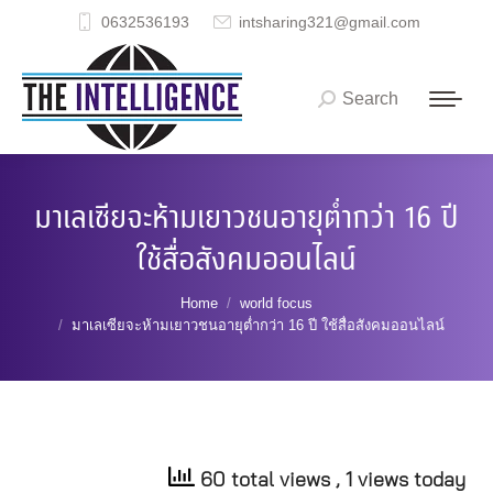
0632536193
intsharing321@gmail.com
Search
Search:
มาเลเซียจะห้ามเยาวชนอายุต่ำกว่า 16 ปี
ใช้สื่อสังคมออนไลน์
You are here:
Home
world focus
มาเลเซียจะห้ามเยาวชนอายุต่ำกว่า 16 ปี ใช้สื่อสังคมออนไลน์
60 total views
, 1 views today