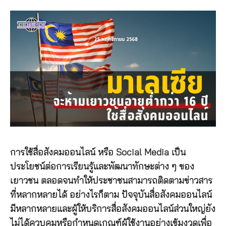
การใช้สื่อสังคมออนไลน์ หรือ Social Media เป็น
ประโยชน์ต่อการเรียนรู้และพัฒนาทักษะต่าง ๆ ของ
เยาวชน ตลอดจนทำให้ประชาชนสามารถติดตามข่าวสาร
ที่หลากหลายได้ อย่างไรก็ตาม ปัจจุบันสื่อสังคมออนไลน์
มีหลากหลายและผู้ให้บริการสื่อสังคมออนไลน์ส่วนใหญ่ยัง
ไม่ได้ควบคุมหรือกำหนดเกณฑ์ผู้ใช้งานอย่างเข้มงวดเพื่อ