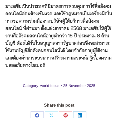
มาเลเซียเป็นประเทศที่มีมาตรการควบคุมการใช้สื่อสังคม
ออนไลน์ค่อนข้างเข้มงวด และใช้กฎหมายเป็นเครื่องมือใน
การขอความร่วมมือจากบริษัทผู้ให้บริการสื่อสังคม
ออนไลน์ ที่ผ่านมา ตั้งแต่ มกราคม 2568 มาเลเซียให้ผู้ใช้
งานสื่อสังคมออนไลน์อายุต่ำกว่า 16 ปี ประมาณ 8 ล้าน
บัญชี ต้องได้รับใบอนุญาตจากรัฐบาลก่อนจึงจะสามารถ
ใช้งานบัญชีสื่อสังคมออนไลน์ได้ โดยจำกัดอายุผู้ใช้งาน
และต้องผ่านกระบวนการสร้างความตระหนักรู้เรื่องความ
ปลอดภัยทางไซเบอร์
Category:
world focus
25 November 2025
Share this post