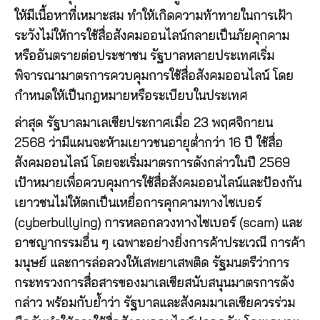
ให้มีเนื้อหาที่เหมาะสม ทำให้เกิดความท้าทายในการเฝ้า
ระวังไม่ให้การใช้สื่อสังคมออนไลน์กลายเป็นภัยคุกคาม
หรืออันตรายต่อประชาชน รัฐบาลหลายประเทศเริ่ม
พิจารณามาตรการควบคุมการใช้สื่อสังคมออนไลน์ โดย
กำหนดให้เป็นกฎหมายหรือระเบียบในประเทศ
ล่าสุด รัฐบาลมาเลเซียประกาศเมื่อ 23 พฤศจิกายน
2568 ว่ามีแผนจะห้ามเยาวชนอายุต่ำกว่า 16 ปี ใช้สื่อ
สังคมออนไลน์ โดยจะเริ่มมาตรการดังกล่าวในปี 2569
เป้าหมายเพื่อควบคุมการใช้สื่อสังคมออนไลน์และป้องกัน
เยาวชนไม่ให้ตกเป็นเหยื่อการคุกคามทางไซเบอร์
(cyberbullying) การหลอกลวงทางไซเบอร์ (scam) และ
อาชญากรรมอื่น ๆ เฉพาะอย่างยิ่งการค้าประเวณี การค้า
มนุษย์ และการล่อลวงให้เสพยาเสพติด รัฐมนตรีว่าการ
กระทรวงการสื่อสารของมาเลเซียสนับสนุนมาตรการดัง
กล่าว พร้อมกับย้ำว่า รัฐบาลและสังคมมาเลเซียควรร่วม