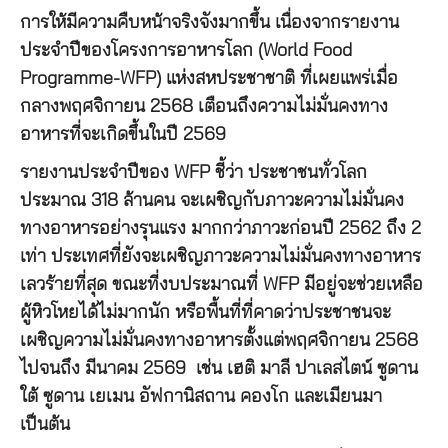
การให้มีความคืบหน้าจริงจังมากขึ้น เนื่องจากรายงาน
ประจำปีของโครงการอาหารโลก (World Food
Programme-WFP) แห่งสหประชาชาติ ที่เผยแพร่เมื่อ
กลางพฤศจิกายน 2568 เตือนถึงความไม่มั่นคงทาง
อาหารที่จะเกิดขึ้นในปี 2569
รายงานประจำปีของ WFP ชี้ว่า ประชาชนทั่วโลก
ประมาณ 318 ล้านคน จะเผชิญกับภาวะความไม่มั่นคง
ทางอาหารอย่างรุนแรง มากกว่าภาวะก่อนปี 2562 ถึง 2
เท่า ประเทศที่ยังจะเผชิญภาวะความไม่มั่นคงทางอาหาร
เลวร้ายที่สุด ขณะที่งบประมาณที่ WFP มีอยู่จะช่วยเหลือ
ผู้หิวโหยได้ไม่มากนัก หรือพื้นที่ที่คาดว่าประชาชนจะ
เผชิญความไม่มั่นคงทางอาหารตั้งแต่พฤศจิกายน 2568
ไปจนถึง มีนาคม 2569 เช่น เฮติ มาลี ปาเลสไตน์ ซูดาน
ใต้ ซูดาน เยเมน อัฟกานิสถาน คองโก และเมียนมา
เป็นต้น