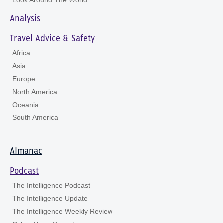
Look Around The World
Analysis
Travel Advice & Safety
Africa
Asia
Europe
North America
Oceania
South America
Almanac
Podcast
The Intelligence Podcast
The Intelligence Update
The Intelligence Weekly Review