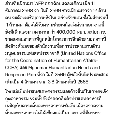
สำหรับเมียนมา WFP ออกถ้อยแถลงเตือน เมื่อ 11
ธันวาคม 2568 ว่า ในปี 2569 ชาวเมียนมากว่า 12 ล้าน
คน จะต้องเผชิญภาวะหิวโหยอย่างร้ายแรง ซึ่งในจำนวนนี้
1 ล้านคน ต้องได้รับความช่วยเหลือเร่งด่วน นอกจากนี้
ยังมีเด็กและมารดามากกว่า 400,000 คน ประสบภาวะ
ขาดแคลนอาหารที่ถูกหลักโภชนาการอีกด้วย นอกจากนี้
ยังอ้างตัวเลขของสำนักงานเพื่อการประสานงานด้าน
มนุษยธรรมแห่งสหประชาชาติ (United Nations Office
for the Coordination of Humanitarian Affairs-
OCHA) และ Myanmar Humanitarian Needs and
Response Plan ที่ว่า ในปี 2569 ผู้พลัดถิ่นในประเทศจะ
เพิ่มเป็น 4 ล้านคน จาก 3.6 ล้านคนในปี 2568
ไทยแม้เป็นประเทศเกษตรกรรมและก้าวขึ้นเป็นเกษตรเชิง
อุตสาหกรรม รวมทั้งยังส่งออกสินค้าประเภทอาหารก็
เผชิญกับความมั่นคงทางอาหารเช่นกัน เนื่องจากความ
มั่นคงทางอาหารไม่ได้เพียงแต่เป็นประเทศที่มีอาหาร