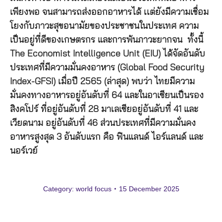
เพียงพอ จนสามารถส่งออกอาหารได้ เเต่ยังมีความเชื่อม
โยงกับภาวะสุขอนามัยของประชาชนในประเทศ ความ
เป็นอยู่ที่ดีของเกษตรกร และการพ้นภาวะยากจน ทั้งนี้
The Economist Intelligence Unit (EIU) ได้จัดอันดับ
ประเทศที่มีความมั่นคงอาหาร (Global Food Security
Index-GFSI) เมื่อปี 2565 (ล่าสุด) พบว่า ไทยมีความ
มั่นคงทางอาหารอยู่อันดับที่ 64 และในอาเซียนเป็นรอง
สิงคโปร์ ที่อยู่อันดับที่ 28 มาเลเซียอยู่อันดับที่ 41 และ
เวียดนาม อยู่อันดับที่ 46 ส่วนประเทศที่มีความมั่นคง
อาหารสูงสุด 3 อันดับแรก คือ ฟินแลนด์ ไอร์แลนด์ และ
นอร์เวย์
Category:
world focus
15 December 2025