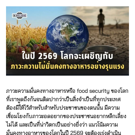
ภาวะความมั่นคงทางอาหารหรือ food security ของโลก
ที่เราพูดถึงกันจนติดปากว่าเป็นสิ่งจำเป็นที่ทุกประเทศ
ต้องมีให้ไว้สำหรับสำหรับประชาชนของตนนั้น มีความ
เชื่อมโยงกับภาวะอดอยากของประชาชนอยากหลีกเลี่ยง
ไม่ได้ และเป็นที่น่าวิตกเป็นอย่างยิ่งว่า แนวโน้มความ
มั่นคงทางอาหารของโลกในปี 2569 จะต้องเร่งดำเนิน