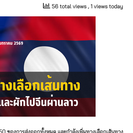
56 total views
, 1 views today
 50 ของการส่งออกทั้งหมด และกำลังเพิ่มทางเลือกเส้นทาง