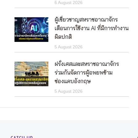
6 August 2026
ผู้เชี่ยวชาญสหราชอาณาจักร
เตือนการใช้งาน AI ที่มีการทำงาน
ผิดปกติ
5 August 2026
ฝรั่งเศสและสหราชอาณาจักร
ร่วมกันจัดการผู้อพยพข้าม
ช่องแคบอังกฤษ
5 August 2026