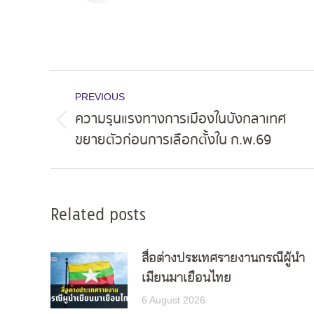
Post
PREVIOUS
navigation
ความรุนแรงทางการเมืองในบังกลาเทศ
Previous
ขยายตัวก่อนการเลือกตั้งใน ก.พ.69
post:
Related posts
สื่อต่างประเทศรายงานกรณีผู้นำ
เมียนมาเยือนไทย
6 August 2026