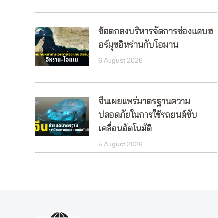
ข้อตกลงบริหารจัดการช่องแคบฮ
อร์มุซอิหร่านกับโอมาน
6 August 2026
จีนเผยแพร่มาตรฐานความ
ปลอดภัยในการใช้รถยนต์ขับ
เคลื่อนอัตโนมัติ
5 August 2026