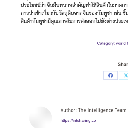
ประโยชน์ว่า จีนมีบทบาทสำคัญทำให้สินค้าในภาคการ
การนำเข้าเกี่ยวกับวัตถุดิบจากจีนของกัมพูชา เช่น ชิ
สินค้ากัมพูชามีคุณภาพในการส่งออกไปยังต่างประเ
Category:
world 
Shar
Share
on
Facebo
Author:
The Intelligence Team
https://intsharing.co