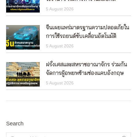
5 August 2026
จีนเผยแพร่มาตรฐานความปลอดภัยใน
การใช้รถยนต์ขับเคลื่อนอัตโนมัติ
5 August 2026
ฝรั่งเศสและสหราชอาณาจักร ร่วมกัน
จัดการผู้อพยพข้ามช่องแคบอังกฤษ
5 August 2026
Search
Search: