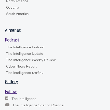
North America
Oceania
South America
Almanac
Podcast
The Intelligence Podcast
The Intelligence Update
The Intelligence Weekly Review
Cyber News Report
The Intelligence พาเที่ยว
Gallery
Follow
The Intelligence
The Intelligence Sharing Channel