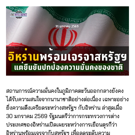
สถานการณ์ความมั่นคงในภูมิภาคตะวันออกกลางยังคง
ได้รับความสนใจจากนานาชาติอย่างต่อเนื่อง เฉพาะอย่าง
ยิ่งความตึงเครียดระหว่างสหรัฐฯ กับอิหร่าน ล่าสุดเมื่อ
30 มกราคม 2569 รัฐมนตรีว่าการกระทรวงการต่าง
ประเทศของอิหร่านเปิดเผยระหว่างการเยือนตุรกีว่า
อิหร่านพร้อมเจรจากับสหรัฐฯ เพื่อลดระดับความ