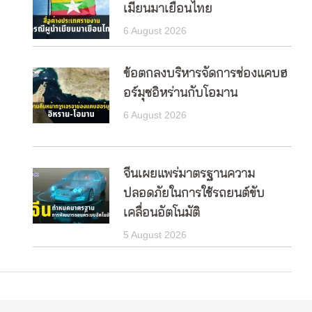
เมียนมาเยือนไทย
6 August 2026
ข้อตกลงบริหารจัดการช่องแคบฮ
อร์มุซอิหร่านกับโอมาน
6 August 2026
จีนเผยแพร่มาตรฐานความ
ปลอดภัยในการใช้รถยนต์ขับ
เคลื่อนอัตโนมัติ
5 August 2026