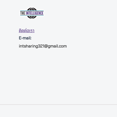
ติดต่อเรา
E-mail:
intsharing321@gmail.com