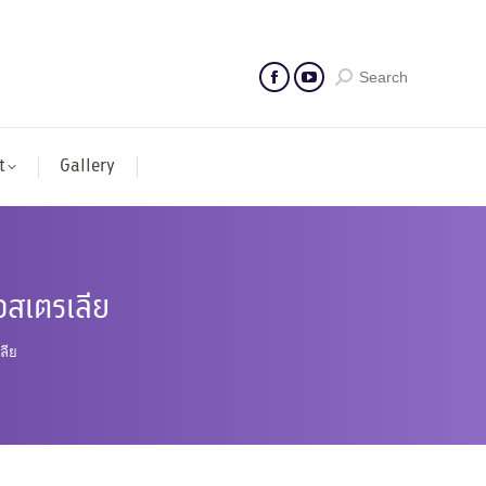
Search
t
Gallery
อสเตรเลีย
ลีย