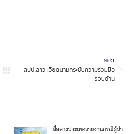
NEXT
สปป.ลาว-เวียดนามกระชับความร่วมมือ
Next
รอบด้าน
post:
สื่อต่างประเทศรายงานกรณีผู้นำ