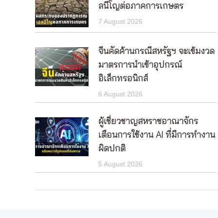
ลนีโญต่อภาคการเกษตร
7 August 2026
จีนคัดค้านกรณีสหรัฐฯ จะเข้มงวด
มาตรการนำเข้าอุปกรณ์
อิเล็กทรอนิกส์
6 August 2026
ผู้เชี่ยวชาญสหราชอาณาจักร
เตือนการใช้งาน AI ที่มีการทำงาน
ผิดปกติ
5 August 2026