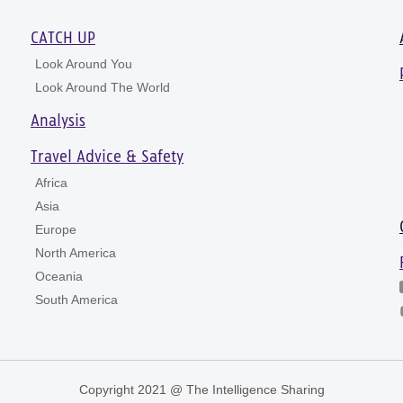
CATCH UP
Look Around You
Look Around The World
Analysis
Travel Advice & Safety
Africa
Asia
Europe
North America
Oceania
South America
Copyright 2021 @ The Intelligence Sharing