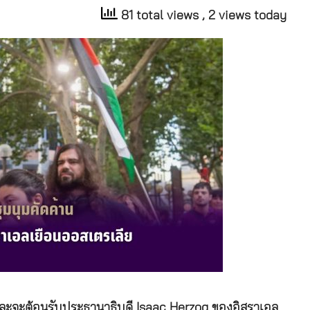
81 total views
, 2 views today
ละจะต้อนรับประธานาธิบดี Isaac Herzog ของอิสราเอล