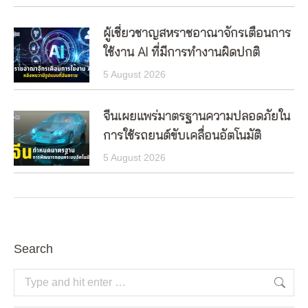
ผู้เชี่ยวชาญสหราชอาณาจักรเตือนการ
ใช้งาน AI ที่มีการทำงานผิดปกติ
5 August 2026
จีนเผยแพร่มาตรฐานความปลอดภัยใน
การใช้รถยนต์ขับเคลื่อนอัตโนมัติ
5 August 2026
Search
Search: