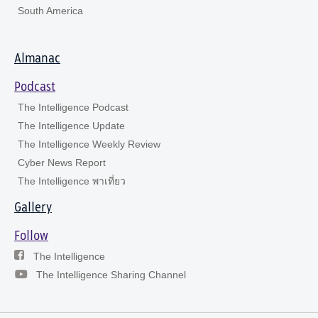
South America
Almanac
Podcast
The Intelligence Podcast
The Intelligence Update
The Intelligence Weekly Review
Cyber News Report
The Intelligence พาเที่ยว
Gallery
Follow
The Intelligence
The Intelligence Sharing Channel