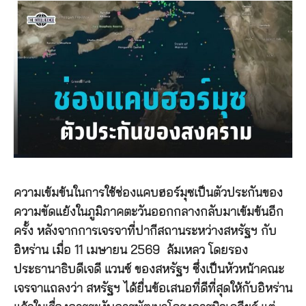
ความเข้มข้นในการใช้ช่องแคบฮอร์มุซเป็นตัวประกันของ
ความขัดแย้งในภูมิภาคตะวันออกกลางกลับมาเข้มข้นอีก
ครั้ง หลังจากการเจรจาที่ปากีสถานระหว่างสหรัฐฯ กับ
อิหร่าน เมื่อ 11 เมษายน 2569 ล้มเหลว โดยรอง
ประธานาธิบดีเจดี แวนซ์ ของสหรัฐฯ ซึ่งเป็นหัวหน้าคณะ
เจรจาแถลงว่า สหรัฐฯ ได้ยื่นข้อเสนอที่ดีที่สุดให้กับอิหร่าน