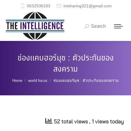
0632536193
intsharing321@gmail.com
Search
Search:
ช่องแคบฮอร์มุซ : ตัวประกันของ
สงคราม
You are here:
Home
world focus
ช่องแคบฮอร์มุซ : ตัวประกันของสงคราม
52 total views
, 1 views today