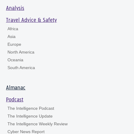
Analysis
Travel Advice & Safety
Africa
Asia
Europe
North America
Oceania
South America
Almanac
Podcast
The Intelligence Podcast
The Intelligence Update
The Intelligence Weekly Review
Cyber News Report