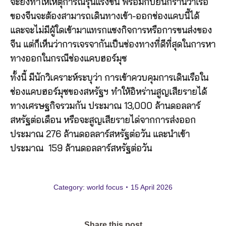
จะยิ่งทำให้เหตุการณ์รุนแรงขึ้น พร้อมกับยืนกรานว่าเรือ
ของจีนจะต้องสามารถเดินทางเข้า-ออกช่องแคบนี้ได้
และจะไม่มีผู้ใดเข้ามาแทรกแซงกิจการหรือการขนส่งของ
จีน แต่ก็เห็นว่าการเจรจากันเป็นช่องทางที่ดีที่สุดในการหา
ทางออกในกรณีช่องแคบฮอร์มุซ
ทั้งนี้ มีนักวิเคราะห์ระบุว่า การเข้าควบคุมการเดินเรือใน
ช่องแคบฮอร์มุซของสหรัฐฯ ทำให้อิหร่านสูญเสียรายได้
ทางเศรษฐกิจรวมกัน ประมาณ 13,000 ล้านดอลลาร์
สหรัฐต่อเดือน หรือจะสูญเสียรายได่จากการส่งออก
ประมาณ 276 ล้านดอลลาร์สหรัฐต่อวัน และนำเข้า
ประมาณ 159 ล้านดอลลาร์สหรัฐต่อวัน
Category:
world focus
15 April 2026
Share this post